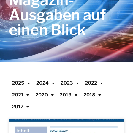
Magazin-
Ausgaben auf
einen Blick
2025
2024
2023
2022
2021
2020
2019
2018
2017