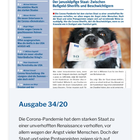
Ausgabe 34/20
Die Corona-Pandemie hat dem starken Staat zu
einer unverhofften Renaissance verholfen, vor
allem wegen der Angst vieler Menschen. Doch der
Staat und seine Protagonisten zeigen sich auf