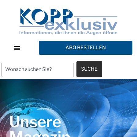
ABO BESTELLEN
SUCHE
Unsere