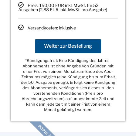
Preis: 150,00 EUR inkl. MwSt. für 52
Ausgaben (2,88 EUR inkl. MwSt. pro Ausgabe)
Versandkosten: inklusive
Weiter zur Bestellung
*Kündigungsfrist: Eine Kündigung des Jahres-
Abonnements ist ohne Angabe von Gründen mit
einer Frist von einem Monat zum Ende des Abo-
Zeitraums möglich (eine Kündigung bis zum Erhalt
der 50. Ausgabe genügt). Erfolgt keine Kündigung
des Abonnements, verlängert sich dieses zu den
vorstehenden Konditionen (Preis pro
Abrechnungszeitraum) auf unbestimmte Zeit und
kann dann jederzeit mit einer Frist von einem
Monat gekündigt werden.
POPULÄR