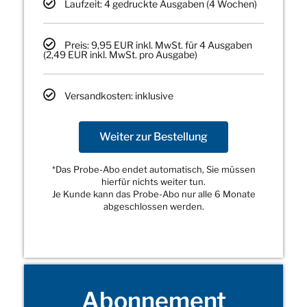
Laufzeit: 4 gedruckte Ausgaben (4 Wochen)
Preis: 9,95 EUR inkl. MwSt. für 4 Ausgaben
(2,49 EUR inkl. MwSt. pro Ausgabe)
Versandkosten: inklusive
Weiter zur Bestellung
*Das Probe-Abo endet automatisch, Sie müssen
hierfür nichts weiter tun.
Je Kunde kann das Probe-Abo nur alle 6 Monate
abgeschlossen werden.
Abonnement