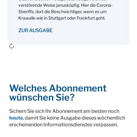
verstörende Weise janusköpfig. Hier die Corona-
Sheriffs, dort die Beschwichtiger, wenn es um
Krawalle wie in Stuttgart oder Frankfurt geht.
ZUR AUSGABE
Welches Abonnement
wünschen Sie?
Sichern Sie sich Ihr Abonnement am besten noch
heute
, damit Sie keine Ausgabe dieses wöchentlich
erscheinenden Informationsdienstes verpassen.