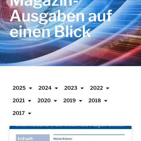
Magazin-
Ausgaben auf
einen Blick
2025
2024
2023
2022
2021
2020
2019
2018
2017