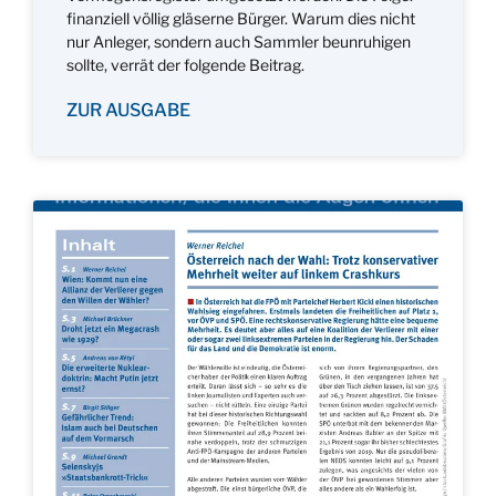
finanziell völlig gläserne Bürger. Warum dies nicht
nur Anleger, sondern auch Sammler beunruhigen
sollte, verrät der folgende Beitrag.
ZUR AUSGABE