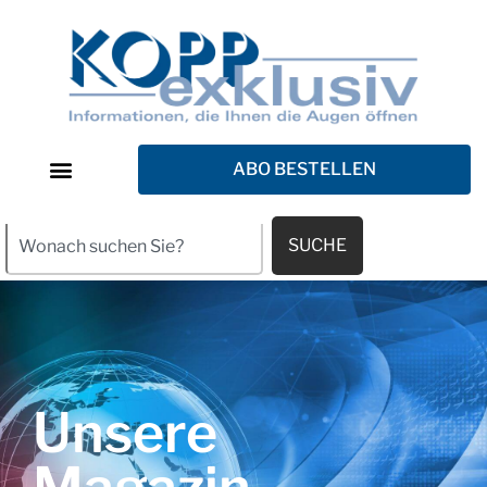
ABO BESTELLEN
SUCHE
Unsere