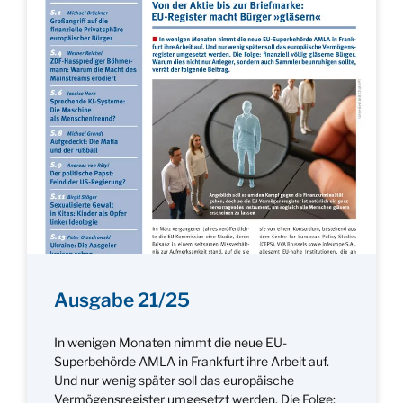
Ausgabe 21/25
In wenigen Monaten nimmt die neue EU-
Superbehörde AMLA in Frankfurt ihre Arbeit auf.
Und nur wenig später soll das europäische
Vermögensregister umgesetzt werden. Die Folge: