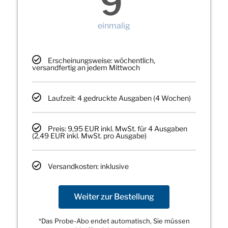
9
einmalig
Erscheinungsweise: wöchentlich,
versandfertig an jedem Mittwoch
Laufzeit: 4 gedruckte Ausgaben (4 Wochen)
Preis: 9,95 EUR inkl. MwSt. für 4 Ausgaben
(2,49 EUR inkl. MwSt. pro Ausgabe)
Versandkosten: inklusive
Weiter zur Bestellung
*Das Probe-Abo endet automatisch, Sie müssen