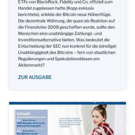
ETFs von BlackRock, Fidelity und Co. offiziell zum
Handel zugelassen hatte (Kopp exklusiv
berichtete), erlebte der Bitcoin neue Höhenflüge.
Die dezentrale Währung, die quasi als Reaktion auf
die Finanzkrise 2008 geschaffen wurde, sollte den
Menschen eine unabhängige Zahlungs- und
Investitionsalternative bieten. Was bedeutet die
Entscheidung der SEC nun konkret für die (einstige)
Unabhängigkeit des Bitcoins – fern von staatlichen
Regulierungen und Spekulationsblasen am
Aktienmarkt?
ZUR AUSGABE