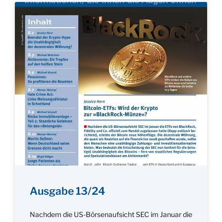
Ausgabe 13/24
Nachdem die US-Börsenaufsicht SEC im Januar die