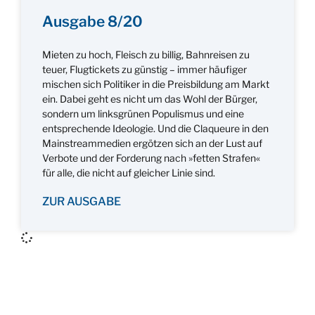
Ausgabe 8/20
Mieten zu hoch, Fleisch zu billig, Bahnreisen zu
teuer, Flugtickets zu günstig – immer häufiger
mischen sich Politiker in die Preisbildung am Markt
ein. Dabei geht es nicht um das Wohl der Bürger,
sondern um linksgrünen Populismus und eine
entsprechende Ideologie. Und die Claqueure in den
Mainstreammedien ergötzen sich an der Lust auf
Verbote und der Forderung nach »fetten Strafen«
für alle, die nicht auf gleicher Linie sind.
ZUR AUSGABE