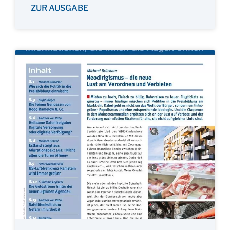
ZUR AUSGABE