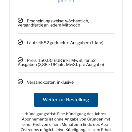
jährlich
Erscheinungsweise: wöchentlich,
versandfertig an jedem Mittwoch
Laufzeit: 52 gedruckte Ausgaben (1 Jahr)
Preis: 150,00 EUR inkl. MwSt. für 52
Ausgaben (2,88 EUR inkl. MwSt. pro Ausgabe)
Versandkosten: inklusive
Weiter zur Bestellung
*Kündigungsfrist: Eine Kündigung des Jahres-
Abonnements ist ohne Angabe von Gründen mit
einer Frist von einem Monat zum Ende des Abo-
Zeitraums möglich (eine Kündigung bis zum Erhalt