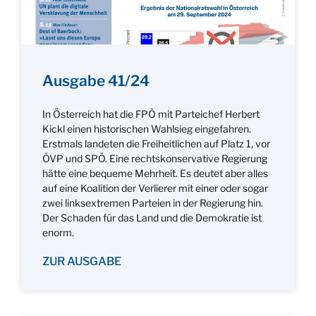
Ausgabe 41/24
In Österreich hat die FPÖ mit Parteichef Herbert
Kickl einen historischen Wahlsieg eingefahren.
Erstmals landeten die Freiheitlichen auf Platz 1, vor
ÖVP und SPÖ. Eine rechtskonservative Regierung
hätte eine bequeme Mehrheit. Es deutet aber alles
auf eine Koalition der Verlierer mit einer oder sogar
zwei linksextremen Parteien in der Regierung hin.
Der Schaden für das Land und die Demokratie ist
enorm.
ZUR AUSGABE