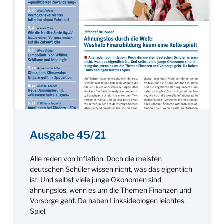
Ausgabe 45/21
Alle reden von Inflation. Doch die meisten
deutschen Schüler wissen nicht, was das eigentlich
ist. Und selbst viele junge Ökonomen sind
ahnungslos, wenn es um die Themen Finanzen und
Vorsorge geht. Da haben Linksideologen leichtes
Spiel.