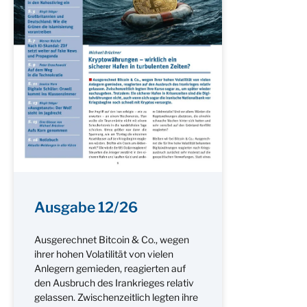
Ausgabe 12/26
Ausgerechnet Bitcoin & Co., wegen
ihrer hohen Volatilität von vielen
Anlegern gemieden, reagierten auf
den Ausbruch des Irankrieges relativ
gelassen. Zwischenzeitlich legten ihre