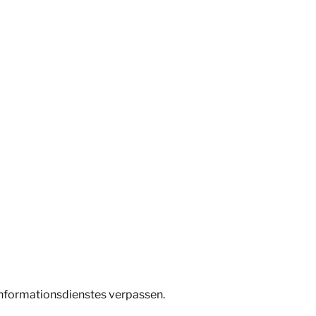
Informationsdienstes verpassen.