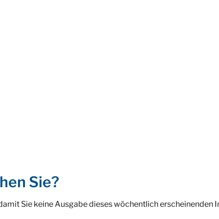
hen Sie?
 damit Sie keine Ausgabe dieses wöchentlich erscheinenden 