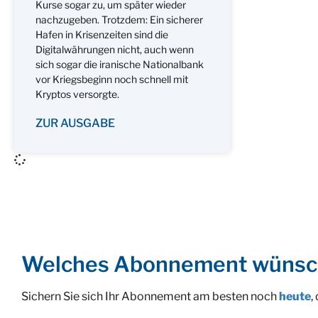
Kurse sogar zu, um später wieder
nachzugeben. Trotzdem: Ein sicherer
Hafen in Krisenzeiten sind die
Digitalwährungen nicht, auch wenn
sich sogar die iranische Nationalbank
vor Kriegsbeginn noch schnell mit
Kryptos versorgte.
ZUR AUSGABE
Welches Abonnement wünsc
Sichern Sie sich Ihr Abonnement am besten noch
heute
,