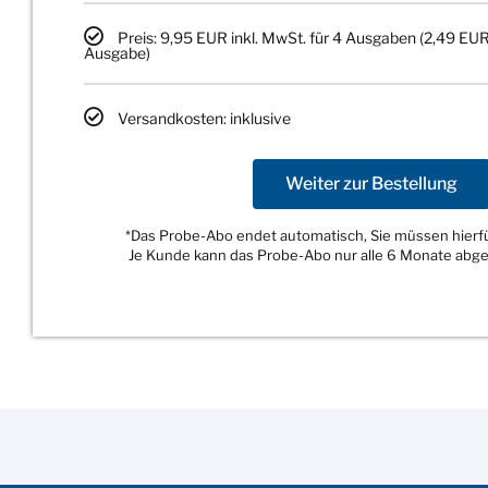
Preis: 9,95 EUR inkl. MwSt. für 4 Ausgaben (2,49 EUR
Ausgabe)
Versandkosten: inklusive
Weiter zur Bestellung
*Das Probe-Abo endet automatisch, Sie müssen hierfür
Je Kunde kann das Probe-Abo nur alle 6 Monate abg