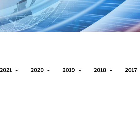
2021
2020
2019
2018
2017