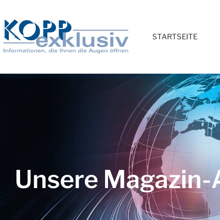
STARTSEITE
Unsere Magazin-A