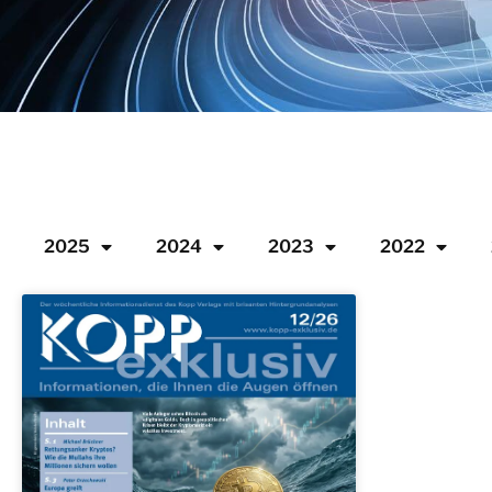
2025
2024
2023
2022