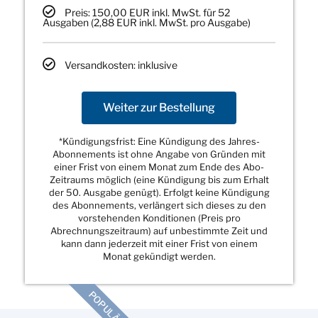
Preis: 150,00 EUR inkl. MwSt. für 52
Ausgaben (2,88 EUR inkl. MwSt. pro Ausgabe)
Versandkosten: inklusive
Weiter zur Bestellung
*Kündigungsfrist: Eine Kündigung des Jahres-
Abonnements ist ohne Angabe von Gründen mit
einer Frist von einem Monat zum Ende des Abo-
Zeitraums möglich (eine Kündigung bis zum Erhalt
der 50. Ausgabe genügt). Erfolgt keine Kündigung
des Abonnements, verlängert sich dieses zu den
vorstehenden Konditionen (Preis pro
Abrechnungszeitraum) auf unbestimmte Zeit und
kann dann jederzeit mit einer Frist von einem
Monat gekündigt werden.
POPULÄR