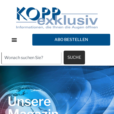
ABO BESTELLEN
SUCHE
Unsere