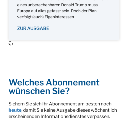
eines unberechenbaren Donald Trump muss
Europa auf alles gefasst sein. Doch der Plan
verfolgt (auch) Eigeninteressen.
ZUR AUSGABE
Welches Abonnement
wünschen Sie?
Sichern Sie sich Ihr Abonnement am besten noch
heute
, damit Sie keine Ausgabe dieses wöchentlich
erscheinenden Informationsdienstes verpassen.