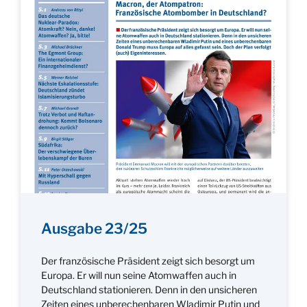
Ausgabe 23/25
Der französische Präsident zeigt sich besorgt um
Europa. Er will nun seine Atomwaffen auch in
Deutschland stationieren. Denn in den unsicheren
Zeiten eines unberechenbaren Wladimir Putin und