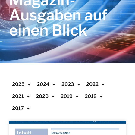
Magazin-
Ausgaben auf
einen Blick
2025
2024
2023
2022
2021
2020
2019
2018
2017