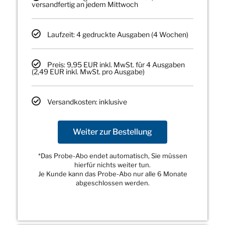
versandfertig an jedem Mittwoch
Laufzeit: 4 gedruckte Ausgaben (4 Wochen)
Preis: 9,95 EUR inkl. MwSt. für 4 Ausgaben
(2,49 EUR inkl. MwSt. pro Ausgabe)
Versandkosten: inklusive
Weiter zur Bestellung
*Das Probe-Abo endet automatisch, Sie müssen
hierfür nichts weiter tun.
Je Kunde kann das Probe-Abo nur alle 6 Monate
abgeschlossen werden.