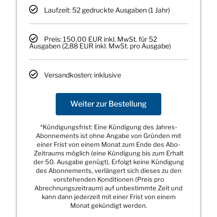
Laufzeit: 52 gedruckte Ausgaben (1 Jahr)
Preis: 150,00 EUR inkl. MwSt. für 52
Ausgaben (2,88 EUR inkl. MwSt. pro Ausgabe)
Versandkosten: inklusive
Weiter zur Bestellung
*Kündigungsfrist: Eine Kündigung des Jahres-
Abonnements ist ohne Angabe von Gründen mit
einer Frist von einem Monat zum Ende des Abo-
Zeitraums möglich (eine Kündigung bis zum Erhalt
der 50. Ausgabe genügt). Erfolgt keine Kündigung
des Abonnements, verlängert sich dieses zu den
vorstehenden Konditionen (Preis pro
Abrechnungszeitraum) auf unbestimmte Zeit und
kann dann jederzeit mit einer Frist von einem
Monat gekündigt werden.