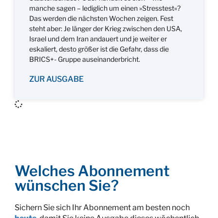
manche sagen – lediglich um einen »Stresstest«?
Das werden die nächsten Wochen zeigen. Fest
steht aber: Je länger der Krieg zwischen den USA,
Israel und dem Iran andauert und je weiter er
eskaliert, desto größer ist die Gefahr, dass die
BRICS+- Gruppe auseinanderbricht.
ZUR AUSGABE
Welches Abonnement
wünschen Sie?
Sichern Sie sich Ihr Abonnement am besten noch