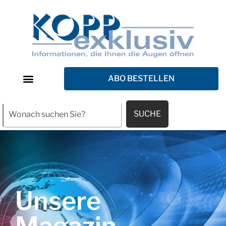
ABO BESTELLEN
SUCHE
Unsere