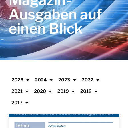
Magazin-
Ausgaben auf
einen Blick
2025
2024
2023
2022
2021
2020
2019
2018
2017