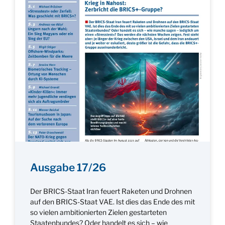
Ausgabe 17/26
Der BRICS-Staat Iran feuert Raketen und Drohnen
auf den BRICS-Staat VAE. Ist dies das Ende des mit
so vielen ambitionierten Zielen gestarteten
Staatenbundes? Oder handelt es sich – wie