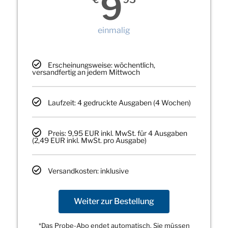
9
einmalig
Erscheinungsweise: wöchentlich,
versandfertig an jedem Mittwoch
Laufzeit: 4 gedruckte Ausgaben (4 Wochen)
Preis: 9,95 EUR inkl. MwSt. für 4 Ausgaben
(2,49 EUR inkl. MwSt. pro Ausgabe)
Versandkosten: inklusive
Weiter zur Bestellung
*Das Probe-Abo endet automatisch, Sie müssen