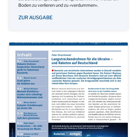
Boden zu verlieren und zu »verdummen«.
ZUR AUSGABE