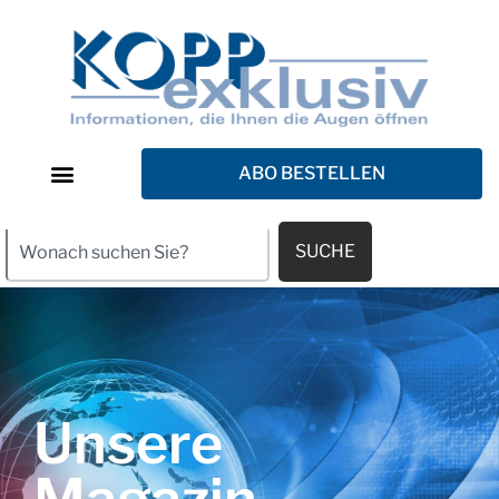
ABO BESTELLEN
SUCHE
Unsere