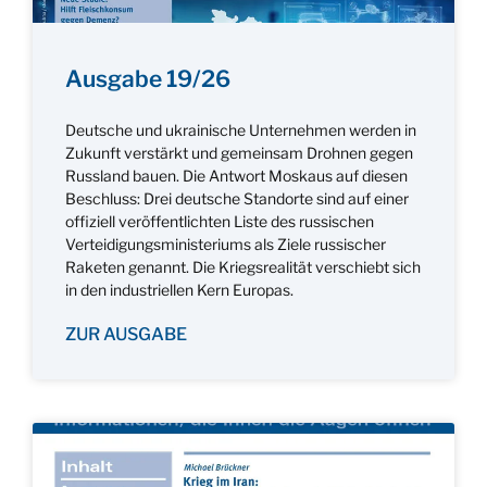
Ausgabe 19/26
Deutsche und ukrainische Unternehmen werden in
Zukunft verstärkt und gemeinsam Drohnen gegen
Russland bauen. Die Antwort Moskaus auf diesen
Beschluss: Drei deutsche Standorte sind auf einer
offiziell veröffentlichten Liste des russischen
Verteidigungsministeriums als Ziele russischer
Raketen genannt. Die Kriegsrealität verschiebt sich
in den industriellen Kern Europas.
ZUR AUSGABE