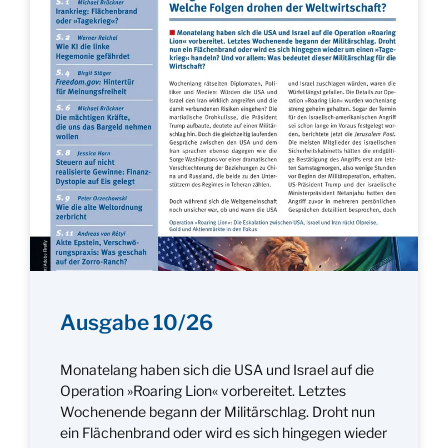
Ausgabe 10/26
Monatelang haben sich die USA und Israel auf die
Operation »Roaring Lion« vorbereitet. Letztes
Wochenende begann der Militärschlag. Droht nun
ein Flächenbrand oder wird es sich hingegen wieder