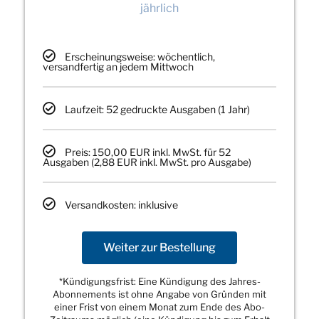
jährlich
Erscheinungsweise: wöchentlich,
versandfertig an jedem Mittwoch
Laufzeit: 52 gedruckte Ausgaben (1 Jahr)
Preis: 150,00 EUR inkl. MwSt. für 52
Ausgaben (2,88 EUR inkl. MwSt. pro Ausgabe)
Versandkosten: inklusive
Weiter zur Bestellung
*Kündigungsfrist: Eine Kündigung des Jahres-
Abonnements ist ohne Angabe von Gründen mit
einer Frist von einem Monat zum Ende des Abo-