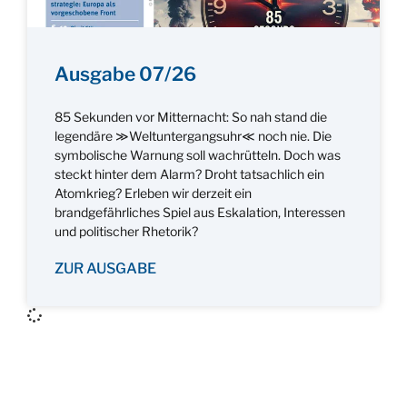
Ausgabe 07/26
85 Sekunden vor Mitternacht: So nah stand die
legendäre ≫Weltuntergangsuhr≪ noch nie. Die
symbolische Warnung soll wachrütteln. Doch was
steckt hinter dem Alarm? Droht tatsachlich ein
Atomkrieg? Erleben wir derzeit ein
brandgefährliches Spiel aus Eskalation, Interessen
und politischer Rhetorik?
ZUR AUSGABE