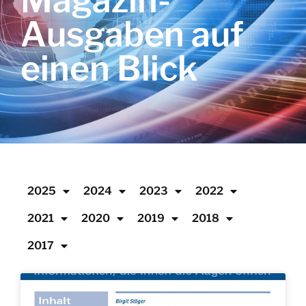
Magazin-
Ausgaben auf
einen Blick
2025
2024
2023
2022
2021
2020
2019
2018
2017