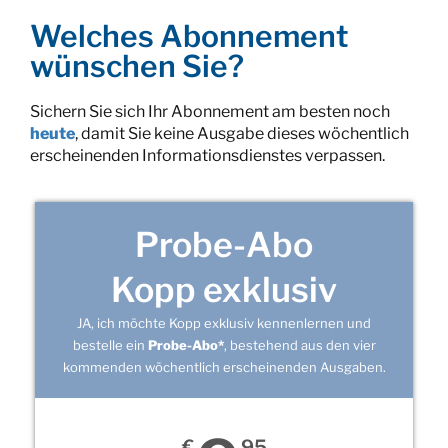
Welches Abonnement
wünschen Sie?
Sichern Sie sich Ihr Abonnement am besten noch
heute
, damit Sie keine Ausgabe dieses wöchentlich
erscheinenden Informationsdienstes verpassen.
Probe-Abo
Kopp exklusiv
JA, ich möchte Kopp exklusiv kennenlernen und
bestelle ein
Probe-Abo*
, bestehend aus den vier
kommenden wöchentlich erscheinenden Ausgaben.
€
95