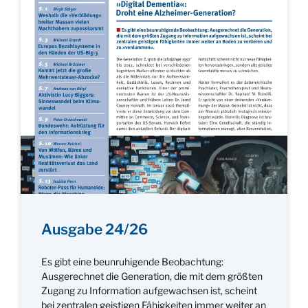
Ausgabe 24/26
Es gibt eine beunruhigende Beobachtung:
Ausgerechnet die Generation, die mit dem größten
Zugang zu Information aufgewachsen ist, scheint
bei zentralen geistigen Fähigkeiten immer weiter an