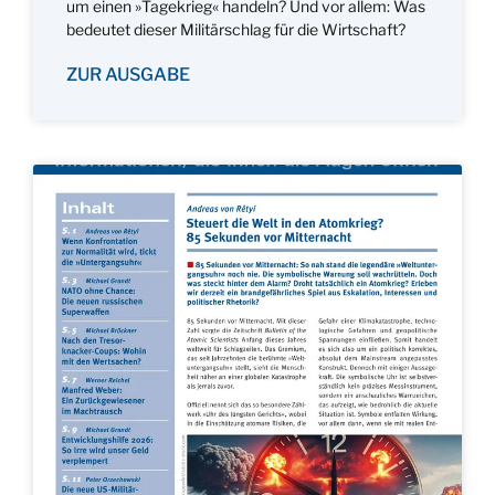
um einen »Tagekrieg« handeln? Und vor allem: Was
bedeutet dieser Militärschlag für die Wirtschaft?
ZUR AUSGABE