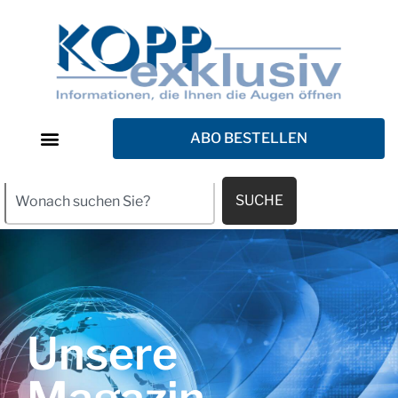
ABO BESTELLEN
SUCHE
Unsere