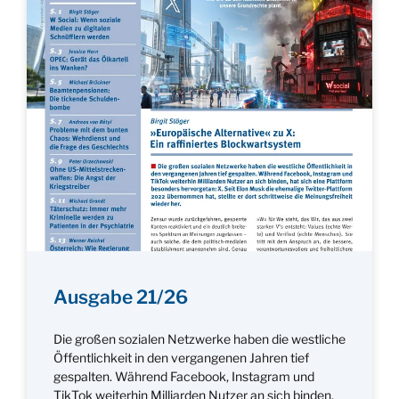
Ausgabe 21/26
Die großen sozialen Netzwerke haben die westliche
Öffentlichkeit in den vergangenen Jahren tief
gespalten. Während Facebook, Instagram und
TikTok weiterhin Milliarden Nutzer an sich binden,