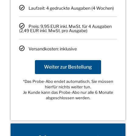
Laufzeit: 4 gedruckte Ausgaben (4 Wochen)
Preis: 9,95 EUR inkl. MwSt. für 4 Ausgaben
(2,49 EUR inkl. MwSt. pro Ausgabe)
Versandkosten: inklusive
Weiter zur Bestellung
*Das Probe-Abo endet automatisch, Sie müssen
hierfür nichts weiter tun.
Je Kunde kann das Probe-Abo nur alle 6 Monate
abgeschlossen werden.