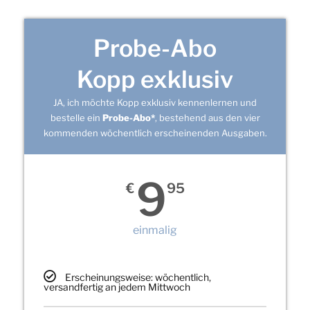
Probe-Abo
Kopp exklusiv
JA, ich möchte Kopp exklusiv kennenlernen und
bestelle ein
Probe-Abo*
, bestehend aus den vier
kommenden wöchentlich erscheinenden Ausgaben.
9
€
95
einmalig
Erscheinungsweise: wöchentlich,
versandfertig an jedem Mittwoch