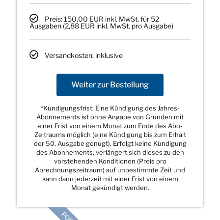
Preis: 150,00 EUR inkl. MwSt. für 52
Ausgaben (2,88 EUR inkl. MwSt. pro Ausgabe)
Versandkosten: inklusive
Weiter zur Bestellung
*Kündigungsfrist: Eine Kündigung des Jahres-
Abonnements ist ohne Angabe von Gründen mit
einer Frist von einem Monat zum Ende des Abo-
Zeitraums möglich (eine Kündigung bis zum Erhalt
der 50. Ausgabe genügt). Erfolgt keine Kündigung
des Abonnements, verlängert sich dieses zu den
vorstehenden Konditionen (Preis pro
Abrechnungszeitraum) auf unbestimmte Zeit und
kann dann jederzeit mit einer Frist von einem
Monat gekündigt werden.