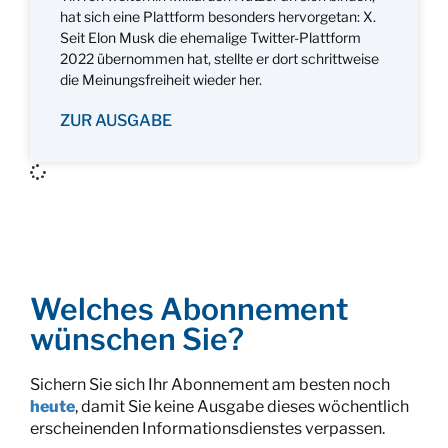
hat sich eine Plattform besonders hervorgetan: X.
Seit Elon Musk die ehemalige Twitter-Plattform
2022 übernommen hat, stellte er dort schrittweise
die Meinungsfreiheit wieder her.
ZUR AUSGABE
Welches Abonnement
wünschen Sie?
Sichern Sie sich Ihr Abonnement am besten noch
heute
, damit Sie keine Ausgabe dieses wöchentlich
erscheinenden Informationsdienstes verpassen.