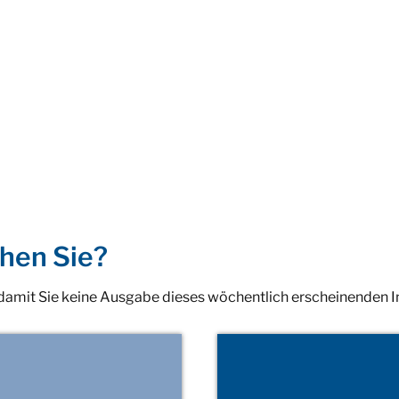
hen Sie?
 damit Sie keine Ausgabe dieses wöchentlich erscheinenden 