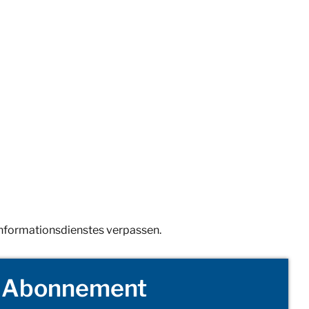
Informationsdienstes verpassen.
Abonnement