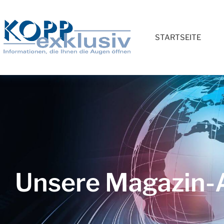
STARTSEITE
Unsere Magazin-A