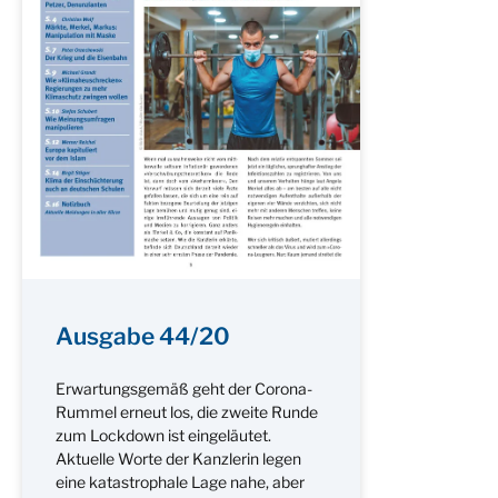
Ausgabe 44/20
Erwartungsgemäß geht der Corona-
Rummel erneut los, die zweite Runde
zum Lockdown ist eingeläutet.
Aktuelle Worte der Kanzlerin legen
eine katastrophale Lage nahe, aber