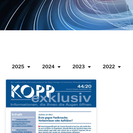
2025
2024
2023
2022