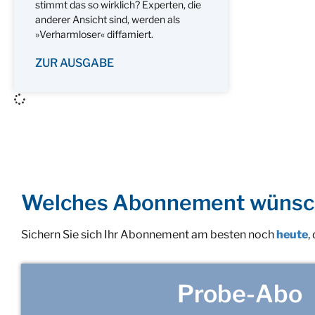
stimmt das so wirklich? Experten, die
anderer Ansicht sind, werden als
»Verharmloser« diffamiert.
ZUR AUSGABE
Welches Abonnement wünsc
Sichern Sie sich Ihr Abonnement am besten noch
heute
,
Probe-Abo