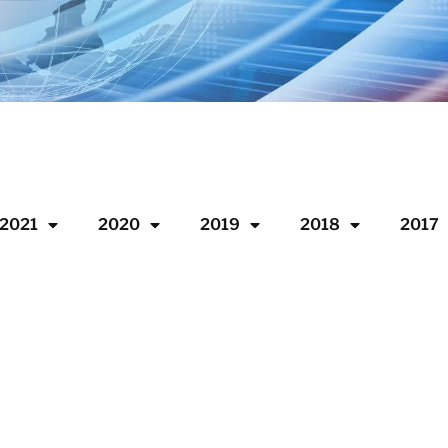
2021
2020
2019
2018
2017