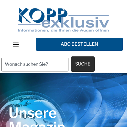
ABO BESTELLEN
SUCHE
Unsere