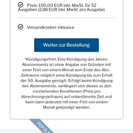
Preis: 150,00 EUR inkl. MwSt. für 52
Ausgaben (2,88 EUR inkl. MwSt. pro Ausgabe)
Versandkosten: inklusive
Weiter zur Bestellung
*Kündigungsfrist: Eine Kündigung des Jahres-
Abonnements ist ohne Angabe von Gründen mit
einer Frist von einem Monat zum Ende des Abo-
Zeitraums möglich (eine Kündigung bis zum Erhalt
der 50. Ausgabe genügt). Erfolgt keine Kündigung
des Abonnements, verlängert sich dieses zu den
vorstehenden Konditionen (Preis pro
Abrechnungszeitraum) auf unbestimmte Zeit und
kann dann jederzeit mit einer Frist von einem
Monat gekündigt werden.
POPULÄR