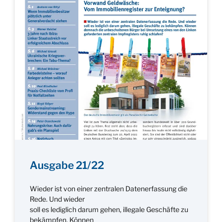
Ausgabe 21/22
Wieder ist von einer zentralen Datenerfassung die
Rede. Und wieder
soll es lediglich darum gehen, illegale Geschäfte zu
bekämpfen. Können