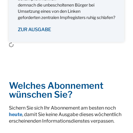
demnach die unbescholtenen Bürger bei
Umsetzung eines von den Linken
geforderten zentralen Impfregisters ruhig schlafen?
ZUR AUSGABE
Welches Abonnement
wünschen Sie?
Sichern Sie sich Ihr Abonnement am besten noch
heute
, damit Sie keine Ausgabe dieses wöchentlich
erscheinenden Informationsdienstes verpassen.