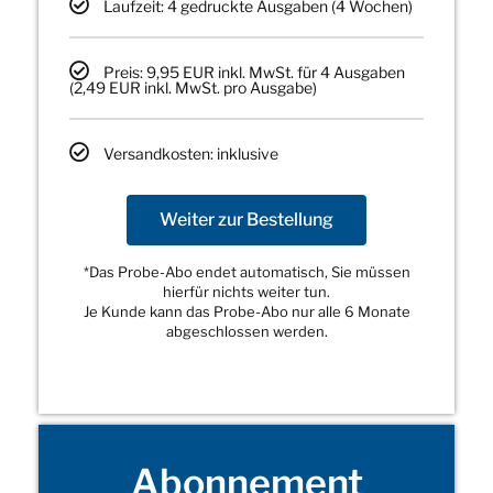
Laufzeit: 4 gedruckte Ausgaben (4 Wochen)
Preis: 9,95 EUR inkl. MwSt. für 4 Ausgaben
(2,49 EUR inkl. MwSt. pro Ausgabe)
Versandkosten: inklusive
Weiter zur Bestellung
*Das Probe-Abo endet automatisch, Sie müssen
hierfür nichts weiter tun.
Je Kunde kann das Probe-Abo nur alle 6 Monate
abgeschlossen werden.
Abonnement