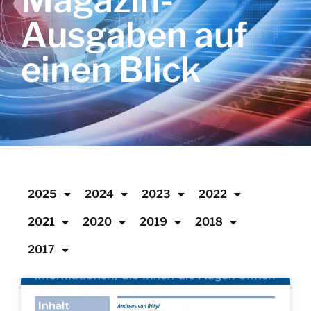
Magazin-
Ausgaben auf
einen Blick
2025
2024
2023
2022
2021
2020
2019
2018
2017