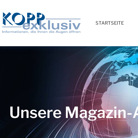
STARTSEITE
Unsere Magazin-A