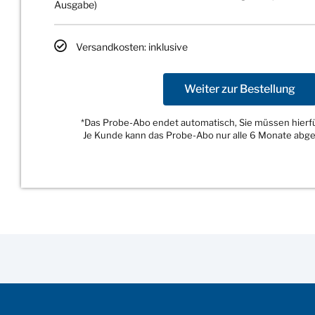
Ausgabe)
Versandkosten: inklusive
Weiter zur Bestellung
*Das Probe-Abo endet automatisch, Sie müssen hierfür
Je Kunde kann das Probe-Abo nur alle 6 Monate abg