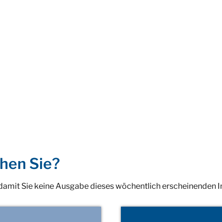
hen Sie?
 damit Sie keine Ausgabe dieses wöchentlich erscheinenden 