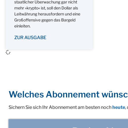
staatlicher Überwachung gar nicht
mehr »krypto« ist, soll den Dollar als
Leitwährung herausfordern und eine
Großoffensive gegen das Bargeld
einleiten.
ZUR AUSGABE
Welches Abonnement wünsc
Sichern Sie sich Ihr Abonnement am besten noch
heute
,