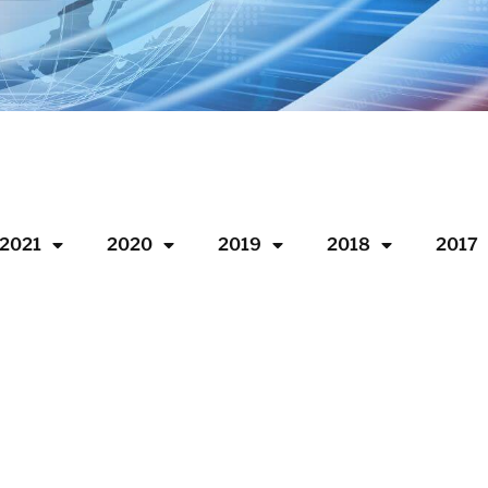
2021
2020
2019
2018
2017