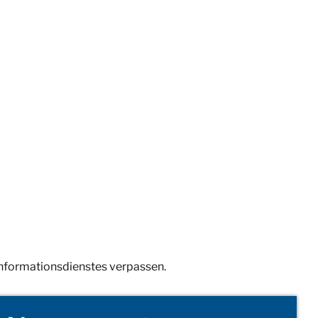
Informationsdienstes verpassen.