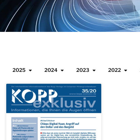
2025
2024
2023
2022