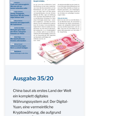
Ausgabe 35/20
China baut als erstes Land der Welt
ein komplett digitales
Währungssystem auf. Der Digital-
Yuan, eine vermeintliche
Kryptowährung, die aufgrund