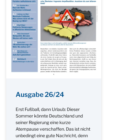
Ausgabe 26/24
Erst Fußball, dann Urlaub: Dieser
Sommer könnte Deutschland und
seiner Regierung eine kurze
Atempause verschaffen. Das ist nicht
unbedingt eine gute Nachricht, denn