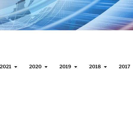
2021
2020
2019
2018
2017