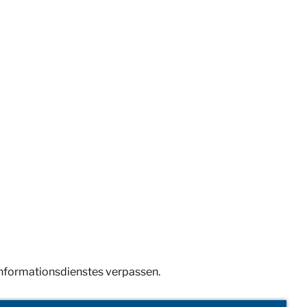
Informationsdienstes verpassen.