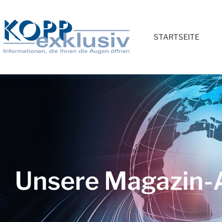
STARTSEITE
Unsere Magazin-A