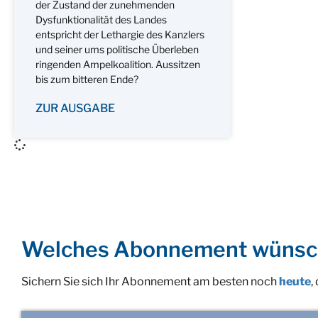
der Zustand der zunehmenden
Dysfunktionalität des Landes
entspricht der Lethargie des Kanzlers
und seiner ums politische Überleben
ringenden Ampelkoalition. Aussitzen
bis zum bitteren Ende?
ZUR AUSGABE
Welches Abonnement wünsc
Sichern Sie sich Ihr Abonnement am besten noch
heute
,