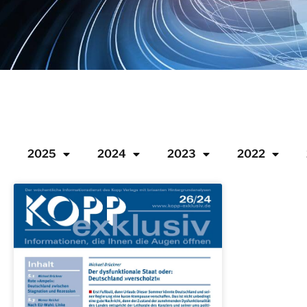
2025
2024
2023
2022