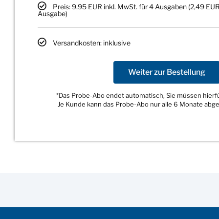
Preis: 9,95 EUR inkl. MwSt. für 4 Ausgaben (2,49 EUR
Ausgabe)
Versandkosten: inklusive
Weiter zur Bestellung
*Das Probe-Abo endet automatisch, Sie müssen hierfür
Je Kunde kann das Probe-Abo nur alle 6 Monate abg