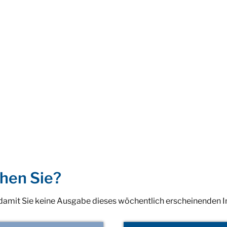
hen Sie?
 damit Sie keine Ausgabe dieses wöchentlich erscheinenden 