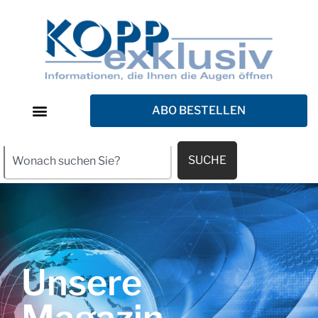
ABO BESTELLEN
SUCHE
Unsere