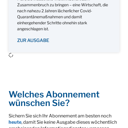
Zusammenbruch zu bringen – eine Wirtschaft, die
nach nahezu 2 Jahren lächerlicher Covid-
Quarantänemaßnahmen und damit
einhergehender Schritte ohnehin stark
angeschlagen ist.
ZUR AUSGABE
Welches Abonnement
wünschen Sie?
Sichern Sie sich Ihr Abonnement am besten noch
heute
, damit Sie keine Ausgabe dieses wöchentlich