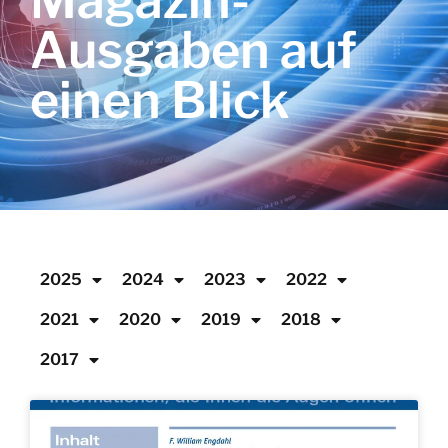
Magazin-
Ausgaben auf
einen Blick
2025
2024
2023
2022
2021
2020
2019
2018
2017