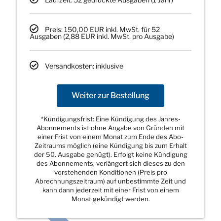
Preis: 150,00 EUR inkl. MwSt. für 52
Ausgaben (2,88 EUR inkl. MwSt. pro Ausgabe)
Versandkosten: inklusive
Weiter zur Bestellung
*Kündigungsfrist: Eine Kündigung des Jahres-
Abonnements ist ohne Angabe von Gründen mit
einer Frist von einem Monat zum Ende des Abo-
Zeitraums möglich (eine Kündigung bis zum Erhalt
der 50. Ausgabe genügt). Erfolgt keine Kündigung
des Abonnements, verlängert sich dieses zu den
vorstehenden Konditionen (Preis pro
Abrechnungszeitraum) auf unbestimmte Zeit und
kann dann jederzeit mit einer Frist von einem
Monat gekündigt werden.