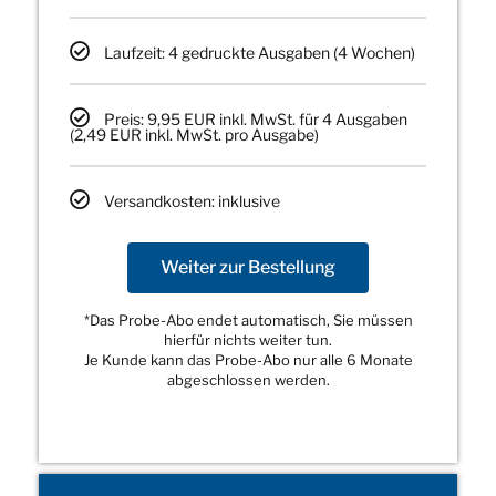
Laufzeit: 4 gedruckte Ausgaben (4 Wochen)
Preis: 9,95 EUR inkl. MwSt. für 4 Ausgaben
(2,49 EUR inkl. MwSt. pro Ausgabe)
Versandkosten: inklusive
Weiter zur Bestellung
*Das Probe-Abo endet automatisch, Sie müssen
hierfür nichts weiter tun.
Je Kunde kann das Probe-Abo nur alle 6 Monate
abgeschlossen werden.