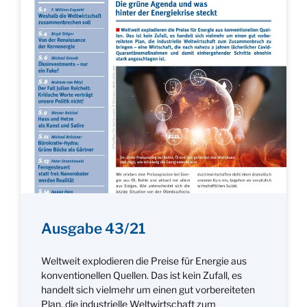
Ausgabe 43/21
Weltweit explodieren die Preise für Energie aus
konventionellen Quellen. Das ist kein Zufall, es
handelt sich vielmehr um einen gut vorbereiteten
Plan, die industrielle Weltwirtschaft zum