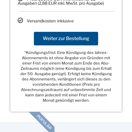
Ausgaben (2,88 EUR inkl. MwSt. pro Ausgabe)
Versandkosten: inklusive
Weiter zur Bestellung
*Kündigungsfrist: Eine Kündigung des Jahres-
Abonnements ist ohne Angabe von Gründen mit
einer Frist von einem Monat zum Ende des Abo-
Zeitraums möglich (eine Kündigung bis zum Erhalt
der 50. Ausgabe genügt). Erfolgt keine Kündigung
des Abonnements, verlängert sich dieses zu den
vorstehenden Konditionen (Preis pro
Abrechnungszeitraum) auf unbestimmte Zeit und
kann dann jederzeit mit einer Frist von einem
Monat gekündigt werden.
POPULÄR