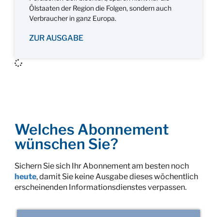
Ölstaaten der Region die Folgen, sondern auch
Verbraucher in ganz Europa.
ZUR AUSGABE
Welches Abonnement
wünschen Sie?
Sichern Sie sich Ihr Abonnement am besten noch
heute
, damit Sie keine Ausgabe dieses wöchentlich
erscheinenden Informationsdienstes verpassen.