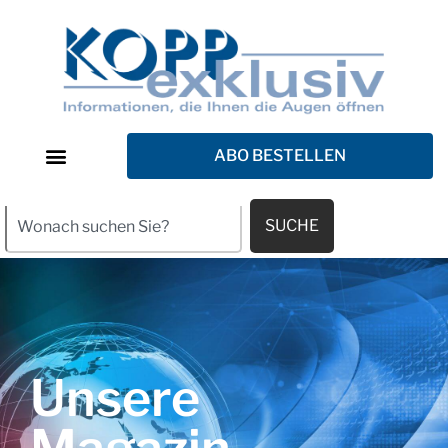
ABO BESTELLEN
SUCHE
Unsere