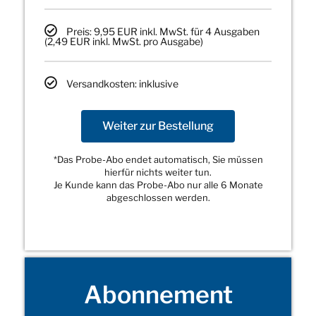
Preis: 9,95 EUR inkl. MwSt. für 4 Ausgaben
(2,49 EUR inkl. MwSt. pro Ausgabe)
Versandkosten: inklusive
Weiter zur Bestellung
*Das Probe-Abo endet automatisch, Sie müssen
hierfür nichts weiter tun.
Je Kunde kann das Probe-Abo nur alle 6 Monate
abgeschlossen werden.
Abonnement