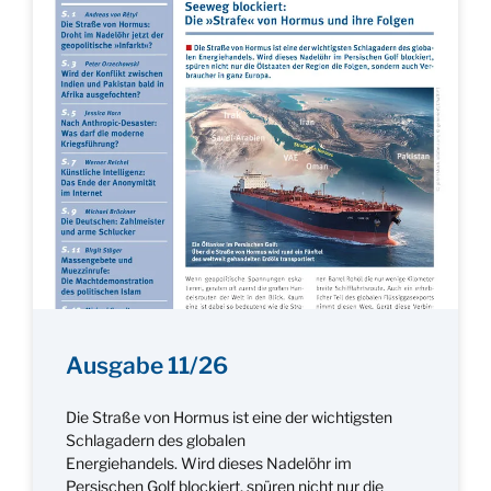
Ausgabe 11/26
Die Straße von Hormus ist eine der wichtigsten
Schlagadern des globalen
Energiehandels. Wird dieses Nadelöhr im
Persischen Golf blockiert, spüren nicht nur die