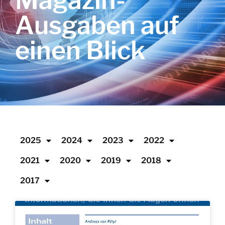
Magazin-
Ausgaben auf
einen Blick
2025
2024
2023
2022
2021
2020
2019
2018
2017