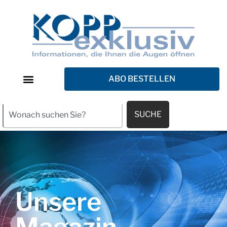
ABO BESTELLEN
SUCHE
Unsere