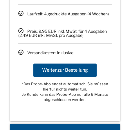
Laufzeit: 4 gedruckte Ausgaben (4 Wochen)
Preis: 9,95 EUR inkl. MwSt. für 4 Ausgaben
(2,49 EUR inkl. MwSt. pro Ausgabe)
Versandkosten: inklusive
Weiter zur Bestellung
*Das Probe-Abo endet automatisch, Sie müssen
hierfür nichts weiter tun.
Je Kunde kann das Probe-Abo nur alle 6 Monate
abgeschlossen werden.