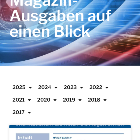
Magazin-
Ausgaben auf
einen Blick
2025
2024
2023
2022
2021
2020
2019
2018
2017