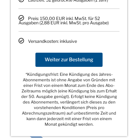
Preis: 150,00 EUR inkl. MwSt. für 52
Ausgaben (2,88 EUR inkl. MwSt. pro Ausgabe)
Versandkosten: inklusive
Weiter zur Bestellung
*Kündigungsfrist: Eine Kündigung des Jahres-
Abonnements ist ohne Angabe von Gründen mit
einer Frist von einem Monat zum Ende des Abo-
Zeitraums möglich (eine Kündigung bis zum Erhalt
der 50. Ausgabe genügt). Erfolgt keine Kündigung
des Abonnements, verlängert sich dieses zu den
vorstehenden Konditionen (Preis pro
Abrechnungszeitraum) auf unbestimmte Zeit und
kann dann jederzeit mit einer Frist von einem
Monat gekündigt werden.