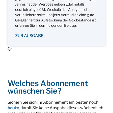
Jahres hat der Wert des gelben Edelmetalls
deutlich eingebüßt. Weshalb das Anleger nicht
verunsichern sollte und jetzt vermutlich eine gute
Gelegenheit zur Aufstockung der Goldbestände ist,
erfahren Sie in dem folgenden Beitrag.
ZUR AUSGABE
Welches Abonnement
wünschen Sie?
Sichern Sie sich Ihr Abonnement am besten noch
heute
, damit Sie keine Ausgabe dieses wöchentlich