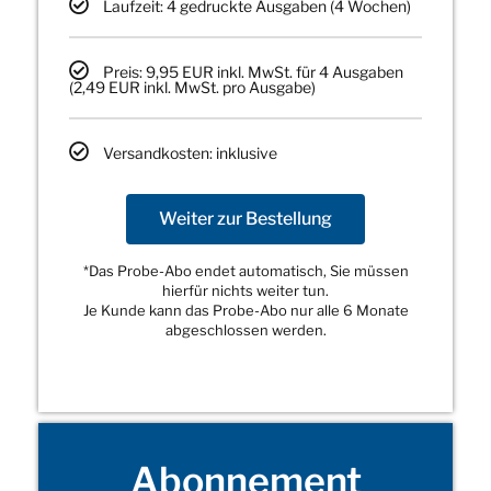
Laufzeit: 4 gedruckte Ausgaben (4 Wochen)
Preis: 9,95 EUR inkl. MwSt. für 4 Ausgaben
(2,49 EUR inkl. MwSt. pro Ausgabe)
Versandkosten: inklusive
Weiter zur Bestellung
*Das Probe-Abo endet automatisch, Sie müssen
hierfür nichts weiter tun.
Je Kunde kann das Probe-Abo nur alle 6 Monate
abgeschlossen werden.
Abonnement