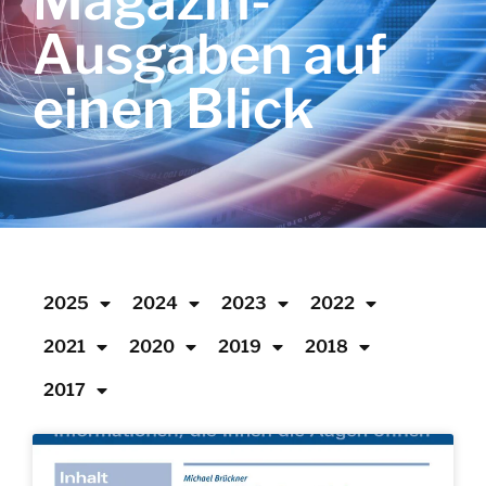
Magazin-
Ausgaben auf
einen Blick
2025
2024
2023
2022
2021
2020
2019
2018
2017