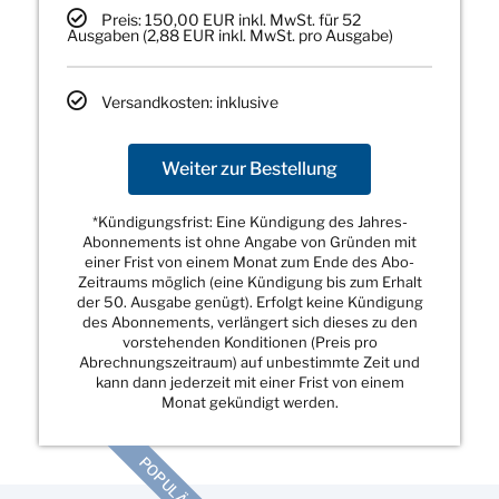
Preis: 150,00 EUR inkl. MwSt. für 52
Ausgaben (2,88 EUR inkl. MwSt. pro Ausgabe)
Versandkosten: inklusive
Weiter zur Bestellung
*Kündigungsfrist: Eine Kündigung des Jahres-
Abonnements ist ohne Angabe von Gründen mit
einer Frist von einem Monat zum Ende des Abo-
Zeitraums möglich (eine Kündigung bis zum Erhalt
der 50. Ausgabe genügt). Erfolgt keine Kündigung
des Abonnements, verlängert sich dieses zu den
vorstehenden Konditionen (Preis pro
Abrechnungszeitraum) auf unbestimmte Zeit und
kann dann jederzeit mit einer Frist von einem
Monat gekündigt werden.
POPULÄR