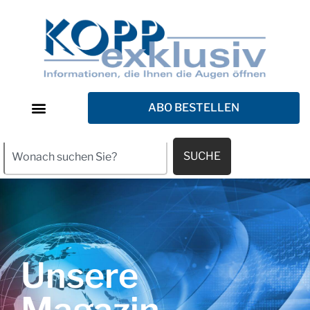
ABO BESTELLEN
SUCHE
Unsere