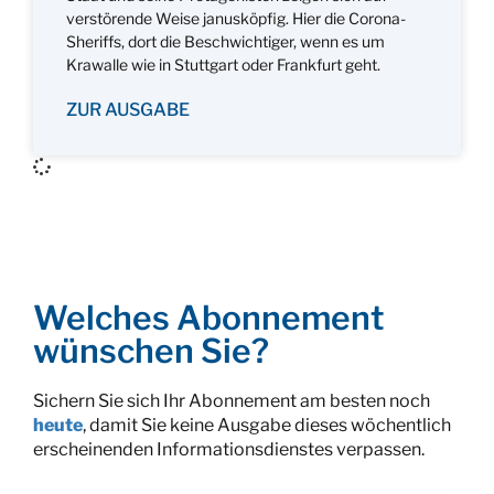
verstörende Weise janusköpfig. Hier die Corona-
Sheriffs, dort die Beschwichtiger, wenn es um
Krawalle wie in Stuttgart oder Frankfurt geht.
ZUR AUSGABE
Welches Abonnement
wünschen Sie?
Sichern Sie sich Ihr Abonnement am besten noch
heute
, damit Sie keine Ausgabe dieses wöchentlich
erscheinenden Informationsdienstes verpassen.