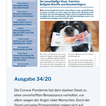
Ausgabe 34/20
Die Corona-Pandemie hat dem starken Staat zu
einer unverhofften Renaissance verholfen, vor
allem wegen der Angst vieler Menschen. Doch der
Staat und seine Protagonisten zeigen sich auf