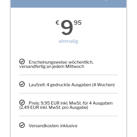
9
€
95
einmalig
Erscheinungsweise: wöchentlich,
versandfertig an jedem Mittwoch
Laufzeit: 4 gedruckte Ausgaben (4 Wochen)
Preis: 9,95 EUR inkl. MwSt. für 4 Ausgaben
(2,49 EUR inkl. MwSt. pro Ausgabe)
Versandkosten: inklusive