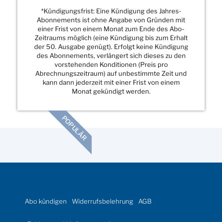
*Kündigungsfrist: Eine Kündigung des Jahres-
Abonnements ist ohne Angabe von Gründen mit
einer Frist von einem Monat zum Ende des Abo-
Zeitraums möglich (eine Kündigung bis zum Erhalt
der 50. Ausgabe genügt). Erfolgt keine Kündigung
des Abonnements, verlängert sich dieses zu den
vorstehenden Konditionen (Preis pro
Abrechnungszeitraum) auf unbestimmte Zeit und
kann dann jederzeit mit einer Frist von einem
Monat gekündigt werden.
POPULÄR
Abo kündigen
Widerrufsbelehrung
AGB