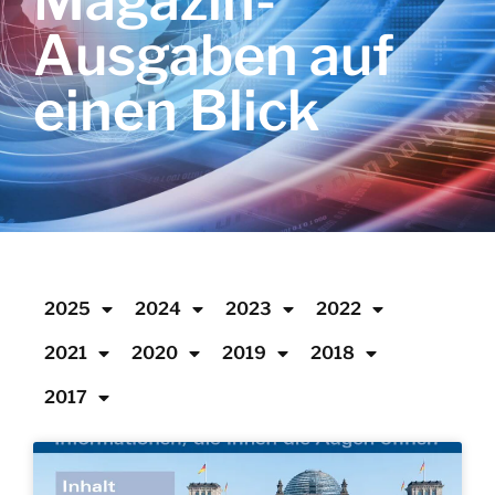
Magazin-
Ausgaben auf
einen Blick
2025
2024
2023
2022
2021
2020
2019
2018
2017