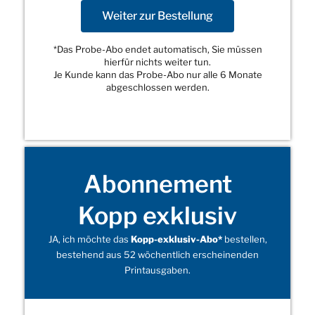
Weiter zur Bestellung
*Das Probe-Abo endet automatisch, Sie müssen
hierfür nichts weiter tun.
Je Kunde kann das Probe-Abo nur alle 6 Monate
abgeschlossen werden.
Abonnement
Kopp exklusiv
JA, ich möchte das
Kopp-exklusiv-Abo*
bestellen,
bestehend aus 52 wöchentlich erscheinenden
Printausgaben.