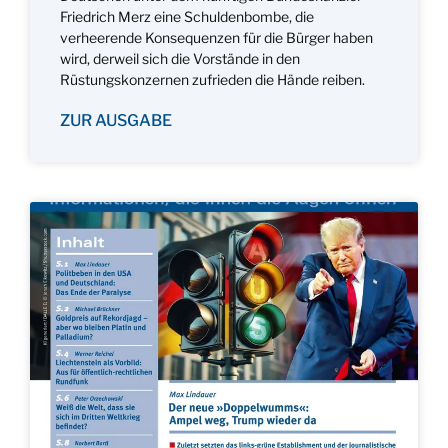
Friedrich Merz eine Schuldenbombe, die
verheerende Konsequenzen für die Bürger haben
wird, derweil sich die Vorstände in den
Rüstungskonzernen zufrieden die Hände reiben.
ZUR AUSGABE