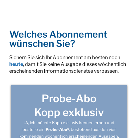
Welches Abonnement
wünschen Sie?
Sichern Sie sich Ihr Abonnement am besten noch
heute
, damit Sie keine Ausgabe dieses wöchentlich
erscheinenden Informationsdienstes verpassen.
Probe-Abo
Kopp exklusiv
JA, ich möchte Kopp exklusiv kennenlernen und
bestelle ein
Probe-Abo*
, bestehend aus den vier
kommenden wöchentlich erscheinenden Ausgaben.