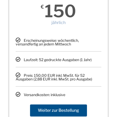
150
€
jährlich
Erscheinungsweise: wöchentlich,
versandfertig an jedem Mittwoch
Laufzeit: 52 gedruckte Ausgaben (1 Jahr)
Preis: 150,00 EUR inkl. MwSt. für 52
Ausgaben (2,88 EUR inkl. MwSt. pro Ausgabe)
Versandkosten: inklusive
Weiter zur Bestellung