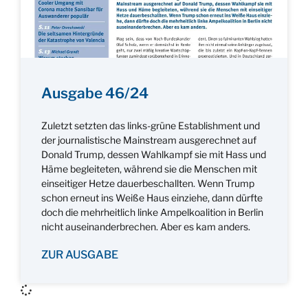
Ausgabe 46/24
Zuletzt setzten das links-grüne Establishment und
der journalistische Mainstream ausgerechnet auf
Donald Trump, dessen Wahlkampf sie mit Hass und
Häme begleiteten, während sie die Menschen mit
einseitiger Hetze dauerbeschallten. Wenn Trump
schon erneut ins Weiße Haus einziehe, dann dürfte
doch die mehrheitlich linke Ampelkoalition in Berlin
nicht auseinanderbrechen. Aber es kam anders.
ZUR AUSGABE