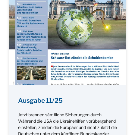
Ausgabe 11/25
Jetzt brennen sämtliche Sicherungen durch.
Während die USA die Ukrainehilfen vorübergehend
einstellen, zünden die Europäer und nicht zuletzt die
Deutschen unter dem künftigen Bundeskanzler