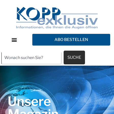
ABO BESTELLEN
SUCHE
Unsere