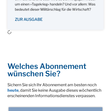
um einen »Tagekrieg« handeln? Und vor allem: Was
bedeutet dieser Militärschlag für die Wirtschaft?
ZUR AUSGABE
Welches Abonnement
wünschen Sie?
Sichern Sie sich Ihr Abonnement am besten noch
heute
, damit Sie keine Ausgabe dieses wöchentlich
erscheinenden Informationsdienstes verpassen.