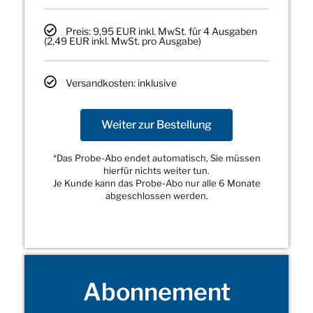
Preis: 9,95 EUR inkl. MwSt. für 4 Ausgaben
(2,49 EUR inkl. MwSt. pro Ausgabe)
Versandkosten: inklusive
Weiter zur Bestellung
*Das Probe-Abo endet automatisch, Sie müssen
hierfür nichts weiter tun.
Je Kunde kann das Probe-Abo nur alle 6 Monate
abgeschlossen werden.
Abonnement