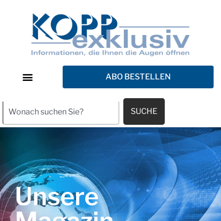
ABO BESTELLEN
SUCHE
Unsere