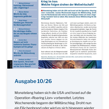
Ausgabe 10/26
Monatelang haben sich die USA und Israel auf die
Operation »Roaring Lion« vorbereitet. Letztes
Wochenende begann der Militärschlag. Droht nun
ein Flächenbrand oder wird es sich hingegen wieder