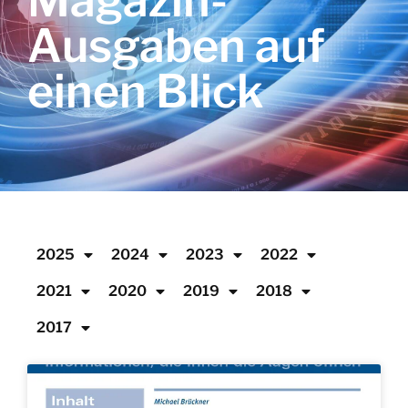
Magazin-
Ausgaben auf
einen Blick
2025
2024
2023
2022
2021
2020
2019
2018
2017