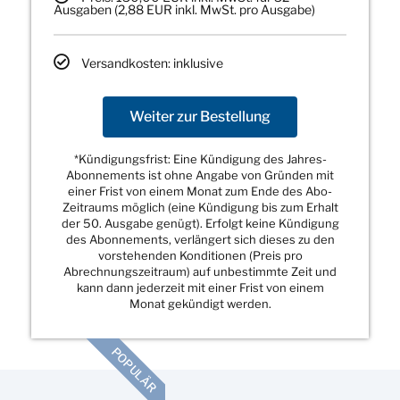
Ausgaben (2,88 EUR inkl. MwSt. pro Ausgabe)
Versandkosten: inklusive
Weiter zur Bestellung
*Kündigungsfrist: Eine Kündigung des Jahres-
Abonnements ist ohne Angabe von Gründen mit
einer Frist von einem Monat zum Ende des Abo-
Zeitraums möglich (eine Kündigung bis zum Erhalt
der 50. Ausgabe genügt). Erfolgt keine Kündigung
des Abonnements, verlängert sich dieses zu den
vorstehenden Konditionen (Preis pro
Abrechnungszeitraum) auf unbestimmte Zeit und
kann dann jederzeit mit einer Frist von einem
Monat gekündigt werden.
POPULÄR