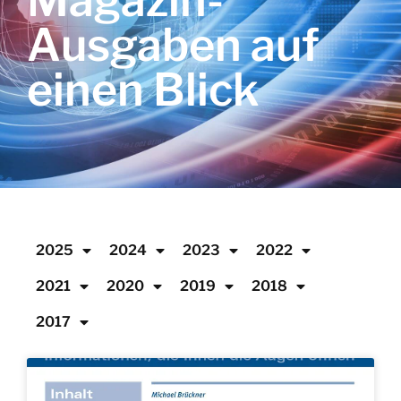
Magazin-
Ausgaben auf
einen Blick
2025
2024
2023
2022
2021
2020
2019
2018
2017