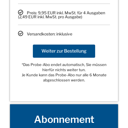
Preis: 9,95 EUR inkl. MwSt. für 4 Ausgaben
(2,49 EUR inkl. MwSt. pro Ausgabe)
Versandkosten: inklusive
Weiter zur Bestellung
*Das Probe-Abo endet automatisch, Sie müssen
hierfür nichts weiter tun.
Je Kunde kann das Probe-Abo nur alle 6 Monate
abgeschlossen werden.
Abonnement