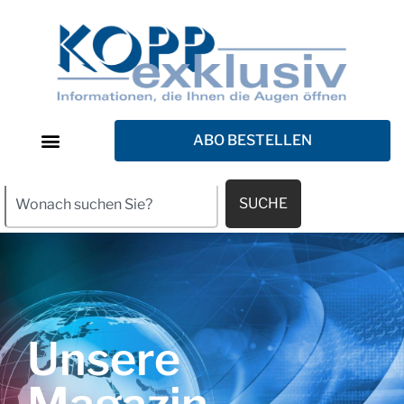
ABO BESTELLEN
SUCHE
Unsere