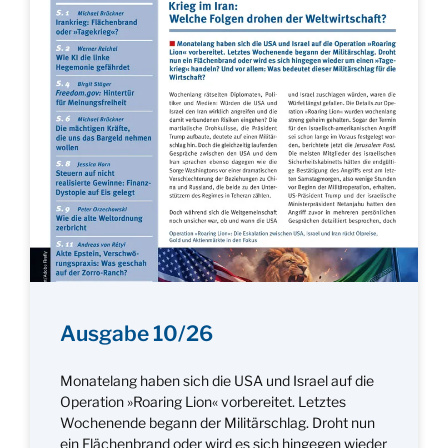
Ausgabe 10/26
Monatelang haben sich die USA und Israel auf die
Operation »Roaring Lion« vorbereitet. Letztes
Wochenende begann der Militärschlag. Droht nun
ein Flächenbrand oder wird es sich hingegen wieder