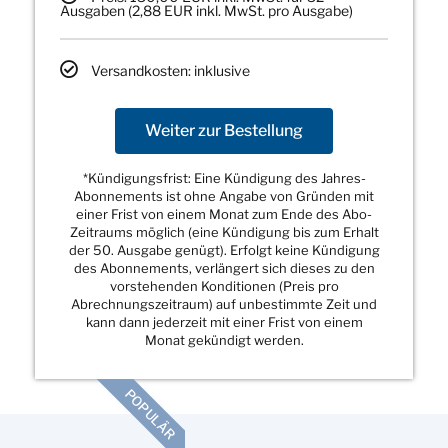
Ausgaben (2,88 EUR inkl. MwSt. pro Ausgabe)
Versandkosten: inklusive
Weiter zur Bestellung
*Kündigungsfrist: Eine Kündigung des Jahres-
Abonnements ist ohne Angabe von Gründen mit
einer Frist von einem Monat zum Ende des Abo-
Zeitraums möglich (eine Kündigung bis zum Erhalt
der 50. Ausgabe genügt). Erfolgt keine Kündigung
des Abonnements, verlängert sich dieses zu den
vorstehenden Konditionen (Preis pro
Abrechnungszeitraum) auf unbestimmte Zeit und
kann dann jederzeit mit einer Frist von einem
Monat gekündigt werden.
POPULÄR