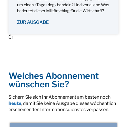
um einen »Tagekrieg« handeln? Und vor allem: Was
bedeutet dieser Militärschlag für die Wirtschaft?
ZUR AUSGABE
Welches Abonnement
wünschen Sie?
Sichern Sie sich Ihr Abonnement am besten noch
heute
, damit Sie keine Ausgabe dieses wöchentlich
erscheinenden Informationsdienstes verpassen.