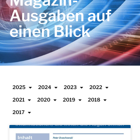
Magazin-
Ausgaben auf
einen Blick
2025
2024
2023
2022
2021
2020
2019
2018
2017