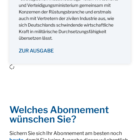
und Verteidigungsministerium gemeinsam mit
Konzernen der Rüstungsbranche und erstmals
auch mit Vertretern der zivilen Industrie aus, wie
sich Deutschlands schwindende wirtschaftliche
Kraft in militärische Durchsetzungsfähigkeit
übersetzen lässt.
ZUR AUSGABE
Welches Abonnement
wünschen Sie?
Sichern Sie sich Ihr Abonnement am besten noch