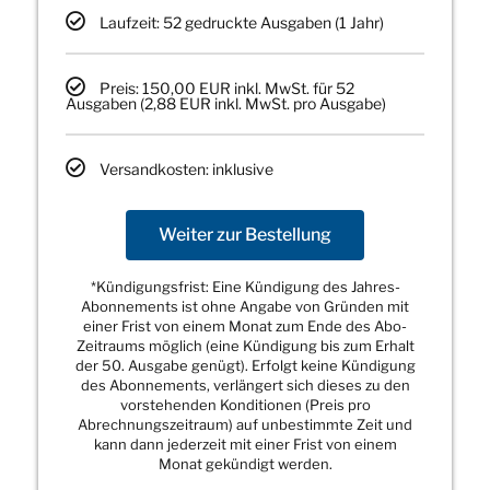
Laufzeit: 52 gedruckte Ausgaben (1 Jahr)
Preis: 150,00 EUR inkl. MwSt. für 52
Ausgaben (2,88 EUR inkl. MwSt. pro Ausgabe)
Versandkosten: inklusive
Weiter zur Bestellung
*Kündigungsfrist: Eine Kündigung des Jahres-
Abonnements ist ohne Angabe von Gründen mit
einer Frist von einem Monat zum Ende des Abo-
Zeitraums möglich (eine Kündigung bis zum Erhalt
der 50. Ausgabe genügt). Erfolgt keine Kündigung
des Abonnements, verlängert sich dieses zu den
vorstehenden Konditionen (Preis pro
Abrechnungszeitraum) auf unbestimmte Zeit und
kann dann jederzeit mit einer Frist von einem
Monat gekündigt werden.