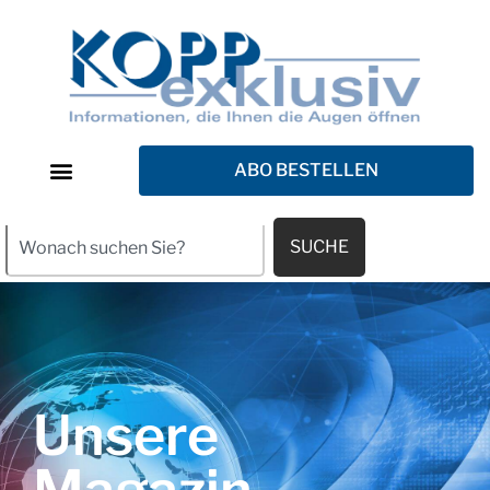
ABO BESTELLEN
SUCHE
Unsere