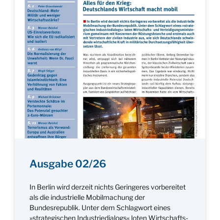
Ausgabe 02/26
In Berlin wird derzeit nichts Geringeres vorbereitet
als die industrielle Mobilmachung der
Bundesrepublik. Unter dem Schlagwort eines
»strategischen Industriedialogs« loten Wirtschafts-