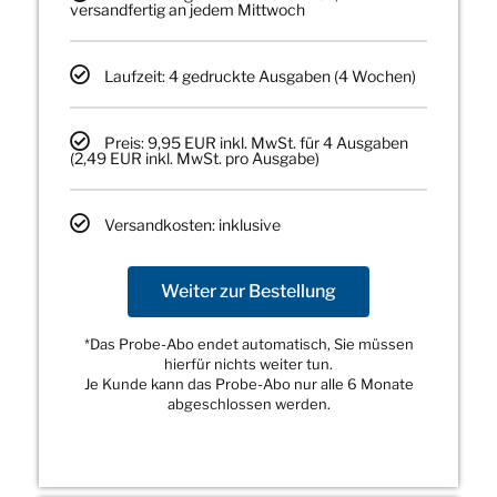
versandfertig an jedem Mittwoch
Laufzeit: 4 gedruckte Ausgaben (4 Wochen)
Preis: 9,95 EUR inkl. MwSt. für 4 Ausgaben
(2,49 EUR inkl. MwSt. pro Ausgabe)
Versandkosten: inklusive
Weiter zur Bestellung
*Das Probe-Abo endet automatisch, Sie müssen
hierfür nichts weiter tun.
Je Kunde kann das Probe-Abo nur alle 6 Monate
abgeschlossen werden.