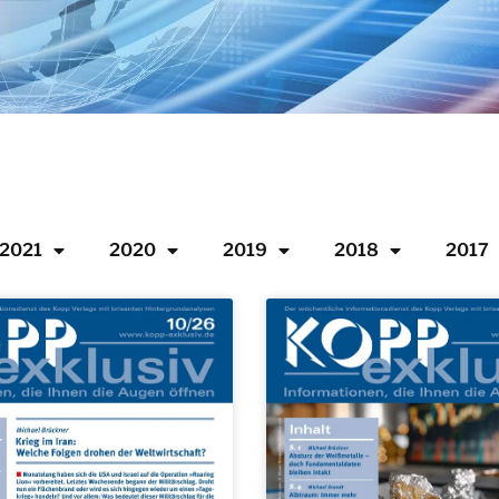
2021
2020
2019
2018
2017