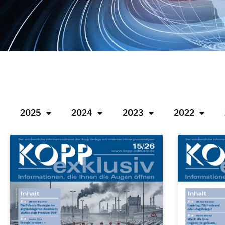
2025
2024
2023
2022