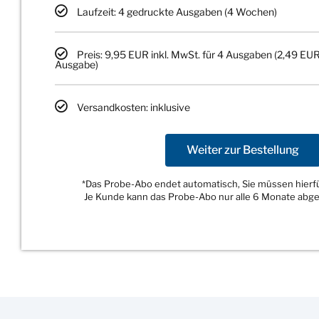
Laufzeit: 4 gedruckte Ausgaben (4 Wochen)
Preis: 9,95 EUR inkl. MwSt. für 4 Ausgaben (2,49 EUR
Ausgabe)
Versandkosten: inklusive
Weiter zur Bestellung
*Das Probe-Abo endet automatisch, Sie müssen hierfür
Je Kunde kann das Probe-Abo nur alle 6 Monate abg