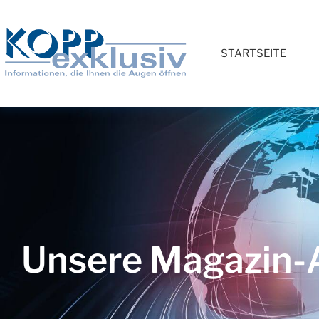
STARTSEITE
Unsere Magazin-A