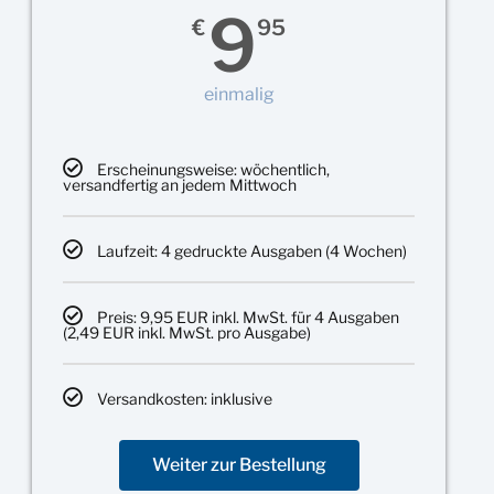
9
€
95
einmalig
Erscheinungsweise: wöchentlich,
versandfertig an jedem Mittwoch
Laufzeit: 4 gedruckte Ausgaben (4 Wochen)
Preis: 9,95 EUR inkl. MwSt. für 4 Ausgaben
(2,49 EUR inkl. MwSt. pro Ausgabe)
Versandkosten: inklusive
Weiter zur Bestellung