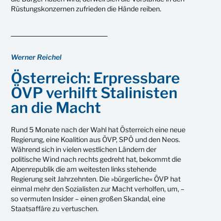
Rüstungskonzernen zufrieden die Hände reiben.
Werner Reichel
Österreich: Erpressbare
ÖVP verhilft Stalinisten
an die Macht
Rund 5 Monate nach der Wahl hat Österreich eine neue
Regierung, eine Koalition aus ÖVP, SPÖ und den Neos.
Während sich in vielen westlichen Ländern der
politische Wind nach rechts gedreht hat, bekommt die
Alpenrepublik die am weitesten links stehende
Regierung seit Jahrzehnten. Die »bürgerliche« ÖVP hat
einmal mehr den Sozialisten zur Macht verholfen, um, –
so vermuten Insider – einen großen Skandal, eine
Staatsaffäre zu vertuschen.