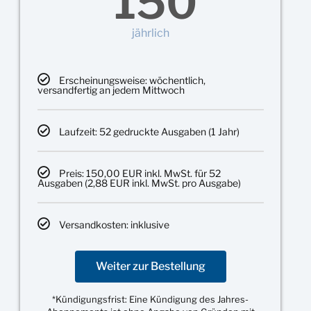
150
jährlich
Erscheinungsweise: wöchentlich,
versandfertig an jedem Mittwoch
Laufzeit: 52 gedruckte Ausgaben (1 Jahr)
Preis: 150,00 EUR inkl. MwSt. für 52
Ausgaben (2,88 EUR inkl. MwSt. pro Ausgabe)
Versandkosten: inklusive
Weiter zur Bestellung
*Kündigungsfrist: Eine Kündigung des Jahres-