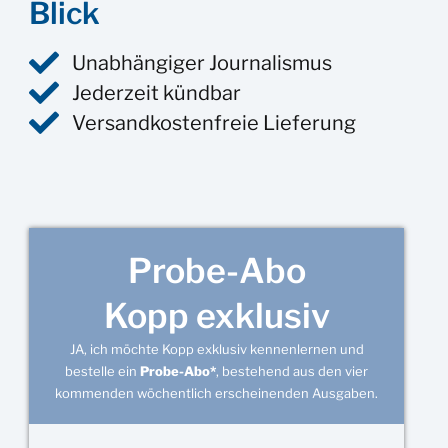
Blick
Unabhängiger Journalismus
Jederzeit kündbar
Versandkostenfreie Lieferung
Probe-Abo
Kopp exklusiv
JA, ich möchte Kopp exklusiv kennenlernen und
bestelle ein
Probe-Abo*
, bestehend aus den vier
kommenden wöchentlich erscheinenden Ausgaben.