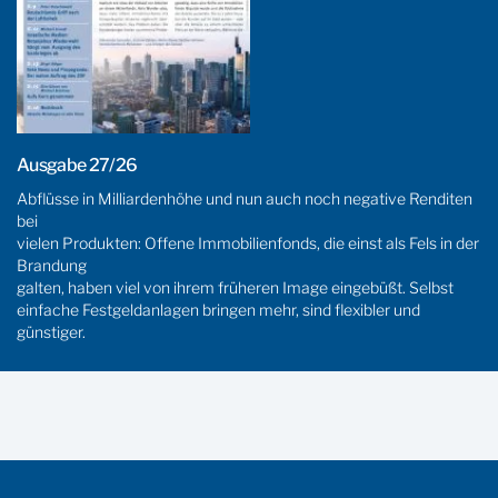
Ausgabe 27/26
Abflüsse in Milliardenhöhe und nun auch noch negative Renditen
bei
vielen Produkten: Offene Immobilienfonds, die einst als Fels in der
Brandung
galten, haben viel von ihrem früheren Image eingebüßt. Selbst
einfache Festgeldanlagen bringen mehr, sind flexibler und
günstiger.