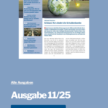
Alle Ausgaben
Ausgabe 11/25