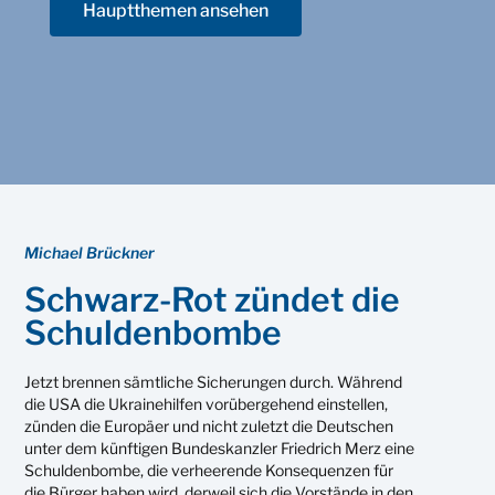
Hauptthemen ansehen
Michael Brückner
Schwarz-Rot zündet die
Schuldenbombe
Jetzt brennen sämtliche Sicherungen durch. Während
die USA die Ukrainehilfen vorübergehend einstellen,
zünden die Europäer und nicht zuletzt die Deutschen
unter dem künftigen Bundeskanzler Friedrich Merz eine
Schuldenbombe, die verheerende Konsequenzen für
die Bürger haben wird, derweil sich die Vorstände in den