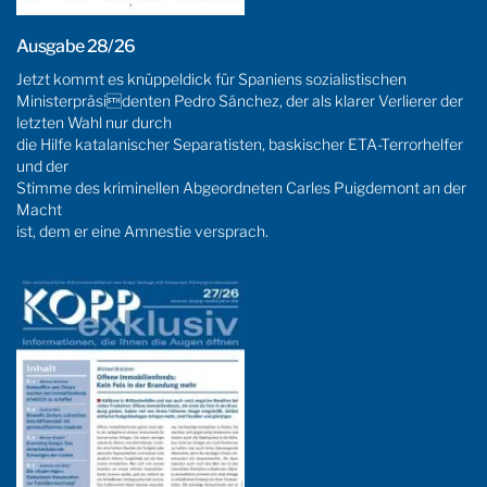
Ausgabe 28/26
Jetzt kommt es knüppeldick für Spaniens sozialistischen
Ministerpräsidenten Pedro Sánchez, der als klarer Verlierer der
letzten Wahl nur durch
die Hilfe katalanischer Separatisten, baskischer ETA-Terrorhelfer
und der
Stimme des kriminellen Abgeordneten Carles Puigdemont an der
Macht
ist, dem er eine Amnestie versprach.