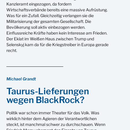
Kanzleramt eingezogen, da fordern
Wirtschaftsverbände bereits eine massive Aufrüstung.
Was für ein Zufall. Gleichzeitig verlangen sie die
Militarisierung der gesamten Gesellschaft. Die
Bevölkerung soll aktiv einbezogen werden.
Einflussreiche Kräfte haben kein Interesse am Frieden.
Der Eklat im Weißen Haus zwischen Trump und
Selenskyj kam da für die Kriegstreiber in Europa gerade
recht.
Michael Grandt
Taurus-Lieferungen
wegen BlackRock?
Politik war schon immer Theater für das Volk. Was
wirklich hinter dem Agieren der Verantwortlichen
steckt, ist manchmal schwer zu durchschauen. Wenn