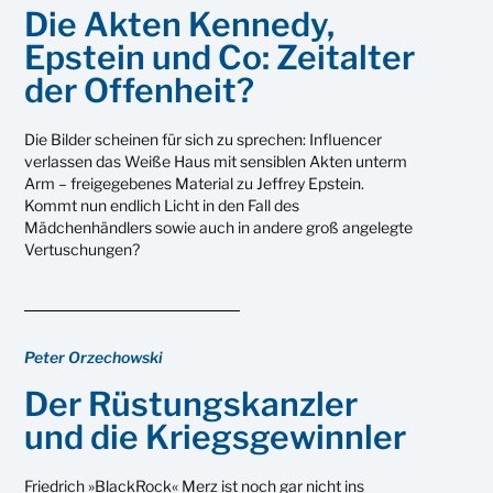
Die Akten Kennedy,
Epstein und Co: Zeitalter
der Offenheit?
Die Bilder scheinen für sich zu sprechen: Influencer
verlassen das Weiße Haus mit sensiblen Akten unterm
Arm – freigegebenes Material zu Jeffrey Epstein.
Kommt nun endlich Licht in den Fall des
Mädchenhändlers sowie auch in andere groß angelegte
Vertuschungen?
Peter Orzechowski
Der Rüstungskanzler
und die Kriegsgewinnler
Friedrich »BlackRock« Merz ist noch gar nicht ins