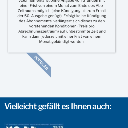
Abonnements ist ohne Angabe von Gründen mit
einer Frist von einem Monat zum Ende des Abo-
Zeitraums möglich (eine Kündigung bis zum Erhalt
der 50. Ausgabe genügt). Erfolgt keine Kündigung
des Abonnements, verlängert sich dieses zu den
vorstehenden Konditionen (Preis pro
Abrechnungszeitraum) auf unbestimmte Zeit und
kann dann jederzeit mit einer Frist von einem
Monat gekündigt werden.
POPULÄR
Vielleicht gefällt es Ihnen auch: