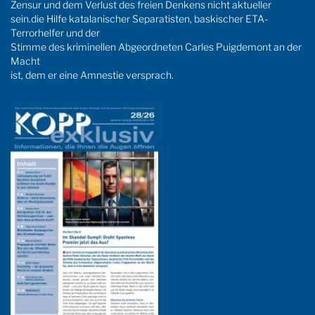
Zensur und dem Verlust des freien Denkens nicht aktueller
sein.die Hilfe katalanischer Separatisten, baskischer ETA-
Terrorhelfer und der
Stimme des kriminellen Abgeordneten Carles Puigdemont an der
Macht
ist, dem er eine Amnestie versprach.