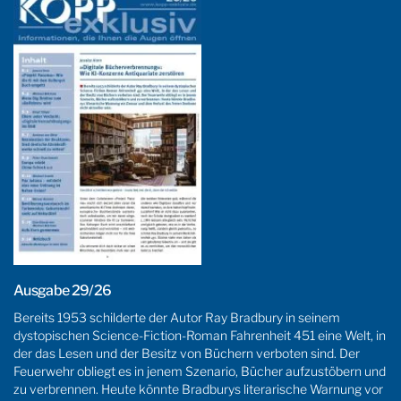
Ausgabe 29/26
Bereits 1953 schilderte der Autor Ray Bradbury in seinem
dystopischen Science-Fiction-Roman Fahrenheit 451 eine Welt, in
der das Lesen und der Besitz von Büchern verboten sind. Der
Feuerwehr obliegt es in jenem Szenario, Bücher aufzustöbern und
zu verbrennen. Heute könnte Bradburys literarische Warnung vor