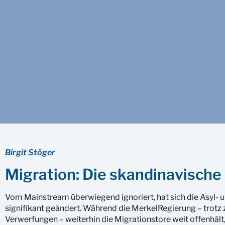
Birgit Stöger
Migration: Die skandinavisch
Vom Mainstream überwiegend ignoriert, hat sich die Asyl- u
signifikant geändert. Während die MerkelRegierung – trotz 
Verwerfungen – weiterhin die Migrationstore weit offenhäl