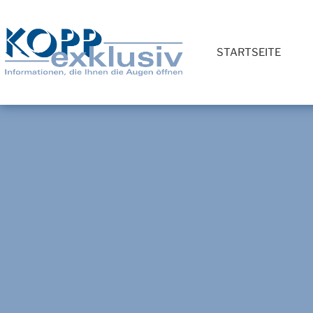
STARTSEITE