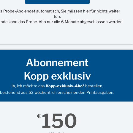
s Probe-Abo endet automatisch, Sie müssen hierfür nichts weiter
tun.
unde kann das Probe-Abo nur alle 6 Monate abgeschlossen werden.
Abonnement
Kopp exklusiv
JA, ich möchte das
Kopp-exklusiv-Abo*
bestellen,
bestehend aus 52 wöchentlich erscheinenden Printausgaben.
150
€