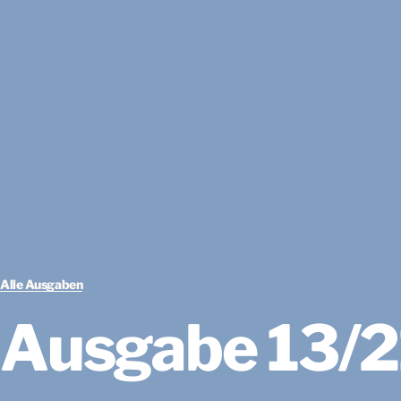
Alle Ausgaben
Ausgabe 13/2