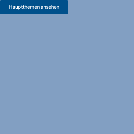
Hauptthemen ansehen