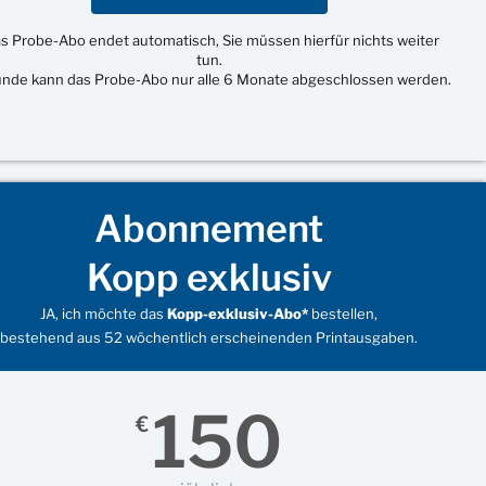
s Probe-Abo endet automatisch, Sie müssen hierfür nichts weiter
tun.
unde kann das Probe-Abo nur alle 6 Monate abgeschlossen werden.
Abonnement
Kopp exklusiv
JA, ich möchte das
Kopp-exklusiv-Abo*
bestellen,
bestehend aus 52 wöchentlich erscheinenden Printausgaben.
150
€