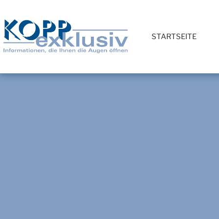
STARTSEITE