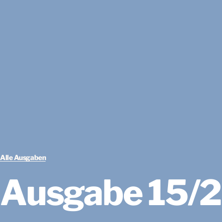
Alle Ausgaben
Ausgabe 15/2