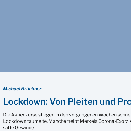
Michael Brückner
Lockdown: Von Pleiten und Pr
Die Aktienkurse stiegen in den vergangenen Wochen schne
Lockdown taumelte. Manche treibt Merkels Corona-Exorzis
satte Gewinne.