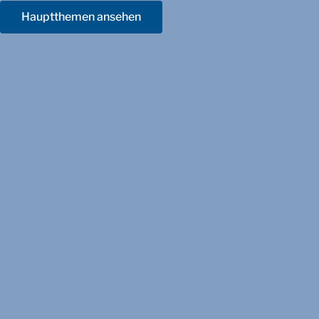
Hauptthemen ansehen