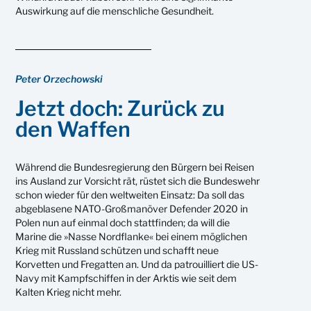
Auswirkung auf die menschliche Gesundheit.
Peter Orzechowski
Jetzt doch: Zurück zu
den Waffen
Während die Bundesregierung den Bürgern bei Reisen
ins Ausland zur Vorsicht rät, rüstet sich die Bundeswehr
schon wieder für den weltweiten Einsatz: Da soll das
abgeblasene NATO-Großmanöver Defender 2020 in
Polen nun auf einmal doch stattfinden; da will die
Marine die »Nasse Nordflanke« bei einem möglichen
Krieg mit Russland schützen und schafft neue
Korvetten und Fregatten an. Und da patrouilliert die US-
Navy mit Kampfschiffen in der Arktis wie seit dem
Kalten Krieg nicht mehr.