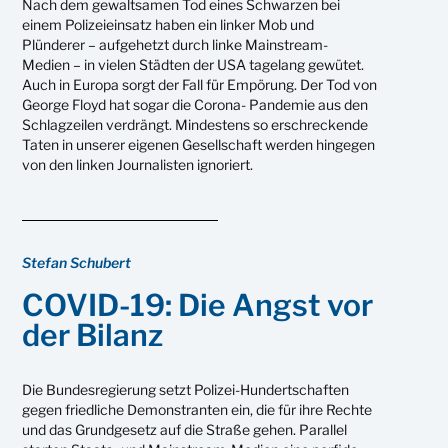
Nach dem gewaltsamen Tod eines Schwarzen bei
einem Polizeieinsatz haben ein linker Mob und
Plünderer – aufgehetzt durch linke Mainstream-
Medien – in vielen Städten der USA tagelang gewütet.
Auch in Europa sorgt der Fall für Empörung. Der Tod von
George Floyd hat sogar die Corona- Pandemie aus den
Schlagzeilen verdrängt. Mindestens so erschreckende
Taten in unserer eigenen Gesellschaft werden hingegen
von den linken Journalisten ignoriert.
Stefan Schubert
COVID-19: Die Angst vor
der Bilanz
Die Bundesregierung setzt Polizei-Hundertschaften
gegen friedliche Demonstranten ein, die für ihre Rechte
und das Grundgesetz auf die Straße gehen. Parallel