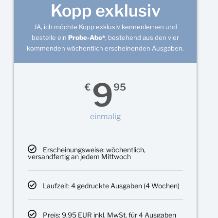
Kopp exklusiv
JA, ich möchte Kopp exklusiv kennenlernen und
bestelle ein
Probe-Abo*
, bestehend aus den vier
kommenden wöchentlich erscheinenden Ausgaben.
9
€
95
einmalig
Erscheinungsweise: wöchentlich,
versandfertig an jedem Mittwoch
Laufzeit: 4 gedruckte Ausgaben (4 Wochen)
Preis: 9,95 EUR inkl. MwSt. für 4 Ausgaben