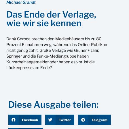
Michael Grandt
Das Ende der Verlage,
wie wir sie kennen
Dank Corona brechen den Medienhäusern bis zu 80
Prozent Einnahmen weg, während das Online-Publikum
nicht genug zahlt. Große Verlage wie Gruner + Jahr,
Springer und die Funke-Mediengruppe haben
Kurzarbeit angemeldet oder haben es vor. Ist die
Lückenpresse am Ende?
Diese Ausgabe teilen:
Facebook
Twitter
Telegram