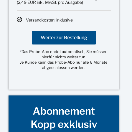
(2,49 EUR inkl. MwSt. pro Ausgabe)
Versandkosten: inklusive
Weiter zur Bestellung
*Das Probe-Abo endet automatisch, Sie müssen
hierfür nichts weiter tun.
Je Kunde kann das Probe-Abo nur alle 6 Monate
abgeschlossen werden.
Abonnement
Kopp exklusiv