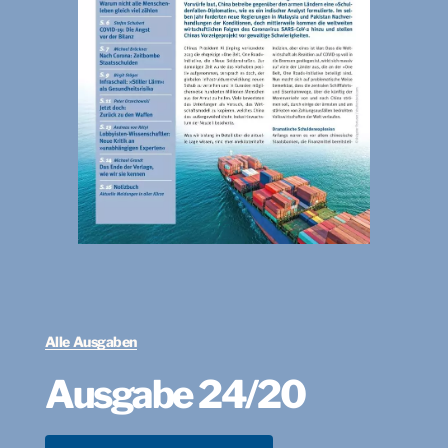
Alle Ausgaben
Ausgabe 24/20