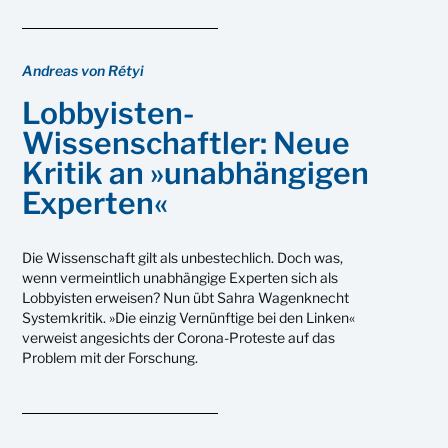
Andreas von Rétyi
Lobbyisten-
Wissenschaftler: Neue
Kritik an »unabhängigen
Experten«
Die Wissenschaft gilt als unbestechlich. Doch was,
wenn vermeintlich unabhängige Experten sich als
Lobbyisten erweisen? Nun übt Sahra Wagenknecht
Systemkritik. »Die einzig Vernünftige bei den Linken«
verweist angesichts der Corona-Proteste auf das
Problem mit der Forschung.