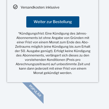
Versandkosten: inklusive
Weiter zur Bestellung
*Kündigungsfrist: Eine Kündigung des Jahres-
Abonnements ist ohne Angabe von Gründen mit
einer Frist von einem Monat zum Ende des Abo-
Zeitraums möglich (eine Kündigung bis zum Erhalt
der 50. Ausgabe genügt). Erfolgt keine Kündigung
des Abonnements, verlängert sich dieses zu den
vorstehenden Konditionen (Preis pro
Abrechnungszeitraum) auf unbestimmte Zeit und
kann dann jederzeit mit einer Frist von einem
Monat gekündigt werden.
POPULÄR