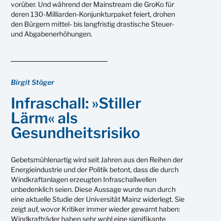
vorüber. Und während der Mainstream die GroKo für
deren 130-Milliarden-Konjunkturpaket feiert, drohen
den Bürgern mittel- bis langfristig drastische Steuer-
und Abgabenerhöhungen.
Birgit Stöger
Infraschall: »Stiller
Lärm« als
Gesundheitsrisiko
Gebetsmühlenartig wird seit Jahren aus den Reihen der
Energieindustrie und der Politik betont, dass die durch
Windkraftanlagen erzeugten Infraschallwellen
unbedenklich seien. Diese Aussage wurde nun durch
eine aktuelle Studie der Universität Mainz widerlegt. Sie
zeigt auf, wovor Kritiker immer wieder gewarnt haben:
Windkrafträder haben sehr wohl eine signifikante