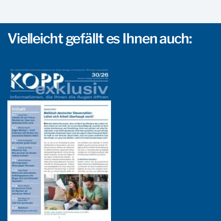
Vielleicht gefällt es Ihnen auch: