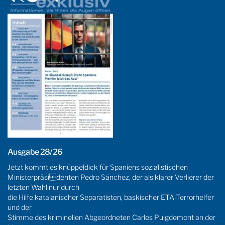
Ausgabe 28/26
Jetzt kommt es knüppeldick für Spaniens sozialistischen
Ministerpräsidenten Pedro Sánchez, der als klarer Verlierer der
letzten Wahl nur durch
die Hilfe katalanischer Separatisten, baskischer ETA-Terrorhelfer
und der
Stimme des kriminellen Abgeordneten Carles Puigdemont an der