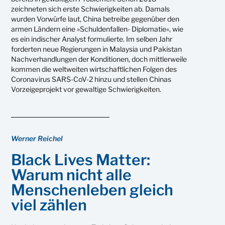
zeichneten sich erste Schwierigkeiten ab. Damals
wurden Vorwürfe laut, China betreibe gegenüber den
armen Ländern eine »Schuldenfallen- Diplomatie«, wie
es ein indischer Analyst formulierte. Im selben Jahr
forderten neue Regierungen in Malaysia und Pakistan
Nachverhandlungen der Konditionen, doch mittlerweile
kommen die weltweiten wirtschaftlichen Folgen des
Coronavirus SARS-CoV-2 hinzu und stellen Chinas
Vorzeigeprojekt vor gewaltige Schwierigkeiten.
Werner Reichel
Black Lives Matter:
Warum nicht alle
Menschenleben gleich
viel zählen