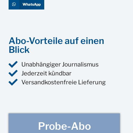
WhatsApp
Abo-Vorteile auf einen
Blick
Unabhängiger Journalismus
Jederzeit kündbar
Versandkostenfreie Lieferung
Probe-Abo