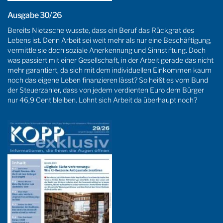
Ausgabe 30/26
Bereits Nietzsche wusste, dass ein Beruf das Rückgrat des
Lebens ist. Denn Arbeit sei weit mehr als nur eine Beschäftigung,
vermittle sie doch soziale Anerkennung und Sinnstiftung. Doch
was passiert mit einer Gesellschaft, in der Arbeit gerade das nicht
mehr garantiert, da sich mit dem individuellen Einkommen kaum
noch das eigene Leben finanzieren lässt? So heißt es vom Bund
der Steuerzahler, dass von jedem verdienten Euro dem Bürger
nur 46,9 Cent bleiben. Lohnt sich Arbeit da überhaupt noch?