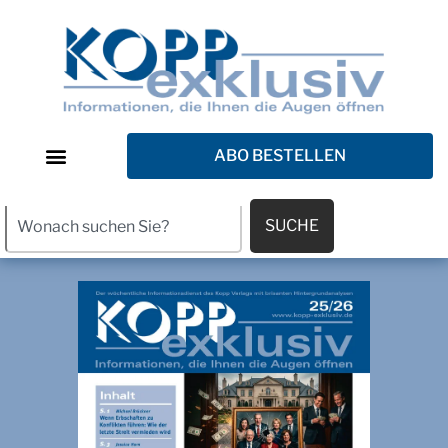
ABO BESTELLEN
SUCHE