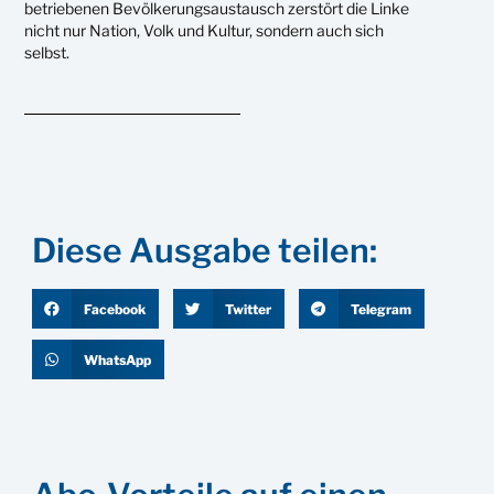
betriebenen Bevölkerungsaustausch zerstört die Linke
nicht nur Nation, Volk und Kultur, sondern auch sich
selbst.
Diese Ausgabe teilen:
Facebook
Twitter
Telegram
WhatsApp