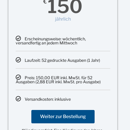
150
€
jährlich
Erscheinungsweise: wöchentlich,
versandfertig an jedem Mittwoch
Laufzeit: 52 gedruckte Ausgaben (1 Jahr)
Preis: 150,00 EUR inkl. MwSt. für 52
Ausgaben (2,88 EUR inkl. MwSt. pro Ausgabe)
Versandkosten: inklusive
Weiter zur Bestellung