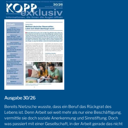
Ausgabe 30/26
Bereits Nietzsche wusste, dass ein Beruf das Rückgrat des
Lebens ist. Denn Arbeit sei weit mehr als nur eine Beschäftigung,
vermittle sie doch soziale Anerkennung und Sinnstiftung. Doch
was passiert mit einer Gesellschaft, in der Arbeit gerade das nicht