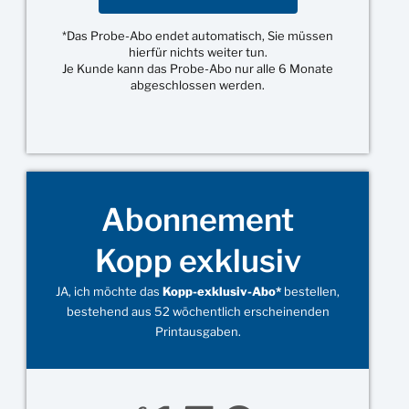
*Das Probe-Abo endet automatisch, Sie müssen
hierfür nichts weiter tun.
Je Kunde kann das Probe-Abo nur alle 6 Monate
abgeschlossen werden.
Abonnement
Kopp exklusiv
JA, ich möchte das
Kopp-exklusiv-Abo*
bestellen,
bestehend aus 52 wöchentlich erscheinenden
Printausgaben.