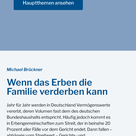
Hauptthemen ansehen
Michael Brückner
Wenn das Erben die
Familie verderben kann
Jahr für Jahr werden in Deutschland Vermögenswerte
vererbt, deren Volumen fast dem des deutschen
Bundeshaushalts entspricht. Häufig jedoch kommt es
in Erbengemeinschaften zum Streit, der in beinahe 20
Prozent aller Fälle vor dem Gericht endet. Dann fallen –
abhängig vom Streitwert – Gerichts- und