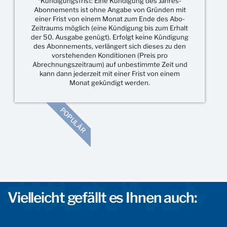
*Kündigungsfrist: Eine Kündigung des Jahres-
Abonnements ist ohne Angabe von Gründen mit
einer Frist von einem Monat zum Ende des Abo-
Zeitraums möglich (eine Kündigung bis zum Erhalt
der 50. Ausgabe genügt). Erfolgt keine Kündigung
des Abonnements, verlängert sich dieses zu den
vorstehenden Konditionen (Preis pro
Abrechnungszeitraum) auf unbestimmte Zeit und
kann dann jederzeit mit einer Frist von einem
Monat gekündigt werden.
POPULÄR
Vielleicht gefällt es Ihnen auch: