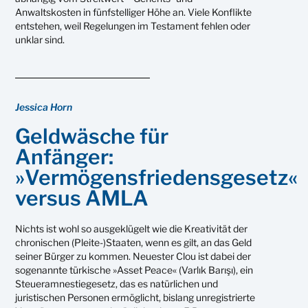
Anwaltskosten in fünfstelliger Höhe an. Viele Konflikte
entstehen, weil Regelungen im Testament fehlen oder
unklar sind.
Jessica Horn
Geldwäsche für
Anfänger:
»Vermögensfriedensgesetz«
versus AMLA
Nichts ist wohl so ausgeklügelt wie die Kreativität der
chronischen (Pleite-)Staaten, wenn es gilt, an das Geld
seiner Bürger zu kommen. Neuester Clou ist dabei der
sogenannte türkische »Asset Peace« (Varlık Barışı), ein
Steueramnestiegesetz, das es natürlichen und
juristischen Personen ermöglicht, bislang unregistrierte