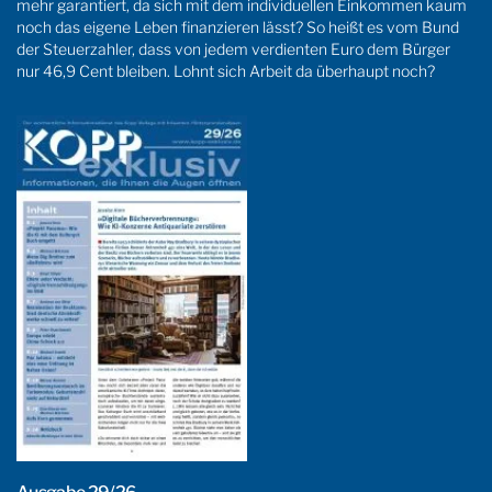
mehr garantiert, da sich mit dem individuellen Einkommen kaum
noch das eigene Leben finanzieren lässt? So heißt es vom Bund
der Steuerzahler, dass von jedem verdienten Euro dem Bürger
nur 46,9 Cent bleiben. Lohnt sich Arbeit da überhaupt noch?