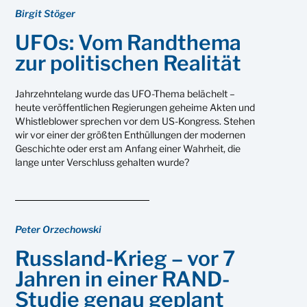
Birgit Stöger
UFOs: Vom Randthema
zur politischen Realität
Jahrzehntelang wurde das UFO-Thema belächelt –
heute veröffentlichen Regierungen geheime Akten und
Whistleblower sprechen vor dem US-Kongress. Stehen
wir vor einer der größten Enthüllungen der modernen
Geschichte oder erst am Anfang einer Wahrheit, die
lange unter Verschluss gehalten wurde?
Peter Orzechowski
Russland-Krieg – vor 7
Jahren in einer RAND-
Studie genau geplant