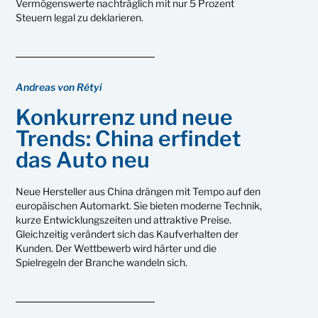
Vermögenswerte nachträglich mit nur 5 Prozent
Steuern legal zu deklarieren.
Andreas von Rétyi
Konkurrenz und neue
Trends: China erfindet
das Auto neu
Neue Hersteller aus China drängen mit Tempo auf den
europäischen Automarkt. Sie bieten moderne Technik,
kurze Entwicklungszeiten und attraktive Preise.
Gleichzeitig verändert sich das Kaufverhalten der
Kunden. Der Wettbewerb wird härter und die
Spielregeln der Branche wandeln sich.