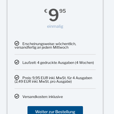
9
€
95
einmalig
Erscheinungsweise: wöchentlich,
versandfertig an jedem Mittwoch
Laufzeit: 4 gedruckte Ausgaben (4 Wochen)
Preis: 9,95 EUR inkl. MwSt. für 4 Ausgaben
(2,49 EUR inkl. MwSt. pro Ausgabe)
Versandkosten: inklusive
Weiter zur Bestellung