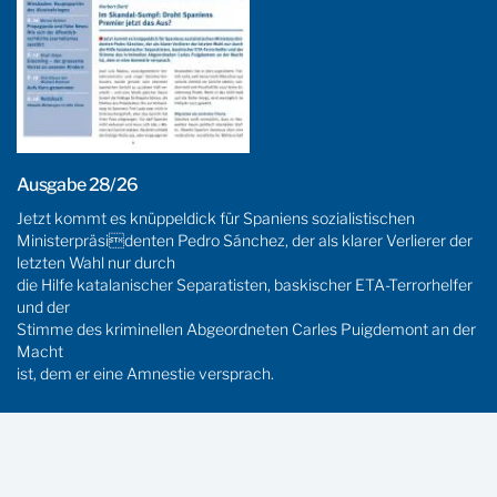
Ausgabe 28/26
Jetzt kommt es knüppeldick für Spaniens sozialistischen
Ministerpräsidenten Pedro Sánchez, der als klarer Verlierer der
letzten Wahl nur durch
die Hilfe katalanischer Separatisten, baskischer ETA-Terrorhelfer
und der
Stimme des kriminellen Abgeordneten Carles Puigdemont an der
Macht
ist, dem er eine Amnestie versprach.