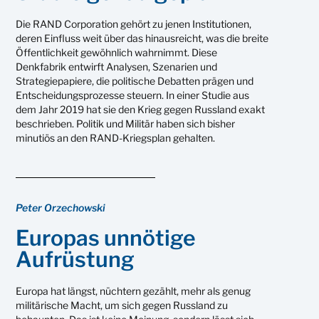
Die RAND Corporation gehört zu jenen Institutionen,
deren Einfluss weit über das hinausreicht, was die breite
Öffentlichkeit gewöhnlich wahrnimmt. Diese
Denkfabrik entwirft Analysen, Szenarien und
Strategiepapiere, die politische Debatten prägen und
Entscheidungsprozesse steuern. In einer Studie aus
dem Jahr 2019 hat sie den Krieg gegen Russland exakt
beschrieben. Politik und Militär haben sich bisher
minutiös an den RAND-Kriegsplan gehalten.
Peter Orzechowski
Europas unnötige
Aufrüstung
Europa hat längst, nüchtern gezählt, mehr als genug
militärische Macht, um sich gegen Russland zu