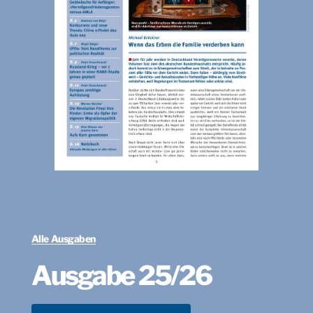
Alle Ausgaben
Ausgabe 25/26