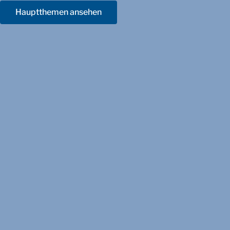
Hauptthemen ansehen