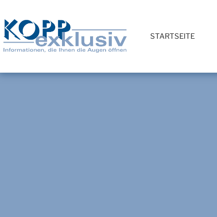
STARTSEITE