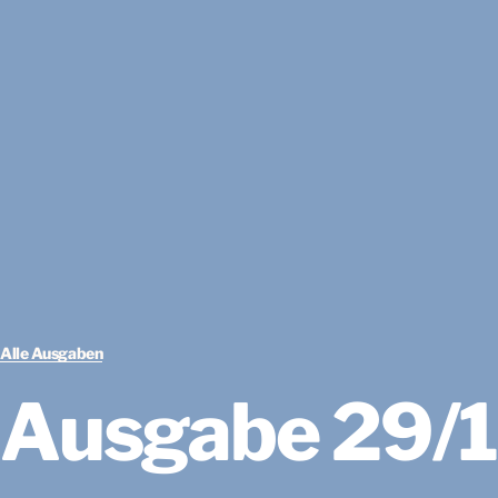
Alle Ausgaben
Ausgabe 29/