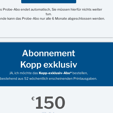
s Probe-Abo endet automatisch, Sie müssen hierfür nichts weiter
tun.
unde kann das Probe-Abo nur alle 6 Monate abgeschlossen werden.
Abonnement
Kopp exklusiv
JA, ich möchte das
Kopp-exklusiv-Abo*
bestellen,
bestehend aus 52 wöchentlich erscheinenden Printausgaben.
150
€