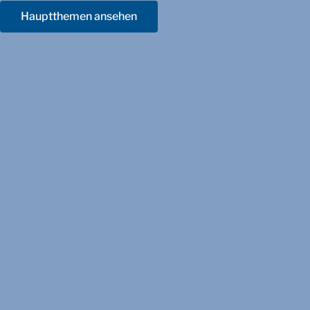
Hauptthemen ansehen