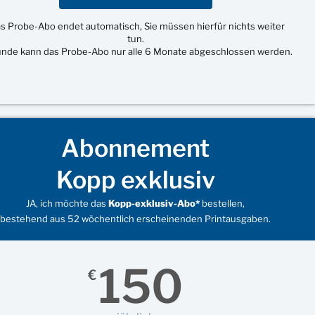
s Probe-Abo endet automatisch, Sie müssen hierfür nichts weiter
tun.
unde kann das Probe-Abo nur alle 6 Monate abgeschlossen werden.
Abonnement
Kopp exklusiv
JA, ich möchte das
Kopp-exklusiv-Abo*
bestellen,
bestehend aus 52 wöchentlich erscheinenden Printausgaben.
150
€