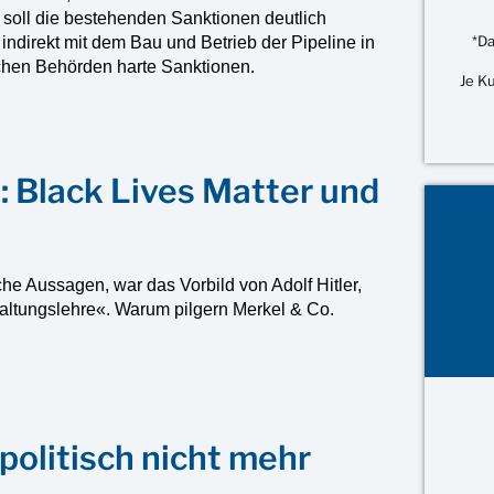
soll die bestehenden Sanktionen deutlich
*Da
indirekt mit dem Bau und Betrieb der Pipeline in
hen Behörden harte Sanktionen.
Je K
Black Lives Matter und
e Aussagen, war das Vorbild von Adolf Hitler,
altungslehre«. Warum pilgern Merkel & Co.
politisch nicht mehr