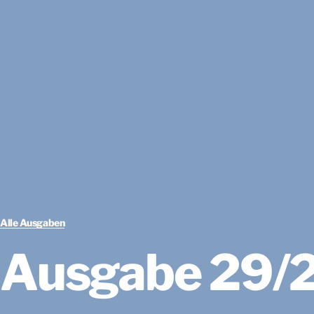
Alle Ausgaben
Ausgabe 29/