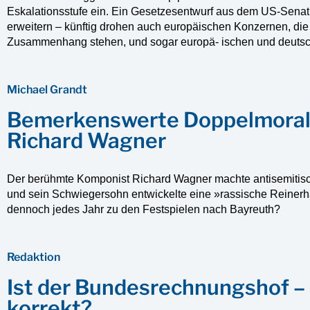
Eskalationsstufe ein. Ein Gesetzesentwurf aus dem US-Senat 
erweitern – künftig drohen auch europäischen Konzernen, die 
Zusammenhang stehen, und sogar europä- ischen und deutsc
Michael Grandt
Bemerkenswerte Doppelmoral: 
Richard Wagner
Der berühmte Komponist Richard Wagner machte antisemitisch
und sein Schwiegersohn entwickelte eine »rassische Reinerh
dennoch jedes Jahr zu den Festspielen nach Bayreuth?
Redaktion
Ist der Bundesrechnungshof – 
korrekt?