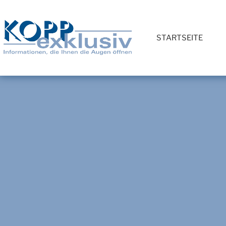
STARTSEITE