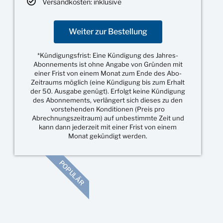
Versandkosten: inklusive
Weiter zur Bestellung
*Kündigungsfrist: Eine Kündigung des Jahres-
Abonnements ist ohne Angabe von Gründen mit
einer Frist von einem Monat zum Ende des Abo-
Zeitraums möglich (eine Kündigung bis zum Erhalt
der 50. Ausgabe genügt). Erfolgt keine Kündigung
des Abonnements, verlängert sich dieses zu den
vorstehenden Konditionen (Preis pro
Abrechnungszeitraum) auf unbestimmte Zeit und
kann dann jederzeit mit einer Frist von einem
Monat gekündigt werden.
POPULÄR