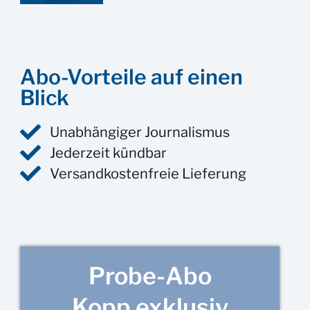
Abo-Vorteile auf einen
Blick
Unabhängiger Journalismus
Jederzeit kündbar
Versandkostenfreie Lieferung
Probe-Abo
Kopp exklusiv