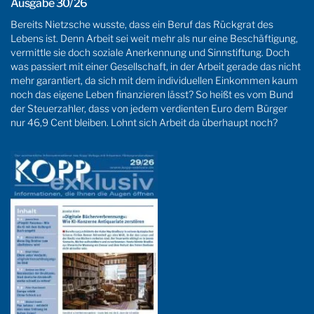
Ausgabe 30/26
Bereits Nietzsche wusste, dass ein Beruf das Rückgrat des
Lebens ist. Denn Arbeit sei weit mehr als nur eine Beschäftigung,
vermittle sie doch soziale Anerkennung und Sinnstiftung. Doch
was passiert mit einer Gesellschaft, in der Arbeit gerade das nicht
mehr garantiert, da sich mit dem individuellen Einkommen kaum
noch das eigene Leben finanzieren lässt? So heißt es vom Bund
der Steuerzahler, dass von jedem verdienten Euro dem Bürger
nur 46,9 Cent bleiben. Lohnt sich Arbeit da überhaupt noch?