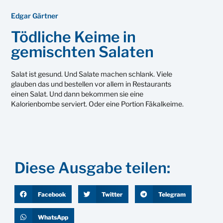
Edgar Gärtner
Tödliche Keime in
gemischten Salaten
Salat ist gesund. Und Salate machen schlank. Viele
glauben das und bestellen vor allem in Restaurants
einen Salat. Und dann bekommen sie eine
Kalorienbombe serviert. Oder eine Portion Fäkalkeime.
Diese Ausgabe teilen:
Facebook
Twitter
Telegram
WhatsApp