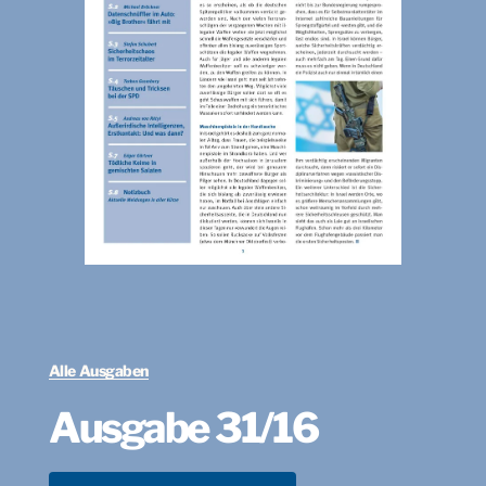
Alle Ausgaben
Ausgabe 31/16