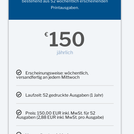
bestehend aus 52 wöchentlich erscheinenden
Printausgaben.
150
€
jährlich
Erscheinungsweise: wöchentlich,
versandfertig an jedem Mittwoch
Laufzeit: 52 gedruckte Ausgaben (1 Jahr)
Preis: 150,00 EUR inkl. MwSt. für 52
Ausgaben (2,88 EUR inkl. MwSt. pro Ausgabe)