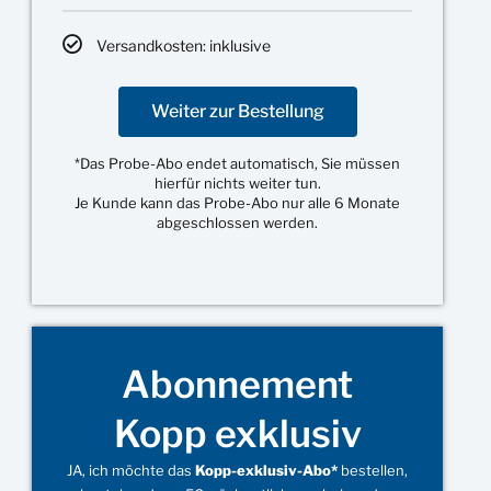
Versandkosten: inklusive
Weiter zur Bestellung
*Das Probe-Abo endet automatisch, Sie müssen
hierfür nichts weiter tun.
Je Kunde kann das Probe-Abo nur alle 6 Monate
abgeschlossen werden.
Abonnement
Kopp exklusiv
JA, ich möchte das
Kopp-exklusiv-Abo*
bestellen,