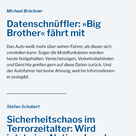
Michael Brückner
Datenschnüffler: »Big
Brother« fährt mit
Das Auto weiß mehr über seinen Fahrer, als dieser sich
vorstellen kann. Sogar die Mobilfunkdaten werden
heute festgehalten. Versicherungen, Verkehrsbehörden
und Gerichte greifen gern auf diese Daten zurück. Und
der Autofahrer hat keine Ahnung, welche Informationen
er preisgibt.
Stefan Schubert
Sicherheitschaos im
Terrorzeitalter: Wird