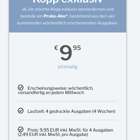
JA, ich möchte Kopp exklusiv kennenlernen und
bestelle ein
Probe-Abo*
, bestehend aus den vier
kommenden wöchentlich erscheinenden Ausgaben.
9
€
95
einmalig
Erscheinungsweise: wöchentlich,
versandfertig an jedem Mittwoch
Laufzeit: 4 gedruckte Ausgaben (4 Wochen)
Preis: 9,95 EUR inkl. MwSt. für 4 Ausgaben
(2,49 EUR inkl. MwSt. pro Ausgabe)