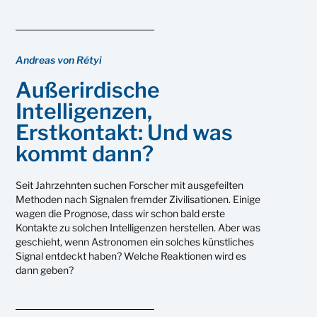
Andreas von Rétyi
Außerirdische
Intelligenzen,
Erstkontakt: Und was
kommt dann?
Seit Jahrzehnten suchen Forscher mit ausgefeilten
Methoden nach Signalen fremder Zivilisationen. Einige
wagen die Prognose, dass wir schon bald erste
Kontakte zu solchen Intelligenzen herstellen. Aber was
geschieht, wenn Astronomen ein solches künstliches
Signal entdeckt haben? Welche Reaktionen wird es
dann geben?