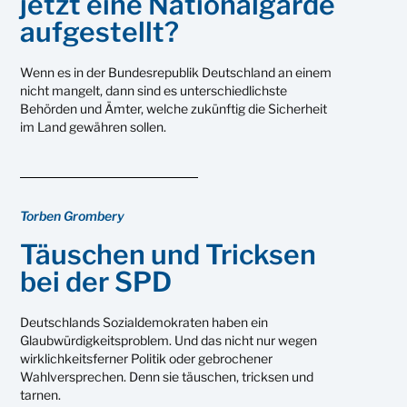
jetzt eine Nationalgarde
aufgestellt?
Wenn es in der Bundesrepublik Deutschland an einem
nicht mangelt, dann sind es unterschiedlichste
Behörden und Ämter, welche zukünftig die Sicherheit
im Land gewähren sollen.
Torben Grombery
Täuschen und Tricksen
bei der SPD
Deutschlands Sozialdemokraten haben ein
Glaubwürdigkeitsproblem. Und das nicht nur wegen
wirklichkeitsferner Politik oder gebrochener
Wahlversprechen. Denn sie täuschen, tricksen und
tarnen.