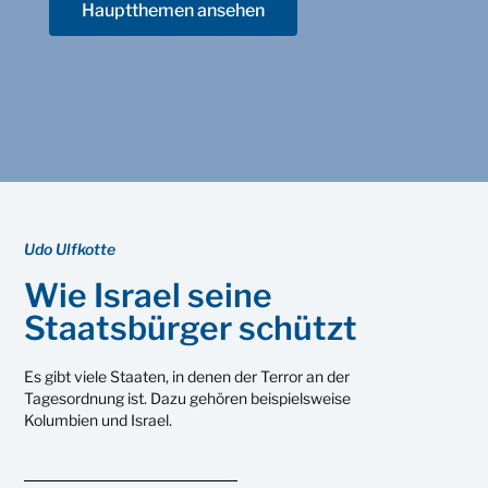
Hauptthemen ansehen
Udo Ulfkotte
Wie Israel seine
Staatsbürger schützt
Es gibt viele Staaten, in denen der Terror an der
Tagesordnung ist. Dazu gehören beispielsweise
Kolumbien und Israel.