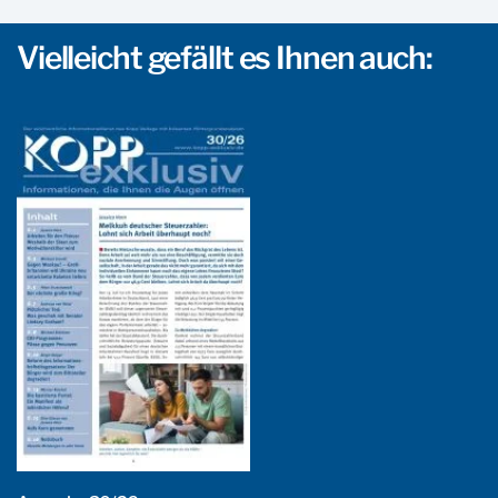
Vielleicht gefällt es Ihnen auch: