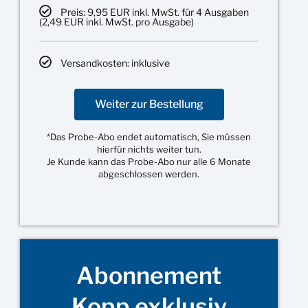
Preis: 9,95 EUR inkl. MwSt. für 4 Ausgaben
(2,49 EUR inkl. MwSt. pro Ausgabe)
Versandkosten: inklusive
Weiter zur Bestellung
*Das Probe-Abo endet automatisch, Sie müssen
hierfür nichts weiter tun.
Je Kunde kann das Probe-Abo nur alle 6 Monate
abgeschlossen werden.
Abonnement
Kopp exklusiv