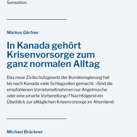
Sensation.
Markus Gärtner
In Kanada gehört
Krisenvorsorge zum
ganz normalen Alltag
Das neue Zivilschutzgesetz der Bundesregierung hat
bis nach Kanada viele Schlagzeilen gemacht. »Sind die
empfohlenen Vorratsmaßnahmen nur Angstmache
oder eine smarte Vorbereitung«? Nachfolgend ein
Überblick zur alltäglichen Krisenvorsorge im Ahornland.
Michael Brückner