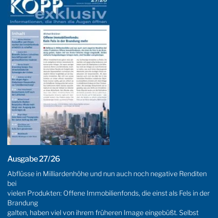
Ausgabe 27/26
Abflüsse in Milliardenhöhe und nun auch noch negative Renditen
bei
vielen Produkten: Offene Immobilienfonds, die einst als Fels in der
Brandung
galten, haben viel von ihrem früheren Image eingebüßt. Selbst