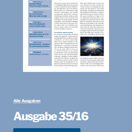
Alle Ausgaben
Ausgabe 35/16