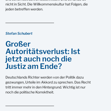
nicht in Sicht. Die Willkommenskultur hat Folgen, die
jeden betreffen werden.
Stefan Schubert
Großer
Autoritätsverlust: Ist
jetzt auch noch die
Justiz am Ende?
Deutschlands Richter werden von der Politik dazu
gezwungen, Urteile im Akkord zu sprechen. Das Recht
tritt immer mehr in den Hintergrund. Wichtig ist nur
noch die politische Korrektheit.