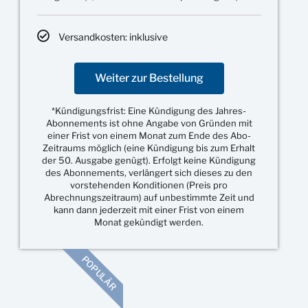
Versandkosten: inklusive
Weiter zur Bestellung
*Kündigungsfrist: Eine Kündigung des Jahres-
Abonnements ist ohne Angabe von Gründen mit
einer Frist von einem Monat zum Ende des Abo-
Zeitraums möglich (eine Kündigung bis zum Erhalt
der 50. Ausgabe genügt). Erfolgt keine Kündigung
des Abonnements, verlängert sich dieses zu den
vorstehenden Konditionen (Preis pro
Abrechnungszeitraum) auf unbestimmte Zeit und
kann dann jederzeit mit einer Frist von einem
Monat gekündigt werden.
POPULÄR