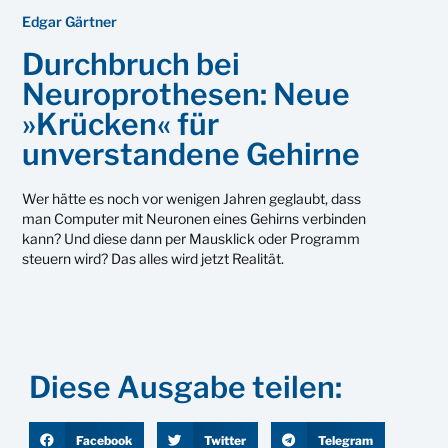
Edgar Gärtner
Durchbruch bei
Neuroprothesen: Neue
»Krücken« für
unverstandene Gehirne
Wer hätte es noch vor wenigen Jahren geglaubt, dass
man Computer mit Neuronen eines Gehirns verbinden
kann? Und diese dann per Mausklick oder Programm
steuern wird? Das alles wird jetzt Realität.
Diese Ausgabe teilen:
Facebook
Twitter
Telegram