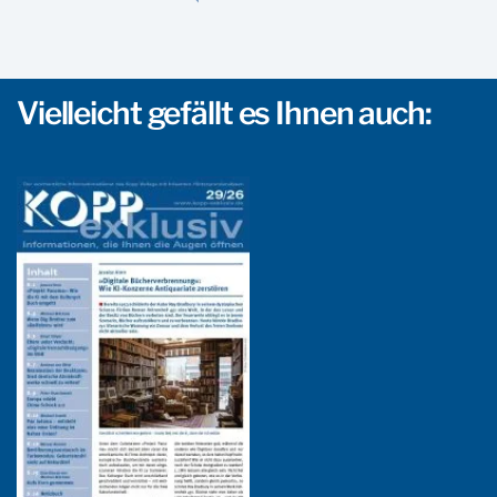
Vielleicht gefällt es Ihnen auch: