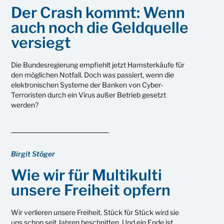
Der Crash kommt: Wenn
auch noch die Geldquelle
versiegt
Die Bundesregierung empfiehlt jetzt Hamsterkäufe für
den möglichen Notfall. Doch was passiert, wenn die
elektronischen Systeme der Banken von Cyber-
Terroristen durch ein Virus außer Betrieb gesetzt
werden?
Birgit Stöger
Wie wir für Multikulti
unsere Freiheit opfern
Wir verlieren unsere Freiheit. Stück für Stück wird sie
uns schon seit Jahren beschnitten. Und ein Ende ist