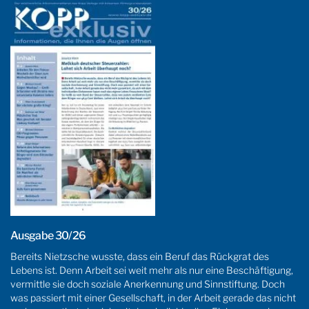
Ausgabe 30/26
Bereits Nietzsche wusste, dass ein Beruf das Rückgrat des
Lebens ist. Denn Arbeit sei weit mehr als nur eine Beschäftigung,
vermittle sie doch soziale Anerkennung und Sinnstiftung. Doch
was passiert mit einer Gesellschaft, in der Arbeit gerade das nicht