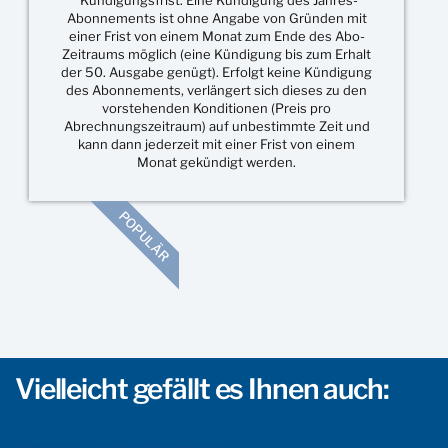
*Kündigungsfrist: Eine Kündigung des Jahres-
Abonnements ist ohne Angabe von Gründen mit
einer Frist von einem Monat zum Ende des Abo-
Zeitraums möglich (eine Kündigung bis zum Erhalt
der 50. Ausgabe genügt). Erfolgt keine Kündigung
des Abonnements, verlängert sich dieses zu den
vorstehenden Konditionen (Preis pro
Abrechnungszeitraum) auf unbestimmte Zeit und
kann dann jederzeit mit einer Frist von einem
Monat gekündigt werden.
POPULÄR
Vielleicht gefällt es Ihnen auch: