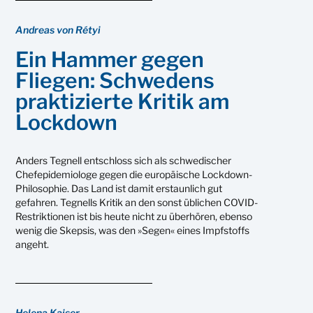
Andreas von Rétyi
Ein Hammer gegen
Fliegen: Schwedens
praktizierte Kritik am
Lockdown
Anders Tegnell entschloss sich als schwedischer
Chefepidemiologe gegen die europäische Lockdown-
Philosophie. Das Land ist damit erstaunlich gut
gefahren. Tegnells Kritik an den sonst üblichen COVID-
Restriktionen ist bis heute nicht zu überhören, ebenso
wenig die Skepsis, was den »Segen« eines Impfstoffs
angeht.
Helena Kaiser