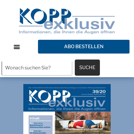
ABO BESTELLEN
SUCHE