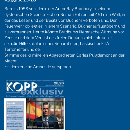
Bereits 1953 schilderte der Autor Ray Bradbury in seinem
dystopischen Science-Fiction-Roman Fahrenheit 451 eine Welt, in
der das Lesen und der Besitz von Büchern verboten sind. Der
Feuerwehr obliegt es in jenem Szenario, Bücher aufzustöbern und
zu verbrennen. Heute könnte Bradburys literarische Warnung vor
Zensur und dem Verlust des freien Denkens nicht aktueller
sein.die Hilfe katalanischer Separatisten, baskischer ETA-
Terrorhelfer und der
Stimme des kriminellen Abgeordneten Carles Puigdemont an der
Macht
ist, dem er eine Amnestie versprach.