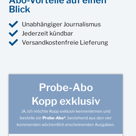
Abo-Vorteile auf einen
Blick
Unabhängiger Journalismus
Jederzeit kündbar
Versandkostenfreie Lieferung
Probe-Abo
Kopp exklusiv
JA, ich möchte Kopp exklusiv kennenlernen und
bestelle ein
Probe-Abo*
, bestehend aus den vier
kommenden wöchentlich erscheinenden Ausgaben.