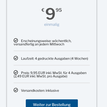
9
€
95
einmalig
Erscheinungsweise: wöchentlich,
versandfertig an jedem Mittwoch
Laufzeit: 4 gedruckte Ausgaben (4 Wochen)
Preis: 9,95 EUR inkl. MwSt. für 4 Ausgaben
(2,49 EUR inkl. MwSt. pro Ausgabe)
Versandkosten: inklusive
Weiter zur Bestellung