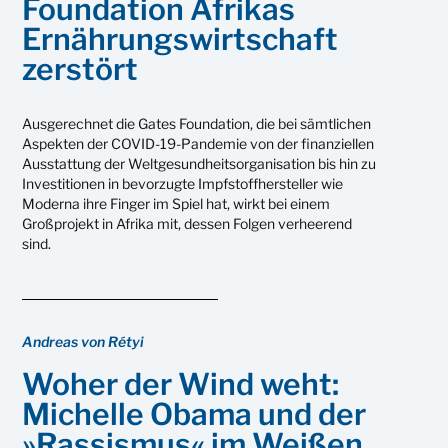
Foundation Afrikas
Ernährungswirtschaft
zerstört
Ausgerechnet die Gates Foundation, die bei sämtlichen
Aspekten der COVID-19-Pandemie von der finanziellen
Ausstattung der Weltgesundheitsorganisation bis hin zu
Investitionen in bevorzugte Impfstoffhersteller wie
Moderna ihre Finger im Spiel hat, wirkt bei einem
Großprojekt in Afrika mit, dessen Folgen verheerend
sind.
Andreas von Rétyi
Woher der Wind weht:
Michelle Obama und der
»Rassismus« im Weißen