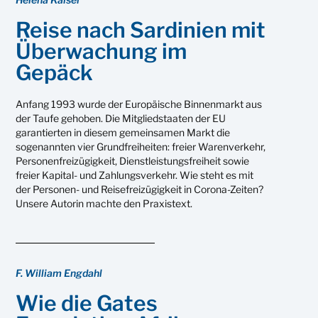
Reise nach Sardinien mit
Überwachung im
Gepäck
Anfang 1993 wurde der Europäische Binnenmarkt aus
der Taufe gehoben. Die Mitgliedstaaten der EU
garantierten in diesem gemeinsamen Markt die
sogenannten vier Grundfreiheiten: freier Warenverkehr,
Personenfreizügigkeit, Dienstleistungsfreiheit sowie
freier Kapital- und Zahlungsverkehr. Wie steht es mit
der Personen- und Reisefreizügigkeit in Corona-Zeiten?
Unsere Autorin machte den Praxistext.
F. William Engdahl
Wie die Gates