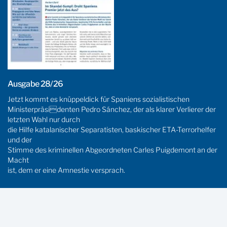
Ausgabe 28/26
Jetzt kommt es knüppeldick für Spaniens sozialistischen
Ministerpräsidenten Pedro Sánchez, der als klarer Verlierer der
letzten Wahl nur durch
die Hilfe katalanischer Separatisten, baskischer ETA-Terrorhelfer
und der
Stimme des kriminellen Abgeordneten Carles Puigdemont an der
Macht
ist, dem er eine Amnestie versprach.