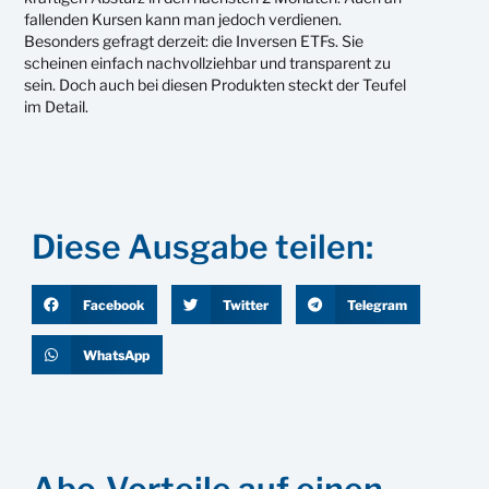
fallenden Kursen kann man jedoch verdienen.
Besonders gefragt derzeit: die Inversen ETFs. Sie
scheinen einfach nachvollziehbar und transparent zu
sein. Doch auch bei diesen Produkten steckt der Teufel
im Detail.
Diese Ausgabe teilen:
Facebook
Twitter
Telegram
WhatsApp