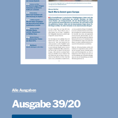
Alle Ausgaben
Ausgabe 39/20