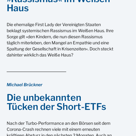
Haus
Die ehemalige First Lady der Vereinigten Staaten
beklagt systemischen Rassismus im Weißen Haus. Ihre
Sorge gilt »den Kindern, die nun diesen Rassismus
täglich miterleben, den Mangel an Empathie und eine
Spaltung der Gesellschaft in Krisenzeiten«. Doch steckt
dahinter wirklich das Weiße Haus?
Michael Brückner
Die unbekannten
Tücken der Short-ETFs
Nach der Turbo-Performance an den Börsen seit dem
Corona-Crash rechnen viele mit einem erneuten
kräftigen Absturz in den nächsten 2 Monaten. Auch an