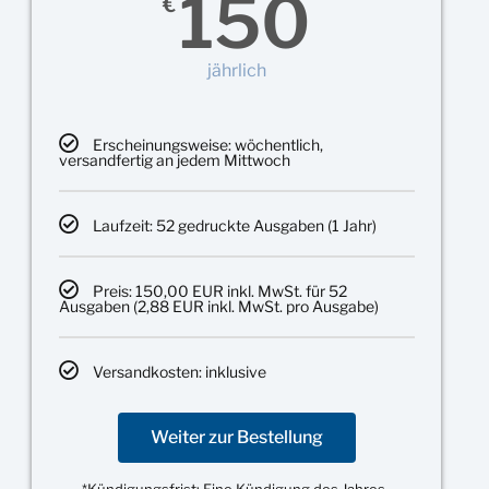
150
€
jährlich
Erscheinungsweise: wöchentlich,
versandfertig an jedem Mittwoch
Laufzeit: 52 gedruckte Ausgaben (1 Jahr)
Preis: 150,00 EUR inkl. MwSt. für 52
Ausgaben (2,88 EUR inkl. MwSt. pro Ausgabe)
Versandkosten: inklusive
Weiter zur Bestellung