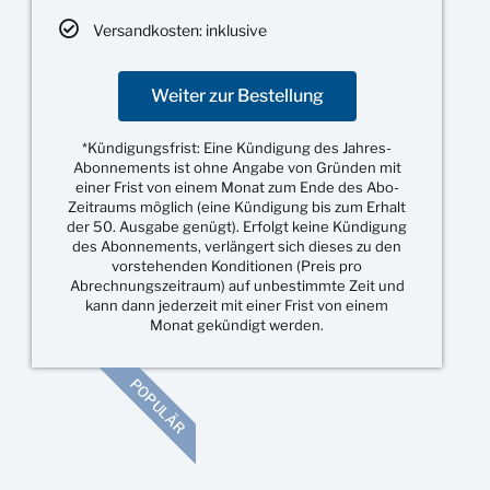
Versandkosten: inklusive
Weiter zur Bestellung
*Kündigungsfrist: Eine Kündigung des Jahres-
Abonnements ist ohne Angabe von Gründen mit
einer Frist von einem Monat zum Ende des Abo-
Zeitraums möglich (eine Kündigung bis zum Erhalt
der 50. Ausgabe genügt). Erfolgt keine Kündigung
des Abonnements, verlängert sich dieses zu den
vorstehenden Konditionen (Preis pro
Abrechnungszeitraum) auf unbestimmte Zeit und
kann dann jederzeit mit einer Frist von einem
Monat gekündigt werden.
POPULÄR