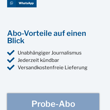
WhatsApp
Abo-Vorteile auf einen
Blick
Unabhängiger Journalismus
Jederzeit kündbar
Versandkostenfreie Lieferung
Probe-Abo