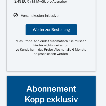
(2,49 EUR inkl. MwSt. pro Ausgabe)
Versandkosten: inklusive
Weiter zur Bestellung
*Das Probe-Abo endet automatisch, Sie müssen
hierfür nichts weiter tun.
Je Kunde kann das Probe-Abo nur alle 6 Monate
abgeschlossen werden.
Abonnement
Kopp exklusiv