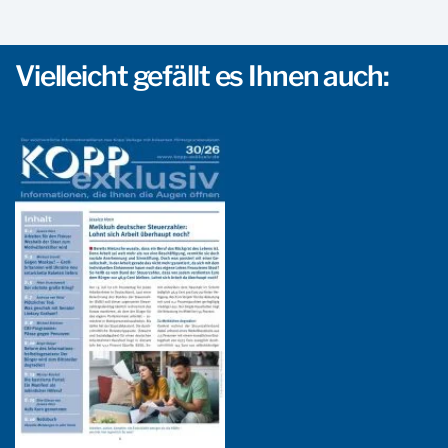
Vielleicht gefällt es Ihnen auch: