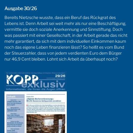
Ausgabe 30/26
Bereits Nietzsche wusste, dass ein Beruf das Rückgrat des
Lebens ist. Denn Arbeit sei weit mehr als nur eine Beschäftigung,
vermittle sie doch soziale Anerkennung und Sinnstiftung. Doch
was passiert mit einer Gesellschaft, in der Arbeit gerade das nicht
mehr garantiert, da sich mit dem individuellen Einkommen kaum
noch das eigene Leben finanzieren lässt? So heißt es vom Bund
der Steuerzahler, dass von jedem verdienten Euro dem Bürger
nur 46,9 Cent bleiben. Lohnt sich Arbeit da überhaupt noch?