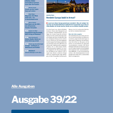
Alle Ausgaben
Ausgabe 39/22