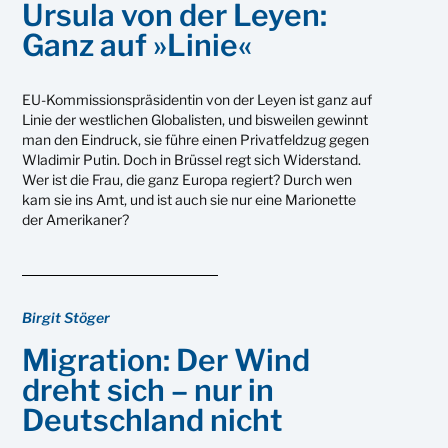
Ursula von der Leyen:
Ganz auf »Linie«
EU-Kommissionspräsidentin von der Leyen ist ganz auf
Linie der westlichen Globalisten, und bisweilen gewinnt
man den Eindruck, sie führe einen Privatfeldzug gegen
Wladimir Putin. Doch in Brüssel regt sich Widerstand.
Wer ist die Frau, die ganz Europa regiert? Durch wen
kam sie ins Amt, und ist auch sie nur eine Marionette
der Amerikaner?
Birgit Stöger
Migration: Der Wind
dreht sich – nur in
Deutschland nicht