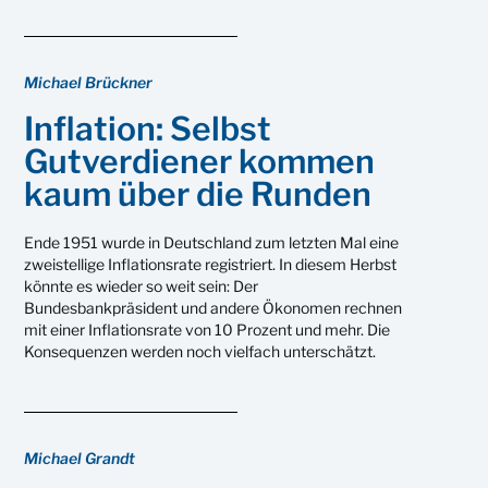
Michael Brückner
Inflation: Selbst
Gutverdiener kommen
kaum über die Runden
Ende 1951 wurde in Deutschland zum letzten Mal eine
zweistellige Inflationsrate registriert. In diesem Herbst
könnte es wieder so weit sein: Der
Bundesbankpräsident und andere Ökonomen rechnen
mit einer Inflationsrate von 10 Prozent und mehr. Die
Konsequenzen werden noch vielfach unterschätzt.
Michael Grandt