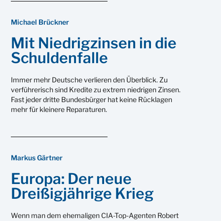
Michael Brückner
Mit Niedrigzinsen in die
Schuldenfalle
Immer mehr Deutsche verlieren den Überblick. Zu
verführerisch sind Kredite zu extrem niedrigen Zinsen.
Fast jeder dritte Bundesbürger hat keine Rücklagen
mehr für kleinere Reparaturen.
Markus Gärtner
Europa: Der neue
Dreißigjährige Krieg
Wenn man dem ehemaligen CIA-Top-Agenten Robert