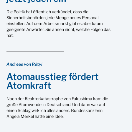
Die Politik hat öffentlich verkündet, dass die
Sicherheitsbehörden jede Menge neues Personal
einstellen. Auf dem Arbeitsmarkt gibt es aber kaum
geeignete Anwärter. Sie ahnen nicht, welche Folgen das
hat.
Andreas von Rétyi
Atomausstieg fördert
Atomkraft
Nach der Reaktorkatastrophe von Fukushima kam die
große Atomwende in Deutschland. Und dann war auf
einen Schlag wirklich alles anders. Bundeskanzlerin
Angela Merkel hatte eine Idee.