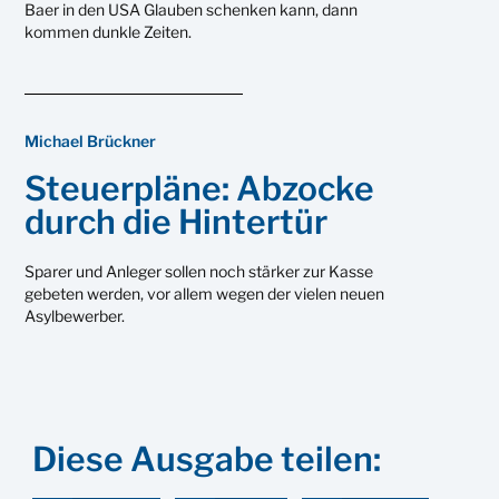
Baer in den USA Glauben schenken kann, dann
kommen dunkle Zeiten.
Michael Brückner
Steuerpläne: Abzocke
durch die Hintertür
Sparer und Anleger sollen noch stärker zur Kasse
gebeten werden, vor allem wegen der vielen neuen
Asylbewerber.
Diese Ausgabe teilen: