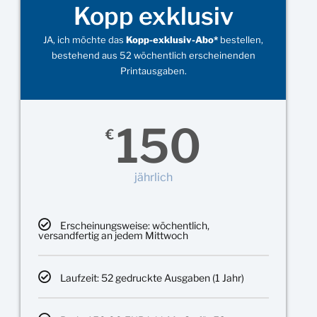
Kopp exklusiv
JA, ich möchte das
Kopp-exklusiv-Abo*
bestellen,
bestehend aus 52 wöchentlich erscheinenden
Printausgaben.
150
€
jährlich
Erscheinungsweise: wöchentlich,
versandfertig an jedem Mittwoch
Laufzeit: 52 gedruckte Ausgaben (1 Jahr)