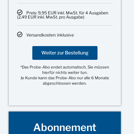
Preis: 9,95 EUR inkl. MwSt. für 4 Ausgaben
(2,49 EUR inkl. MwSt. pro Ausgabe)
Versandkosten: inklusive
Weiter zur Bestellung
*Das Probe-Abo endet automatisch, Sie müssen
hierfür nichts weiter tun.
Je Kunde kann das Probe-Abo nur alle 6 Monate
abgeschlossen werden.
Abonnement