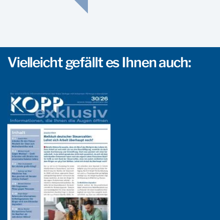
Vielleicht gefällt es Ihnen auch: