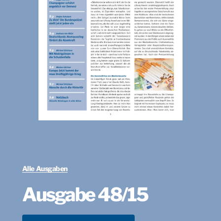
Alle Ausgaben
Ausgabe 48/15