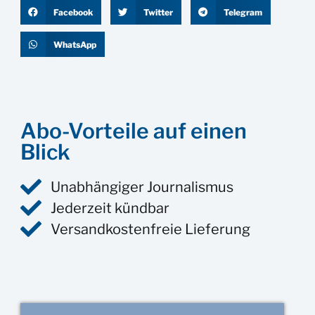
Facebook
Twitter
Telegram
WhatsApp
Abo-Vorteile auf einen
Blick
Unabhängiger Journalismus
Jederzeit kündbar
Versandkostenfreie Lieferung