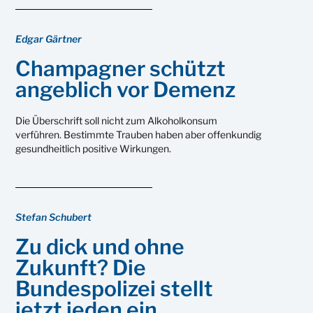
Edgar Gärtner
Champagner schützt
angeblich vor Demenz
Die Überschrift soll nicht zum Alkoholkonsum
verführen. Bestimmte Trauben haben aber offenkundig
gesundheitlich positive Wirkungen.
Stefan Schubert
Zu dick und ohne
Zukunft? Die
Bundespolizei stellt
jetzt jeden ein