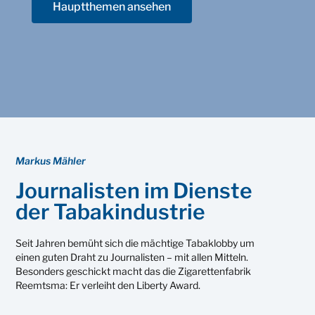
Hauptthemen ansehen
Markus Mähler
Journalisten im Dienste
der Tabakindustrie
Seit Jahren bemüht sich die mächtige Tabaklobby um
einen guten Draht zu Journalisten – mit allen Mitteln.
Besonders geschickt macht das die Zigarettenfabrik
Reemtsma: Er verleiht den Liberty Award.