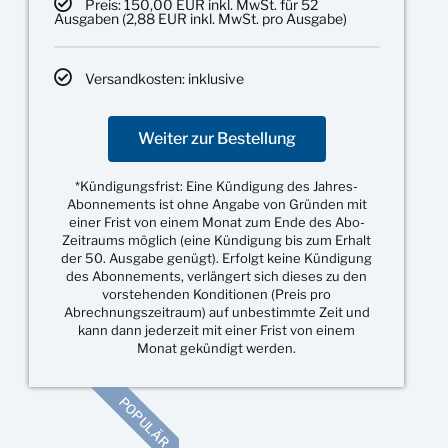
Preis: 150,00 EUR inkl. MwSt. für 52
Ausgaben (2,88 EUR inkl. MwSt. pro Ausgabe)
Versandkosten: inklusive
Weiter zur Bestellung
*Kündigungsfrist: Eine Kündigung des Jahres-
Abonnements ist ohne Angabe von Gründen mit
einer Frist von einem Monat zum Ende des Abo-
Zeitraums möglich (eine Kündigung bis zum Erhalt
der 50. Ausgabe genügt). Erfolgt keine Kündigung
des Abonnements, verlängert sich dieses zu den
vorstehenden Konditionen (Preis pro
Abrechnungszeitraum) auf unbestimmte Zeit und
kann dann jederzeit mit einer Frist von einem
Monat gekündigt werden.
POPULÄR