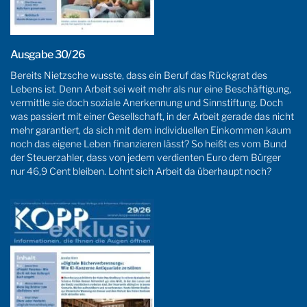
Ausgabe 30/26
Bereits Nietzsche wusste, dass ein Beruf das Rückgrat des
Lebens ist. Denn Arbeit sei weit mehr als nur eine Beschäftigung,
vermittle sie doch soziale Anerkennung und Sinnstiftung. Doch
was passiert mit einer Gesellschaft, in der Arbeit gerade das nicht
mehr garantiert, da sich mit dem individuellen Einkommen kaum
noch das eigene Leben finanzieren lässt? So heißt es vom Bund
der Steuerzahler, dass von jedem verdienten Euro dem Bürger
nur 46,9 Cent bleiben. Lohnt sich Arbeit da überhaupt noch?