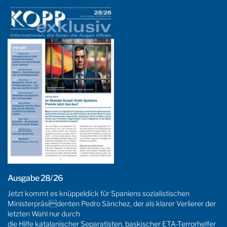
Ausgabe 28/26
Jetzt kommt es knüppeldick für Spaniens sozialistischen
Ministerpräsidenten Pedro Sánchez, der als klarer Verlierer der
letzten Wahl nur durch
die Hilfe katalanischer Separatisten, baskischer ETA-Terrorhelfer