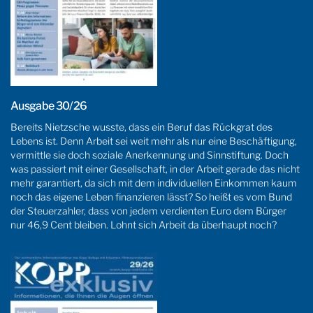
Ausgabe 30/26
Bereits Nietzsche wusste, dass ein Beruf das Rückgrat des
Lebens ist. Denn Arbeit sei weit mehr als nur eine Beschäftigung,
vermittle sie doch soziale Anerkennung und Sinnstiftung. Doch
was passiert mit einer Gesellschaft, in der Arbeit gerade das nicht
mehr garantiert, da sich mit dem individuellen Einkommen kaum
noch das eigene Leben finanzieren lässt? So heißt es vom Bund
der Steuerzahler, dass von jedem verdienten Euro dem Bürger
nur 46,9 Cent bleiben. Lohnt sich Arbeit da überhaupt noch?