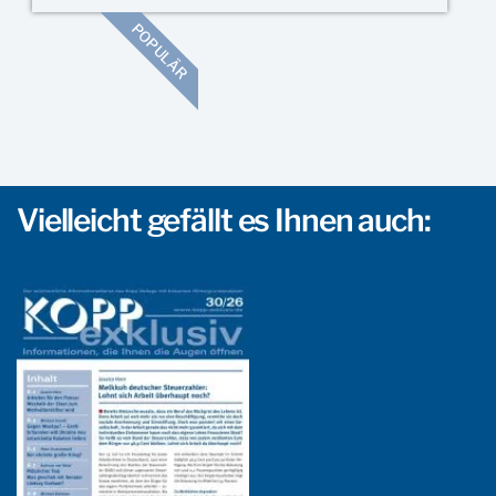
POPULÄR
Vielleicht gefällt es Ihnen auch: