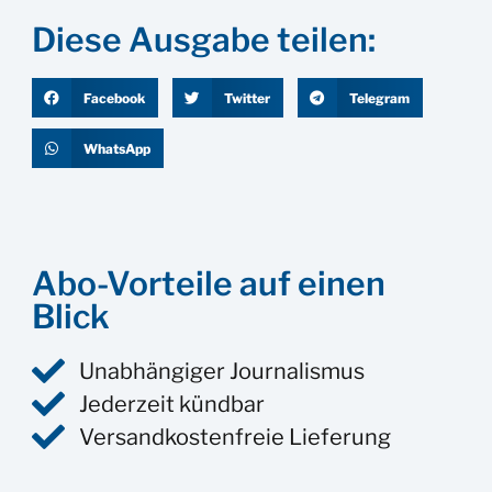
Diese Ausgabe teilen:
Facebook
Twitter
Telegram
WhatsApp
Abo-Vorteile auf einen
Blick
Unabhängiger Journalismus
Jederzeit kündbar
Versandkostenfreie Lieferung