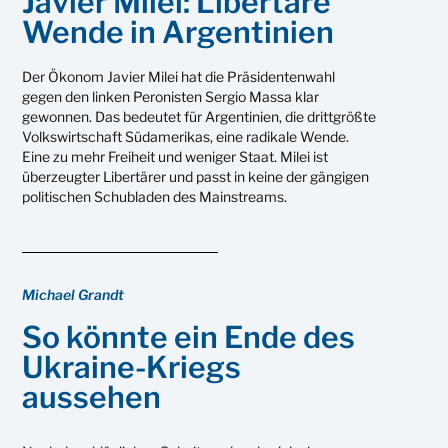
Javier Milei: Libertäre
Wende in Argentinien
Der Ökonom Javier Milei hat die Präsidentenwahl
gegen den linken Peronisten Sergio Massa klar
gewonnen. Das bedeutet für Argentinien, die drittgrößte
Volkswirtschaft Südamerikas, eine radikale Wende.
Eine zu mehr Freiheit und weniger Staat. Milei ist
überzeugter Libertärer und passt in keine der gängigen
politischen Schubladen des Mainstreams.
Michael Grandt
So könnte ein Ende des
Ukraine-Kriegs
aussehen