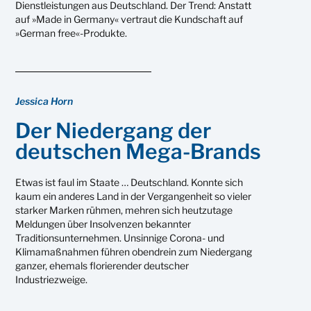
Dienstleistungen aus Deutschland. Der Trend: Anstatt
auf »Made in Germany« vertraut die Kundschaft auf
»German free«-Produkte.
Jessica Horn
Der Niedergang der
deutschen Mega-Brands
Etwas ist faul im Staate … Deutschland. Konnte sich
kaum ein anderes Land in der Vergangenheit so vieler
starker Marken rühmen, mehren sich heutzutage
Meldungen über Insolvenzen bekannter
Traditionsunternehmen. Unsinnige Corona- und
Klimamaßnahmen führen obendrein zum Niedergang
ganzer, ehemals florierender deutscher
Industriezweige.