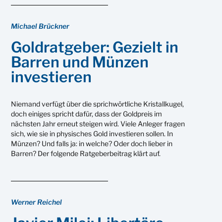
Michael Brückner
Goldratgeber: Gezielt in
Barren und Münzen
investieren
Niemand verfügt über die sprichwörtliche Kristallkugel,
doch einiges spricht dafür, dass der Goldpreis im
nächsten Jahr erneut steigen wird. Viele Anleger fragen
sich, wie sie in physisches Gold investieren sollen. In
Münzen? Und falls ja: in welche? Oder doch lieber in
Barren? Der folgende Ratgeberbeitrag klärt auf.
Werner Reichel