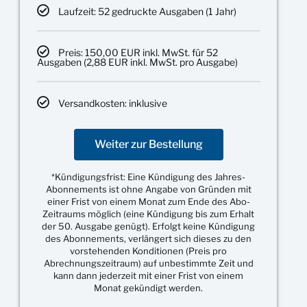
Laufzeit: 52 gedruckte Ausgaben (1 Jahr)
Preis: 150,00 EUR inkl. MwSt. für 52
Ausgaben (2,88 EUR inkl. MwSt. pro Ausgabe)
Versandkosten: inklusive
Weiter zur Bestellung
*Kündigungsfrist: Eine Kündigung des Jahres-
Abonnements ist ohne Angabe von Gründen mit
einer Frist von einem Monat zum Ende des Abo-
Zeitraums möglich (eine Kündigung bis zum Erhalt
der 50. Ausgabe genügt). Erfolgt keine Kündigung
des Abonnements, verlängert sich dieses zu den
vorstehenden Konditionen (Preis pro
Abrechnungszeitraum) auf unbestimmte Zeit und
kann dann jederzeit mit einer Frist von einem
Monat gekündigt werden.