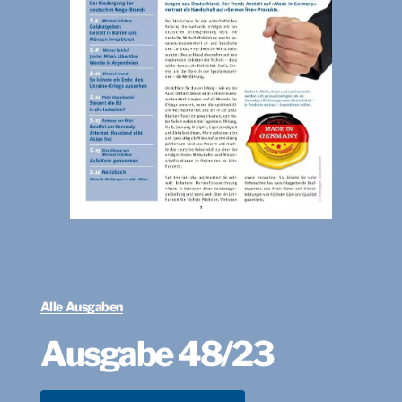
Alle Ausgaben
Ausgabe 48/23