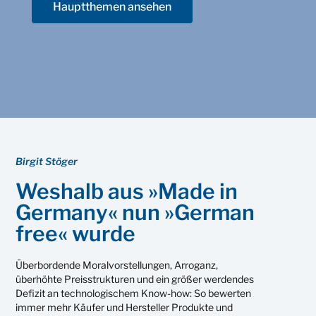
Hauptthemen ansehen
Birgit Stöger
Weshalb aus »Made in
Germany« nun »German
free« wurde
Überbordende Moralvorstellungen, Arroganz,
überhöhte Preisstrukturen und ein größer werdendes
Defizit an technologischem Know-how: So bewerten
immer mehr Käufer und Hersteller Produkte und