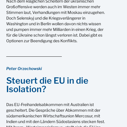
Nach dem kläglichen Scheitern der ukrainischen
Großoffensive werden auch im Westen immer mehr
Stimmen laut, Verhandlungen mit Moskau einzugehen.
Doch Selenskyj und die Kriegsverlängerer in
Washington und in Berlin wollen davon nichts wissen
und pumpen immer mehr Milliarden in einen Krieg, der
für die Ukraine schon längst verloren ist. Dabei gibt es
Optionen zur Beendigung des Konflikts.
Peter Orzechowski
Steuert die EU in die
Isolation?
Das EU-Freihandelsabkommen mit Australien ist
gescheitert. Die Gespräche über Abkommen mit der
südamerikanischen Wirtschaftsunion Mercosur, mit
Indien und mit den Ländern Südostasiens stecken fest.