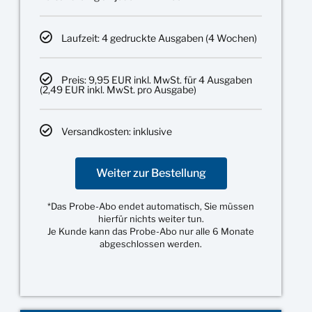
Laufzeit: 4 gedruckte Ausgaben (4 Wochen)
Preis: 9,95 EUR inkl. MwSt. für 4 Ausgaben
(2,49 EUR inkl. MwSt. pro Ausgabe)
Versandkosten: inklusive
Weiter zur Bestellung
*Das Probe-Abo endet automatisch, Sie müssen
hierfür nichts weiter tun.
Je Kunde kann das Probe-Abo nur alle 6 Monate
abgeschlossen werden.