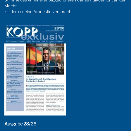
Macht
ist, dem er eine Amnestie versprach.
Ausgabe 28/26