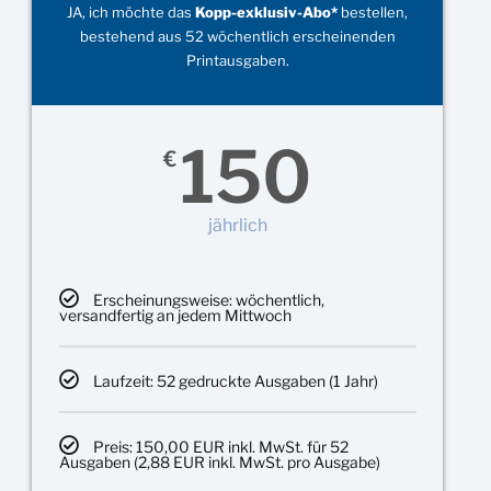
JA, ich möchte das
Kopp-exklusiv-Abo*
bestellen,
bestehend aus 52 wöchentlich erscheinenden
Printausgaben.
150
€
jährlich
Erscheinungsweise: wöchentlich,
versandfertig an jedem Mittwoch
Laufzeit: 52 gedruckte Ausgaben (1 Jahr)
Preis: 150,00 EUR inkl. MwSt. für 52
Ausgaben (2,88 EUR inkl. MwSt. pro Ausgabe)