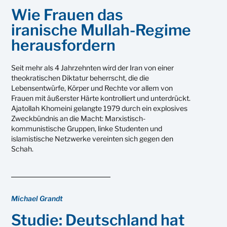
Wie Frauen das
iranische Mullah-Regime
herausfordern
Seit mehr als 4 Jahrzehnten wird der Iran von einer
theokratischen Diktatur beherrscht, die die
Lebensentwürfe, Körper und Rechte vor allem von
Frauen mit äußerster Härte kontrolliert und unterdrückt.
Ajatollah Khomeini gelangte 1979 durch ein explosives
Zweckbündnis an die Macht: Marxistisch-
kommunistische Gruppen, linke Studenten und
islamistische Netzwerke vereinten sich gegen den
Schah.
Michael Grandt
Studie: Deutschland hat