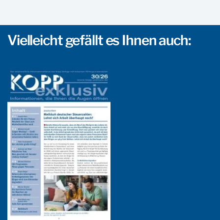
Vielleicht gefällt es Ihnen auch: