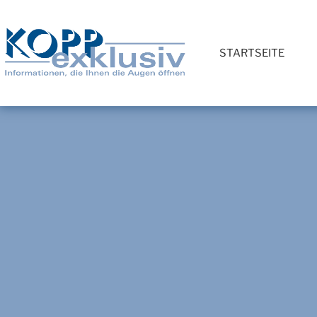
STARTSEITE