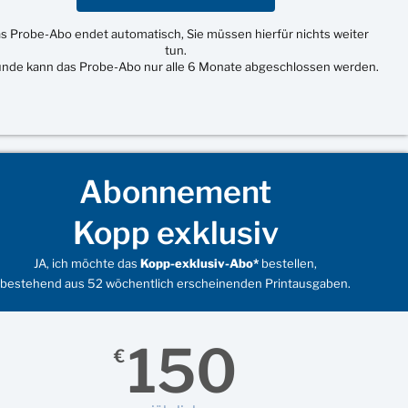
s Probe-Abo endet automatisch, Sie müssen hierfür nichts weiter
tun.
unde kann das Probe-Abo nur alle 6 Monate abgeschlossen werden.
Abonnement
Kopp exklusiv
JA, ich möchte das
Kopp-exklusiv-Abo*
bestellen,
bestehend aus 52 wöchentlich erscheinenden Printausgaben.
150
€