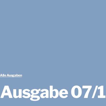
Alle Ausgaben
Ausgabe 07/