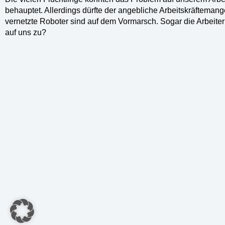
behauptet. Allerdings dürfte der angebliche Arbeitskräftema
vernetzte Roboter sind auf dem Vormarsch. Sogar die Arbeite
auf uns zu?