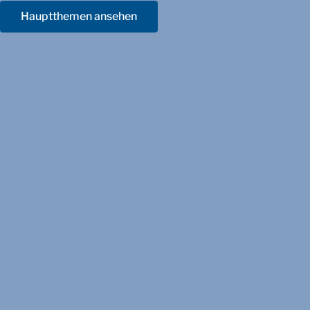
Hauptthemen ansehen