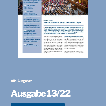
Alle Ausgaben
Ausgabe 13/22