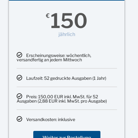
150
€
jährlich
Erscheinungsweise: wöchentlich,
versandfertig an jedem Mittwoch
Laufzeit: 52 gedruckte Ausgaben (1 Jahr)
Preis: 150,00 EUR inkl. MwSt. für 52
Ausgaben (2,88 EUR inkl. MwSt. pro Ausgabe)
Versandkosten: inklusive
Weiter zur Bestellung