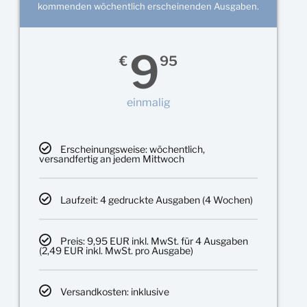
kommenden wöchentlich erscheinenden Ausgaben.
9
€
95
einmalig
Erscheinungsweise: wöchentlich,
versandfertig an jedem Mittwoch
Laufzeit: 4 gedruckte Ausgaben (4 Wochen)
Preis: 9,95 EUR inkl. MwSt. für 4 Ausgaben
(2,49 EUR inkl. MwSt. pro Ausgabe)
Versandkosten: inklusive