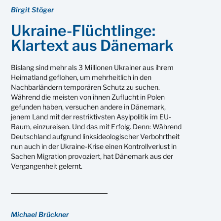
Birgit Stöger
Ukraine-Flüchtlinge:
Klartext aus Dänemark
Bislang sind mehr als 3 Millionen Ukrainer aus ihrem
Heimatland geflohen, um mehrheitlich in den
Nachbarländern temporären Schutz zu suchen.
Während die meisten von ihnen Zuflucht in Polen
gefunden haben, versuchen andere in Dänemark,
jenem Land mit der restriktivsten Asylpolitik im EU-
Raum, einzureisen. Und das mit Erfolg. Denn: Während
Deutschland aufgrund linksideologischer Verbohrtheit
nun auch in der Ukraine-Krise einen Kontrollverlust in
Sachen Migration provoziert, hat Dänemark aus der
Vergangenheit gelernt.
Michael Brückner