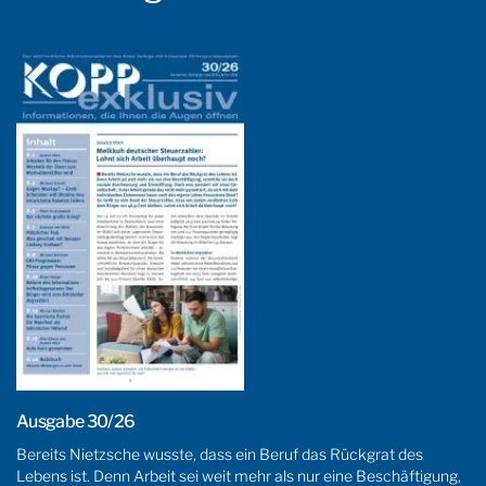
Ausgabe 30/26
Bereits Nietzsche wusste, dass ein Beruf das Rückgrat des
Lebens ist. Denn Arbeit sei weit mehr als nur eine Beschäftigung,