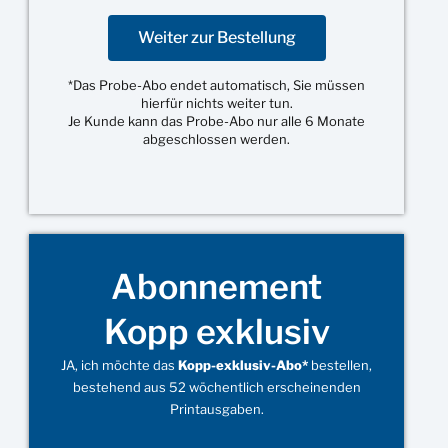
Weiter zur Bestellung
*Das Probe-Abo endet automatisch, Sie müssen
hierfür nichts weiter tun.
Je Kunde kann das Probe-Abo nur alle 6 Monate
abgeschlossen werden.
Abonnement
Kopp exklusiv
JA, ich möchte das
Kopp-exklusiv-Abo*
bestellen,
bestehend aus 52 wöchentlich erscheinenden
Printausgaben.