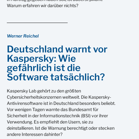
Warum erfahren wir darüber nichts?
Werner Reichel
Deutschland warnt vor
Kaspersky: Wie
gefährlich ist die
Software tatsächlich?
Kaspersky Lab gehört zu den größten
Cybersicherheitskonzernen weltweit. Die Kaspersky-
Antivirensoftware ist in Deutschland besonders beliebt.
Vor wenigen Tagen warnte das Bundesamt für
Sicherheit in der Informationstechnik (BSI) vor ihrer
Verwendung. Es empfiehlt den Usern, sie zu
deinstallieren. Ist die Warnung berechtigt oder stecken
andere Interessen dahinter?