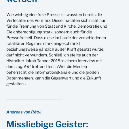
Wie wichtig eine freie Presse ist, wussten bereits die
Verfechter des Vormärz. Diese machten sich nicht nur
für die Trennung von Staat und Kirche, Demokratie und
Gleichberechtigung stark, sondern auch für die
Pressefreiheit. Dass diese im Laufe der verschiedenen
totalitären Regimes stark eingeschränkt
beziehungsweise gänzlich außer Kraft gesetzt wurde,
darf nicht verwundern. Schließlich stellte auch der
Historiker Jakob Tanner 2015 in einem Interview mit
dem
Tagblatt
treffend fest: »Wer die Medien
beherrscht, die Informationskanäle und die großen
Datenmengen, kann die Gegenwart und die Zukunft
gestalten.«
Andreas von Rétyi
Missliebige Geister: