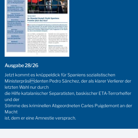
Ausgabe 28/26
Jetzt kommt es knüppeldick für Spaniens sozialistischen
Ministerpräsidenten Pedro Sánchez, der als klarer Verlierer der
letzten Wahl nur durch
die Hilfe katalanischer Separatisten, baskischer ETA-Terrorhelfer
und der
Stimme des kriminellen Abgeordneten Carles Puigdemont an der
Macht
ist, dem er eine Amnestie versprach.