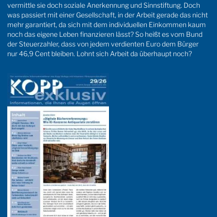
vermittle sie doch soziale Anerkennung und Sinnstiftung. Doch
was passiert mit einer Gesellschaft, in der Arbeit gerade das nicht
mehr garantiert, da sich mit dem individuellen Einkommen kaum
noch das eigene Leben finanzieren lässt? So heißt es vom Bund
der Steuerzahler, dass von jedem verdienten Euro dem Bürger
nur 46,9 Cent bleiben. Lohnt sich Arbeit da überhaupt noch?