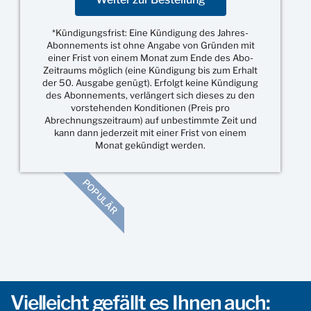
*Kündigungsfrist: Eine Kündigung des Jahres-
Abonnements ist ohne Angabe von Gründen mit
einer Frist von einem Monat zum Ende des Abo-
Zeitraums möglich (eine Kündigung bis zum Erhalt
der 50. Ausgabe genügt). Erfolgt keine Kündigung
des Abonnements, verlängert sich dieses zu den
vorstehenden Konditionen (Preis pro
Abrechnungszeitraum) auf unbestimmte Zeit und
kann dann jederzeit mit einer Frist von einem
Monat gekündigt werden.
POPULÄR
Vielleicht gefällt es Ihnen auch: