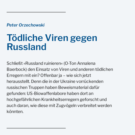
Peter Orzechowski
Tödliche Viren gegen
Russland
Schließt »Russland ruinieren« (O-Ton Annalena
Baerbock) den Einsatz von Viren und anderen tödlichen
Erregern mit ein? Offenbar ja – wie sich jetzt
herausstellt. Denn die in der Ukraine vorrückenden
russischen Truppen haben Beweismaterial dafür
gefunden: US-Biowaffenlabore haben dort an
hochgefährlichen Krankheitserregern geforscht und
auch daran, wie diese mit Zugvögeln verbreitet werden
könnten.