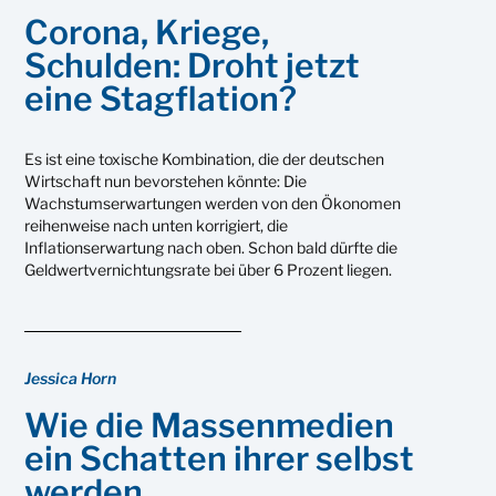
Corona, Kriege,
Schulden: Droht jetzt
eine Stagflation?
Es ist eine toxische Kombination, die der deutschen
Wirtschaft nun bevorstehen könnte: Die
Wachstumserwartungen werden von den Ökonomen
reihenweise nach unten korrigiert, die
Inflationserwartung nach oben. Schon bald dürfte die
Geldwertvernichtungsrate bei über 6 Prozent liegen.
Jessica Horn
Wie die Massenmedien
ein Schatten ihrer selbst
werden