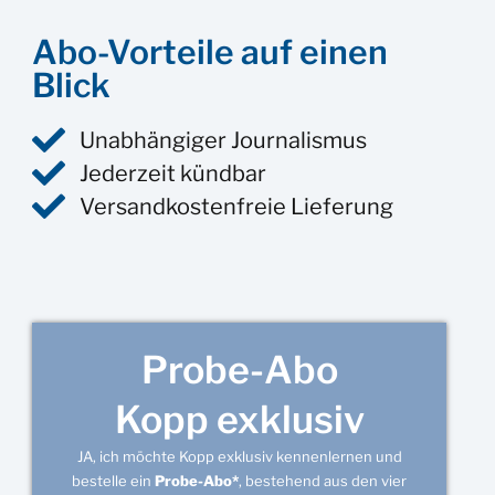
Abo-Vorteile auf einen
Blick
Unabhängiger Journalismus
Jederzeit kündbar
Versandkostenfreie Lieferung
Probe-Abo
Kopp exklusiv
JA, ich möchte Kopp exklusiv kennenlernen und
bestelle ein
Probe-Abo*
, bestehend aus den vier