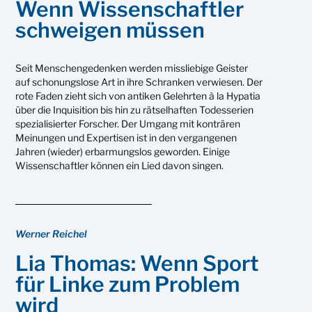
Wenn Wissenschaftler
schweigen müssen
Seit Menschengedenken werden missliebige Geister
auf schonungslose Art in ihre Schranken verwiesen. Der
rote Faden zieht sich von antiken Gelehrten à la Hypatia
über die Inquisition bis hin zu rätselhaften Todesserien
spezialisierter Forscher. Der Umgang mit konträren
Meinungen und Expertisen ist in den vergangenen
Jahren (wieder) erbarmungslos geworden. Einige
Wissenschaftler können ein Lied davon singen.
Werner Reichel
Lia Thomas: Wenn Sport
für Linke zum Problem
wird