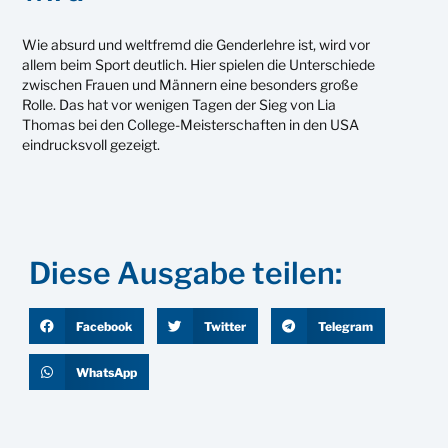
Wie absurd und weltfremd die Genderlehre ist, wird vor
allem beim Sport deutlich. Hier spielen die Unterschiede
zwischen Frauen und Männern eine besonders große
Rolle. Das hat vor wenigen Tagen der Sieg von Lia
Thomas bei den College-Meisterschaften in den USA
eindrucksvoll gezeigt.
Diese Ausgabe teilen:
Facebook
Twitter
Telegram
WhatsApp