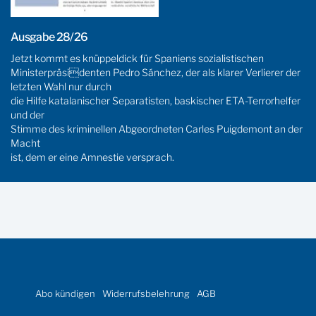
Ausgabe 28/26
Jetzt kommt es knüppeldick für Spaniens sozialistischen
Ministerpräsidenten Pedro Sánchez, der als klarer Verlierer der
letzten Wahl nur durch
die Hilfe katalanischer Separatisten, baskischer ETA-Terrorhelfer
und der
Stimme des kriminellen Abgeordneten Carles Puigdemont an der
Macht
ist, dem er eine Amnestie versprach.
Abo kündigen
Widerrufsbelehrung
AGB