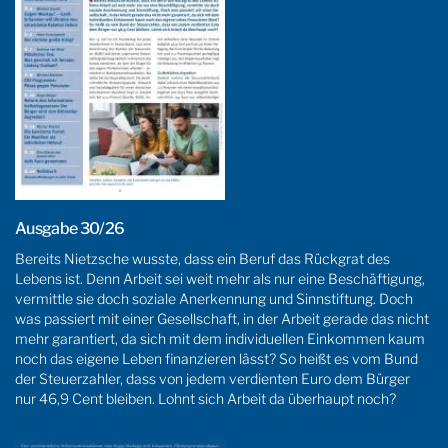
Ausgabe 30/26
Bereits Nietzsche wusste, dass ein Beruf das Rückgrat des
Lebens ist. Denn Arbeit sei weit mehr als nur eine Beschäftigung,
vermittle sie doch soziale Anerkennung und Sinnstiftung. Doch
was passiert mit einer Gesellschaft, in der Arbeit gerade das nicht
mehr garantiert, da sich mit dem individuellen Einkommen kaum
noch das eigene Leben finanzieren lässt? So heißt es vom Bund
der Steuerzahler, dass von jedem verdienten Euro dem Bürger
nur 46,9 Cent bleiben. Lohnt sich Arbeit da überhaupt noch?