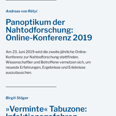
Andreas von Rétyi
Panoptikum der
Nahtodforschung:
Online-Konferenz 2019
Am 23. Juni 2019 wird die zweite jährliche Online-
Konferenz zur Nahtodforschung stattfinden.
Wissenschaftler und Betroffene vernetzen sich, um
neueste Erfahrungen, Ergebnisse und Erlebnisse
auszutauschen.
Birgit Stöger
»Verminte« Tabuzone: