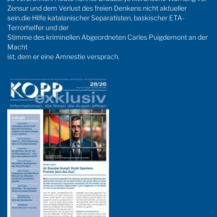
Zensur und dem Verlust des freien Denkens nicht aktueller
sein.die Hilfe katalanischer Separatisten, baskischer ETA-
Terrorhelfer und der
Stimme des kriminellen Abgeordneten Carles Puigdemont an der
Macht
ist, dem er eine Amnestie versprach.