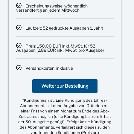
Erscheinungsweise: wöchentlich,
versandfertig an jedem Mittwoch
Laufzeit: 52 gedruckte Ausgaben (1 Jahr)
Preis: 150,00 EUR inkl. MwSt. für 52
Ausgaben (2,88 EUR inkl. MwSt. pro Ausgabe)
Versandkosten: inklusive
Weiter zur Bestellung
*Kündigungsfrist: Eine Kündigung des Jahres-
Abonnements ist ohne Angabe von Gründen mit
einer Frist von einem Monat zum Ende des Abo-
Zeitraums möglich (eine Kündigung bis zum Erhalt
der 50. Ausgabe genügt). Erfolgt keine Kündigung
des Abonnements, verlängert sich dieses zu den
vorstehenden Konditionen (Preis pro