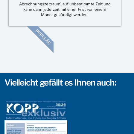
Abrechnungszeitraum) auf unbestimmte Zeit und
kann dann jederzeit mit einer Frist von einem
Monat gekündigt werden.
POPULÄR
Vielleicht gefällt es Ihnen auch: