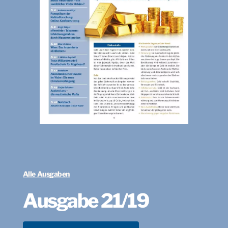
Alle Ausgaben
Ausgabe 21/19