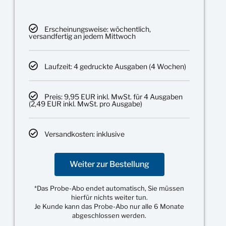
Erscheinungsweise: wöchentlich,
versandfertig an jedem Mittwoch
Laufzeit: 4 gedruckte Ausgaben (4 Wochen)
Preis: 9,95 EUR inkl. MwSt. für 4 Ausgaben
(2,49 EUR inkl. MwSt. pro Ausgabe)
Versandkosten: inklusive
Weiter zur Bestellung
*Das Probe-Abo endet automatisch, Sie müssen
hierfür nichts weiter tun.
Je Kunde kann das Probe-Abo nur alle 6 Monate
abgeschlossen werden.