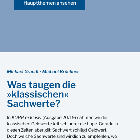
Hauptthemen ansehen
Michael Grandt / Michael Brückner
Was taugen die
»klassischen«
Sachwerte?
In
KOPP exklusiv
(Ausgabe 20/19) nahmen wir die
klassischen Geldwerte kritisch unter die Lupe. Gerade in
diesen Zeiten aber gilt: Sachwert schlägt Geldwert.
Doch welche Sachwerte sind wirklich zu empfehlen, wo