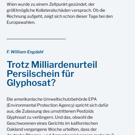
Wien wurde zu einem Zeitpunkt gezündet, der
größtmögliche Kollateralschäden versprach. Ob die
Rechnung aufgeht, zeigt sich schon dieser Tage bei den
Europawahlen.
F. William Engdahl
Trotz Milliardenurteil
Persilschein für
Glyphosat?
Die amerikanische Umweltschutzbehörde EPA
(Environmental Protection Agency) spricht sich dafür
aus, die Zulassung des umstrittenen Pestizids
Glyphosat zu verlängern. Und das, obwohl die
Geschworenen eines Gerichts im kalifornischen
Oakland vergangene Woche urteilten, dass der