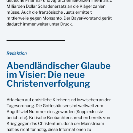
deutsche Pharma- und Agrarchemiekonzern mehr als 2
Milliarden Dollar Schadenersatz an die Kläger zahlen
müsse. Auch die französische Justiz ermittelt
mittlerweile gegen Monsanto. Der Bayer-Vorstand gerät
dadurch immer weiter unter Druck.
Redaktion
Abendländischer Glaube
im Visier: Die neue
Christenverfolgung
Attacken auf christliche Kirchen sind inzwischen an der
Tagesordnung. Die Gotteshäuser sind weltweit zum
Angriffsziel Nummer eins geworden (Kopp exklusiv
berichtete). Kritische Beobachter sprechen bereits vom
Krieg gegen das Christentum, doch der Mainstream
hält es nicht für nötig, diese Informationen zu