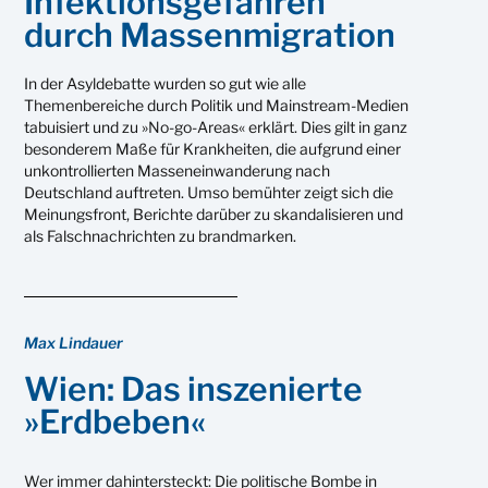
Infektionsgefahren
durch Massenmigration
In der Asyldebatte wurden so gut wie alle
Themenbereiche durch Politik und Mainstream-Medien
tabuisiert und zu »No-go-Areas« erklärt. Dies gilt in ganz
besonderem Maße für Krankheiten, die aufgrund einer
unkontrollierten Masseneinwanderung nach
Deutschland auftreten. Umso bemühter zeigt sich die
Meinungsfront, Berichte darüber zu skandalisieren und
als Falschnachrichten zu brandmarken.
Max Lindauer
Wien: Das inszenierte
»Erdbeben«
Wer immer dahintersteckt: Die politische Bombe in