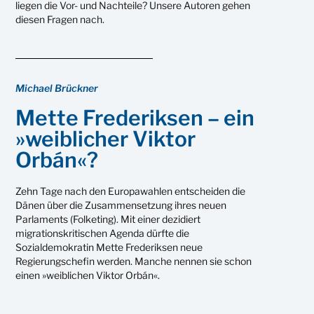
liegen die Vor- und Nachteile? Unsere Autoren gehen
diesen Fragen nach.
Michael Brückner
Mette Frederiksen – ein
»weiblicher Viktor
Orbán«?
Zehn Tage nach den Europawahlen entscheiden die
Dänen über die Zusammensetzung ihres neuen
Parlaments (Folketing). Mit einer dezidiert
migrationskritischen Agenda dürfte die
Sozialdemokratin Mette Frederiksen neue
Regierungschefin werden. Manche nennen sie schon
einen »weiblichen Viktor Orbán«.