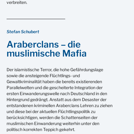
verbreiten.
Stefan Schubert
Araberclans – die
muslimische Mafia
Der islamistische Terror, die hohe Gefährdungslage
sowie die ansteigende Flüchtlings- und
Gewaltkriminalität haben die bereits existierenden
Parallelwelten und die gescheiterte Integration der
ersten Einwanderungswelle nach Deutschland in den
Hintergrund gedrängt. Anstatt aus dem Desaster der
entstandenen kriminellen Araberclans Lehren zu ziehen
und diese bei der aktuellen Flüchtlingspolitik zu
berücksichtigen, werden die Schattenseiten der
muslimischen Einwanderung weiterhin unter den
politisch korrekten Teppich gekehrt.