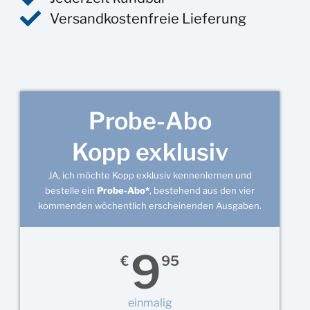
Versandkostenfreie Lieferung
Probe-Abo
Kopp exklusiv
JA, ich möchte Kopp exklusiv kennenlernen und
bestelle ein
Probe-Abo*
, bestehend aus den vier
kommenden wöchentlich erscheinenden Ausgaben.
9
€
95
einmalig