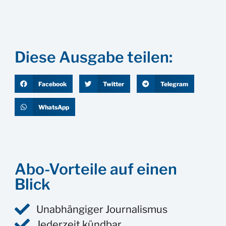
Diese Ausgabe teilen:
Facebook
Twitter
Telegram
WhatsApp
Abo-Vorteile auf einen
Blick
Unabhängiger Journalismus
Jederzeit kündbar