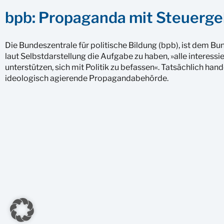
bpb: Propaganda mit Steuerge
Die Bundeszentrale für politische Bildung (bpb), ist dem 
laut Selbstdarstellung die Aufgabe zu haben, »alle interess
unterstützen, sich mit Politik zu befassen«. Tatsächlich ha
ideologisch agierende Propagandabehörde.