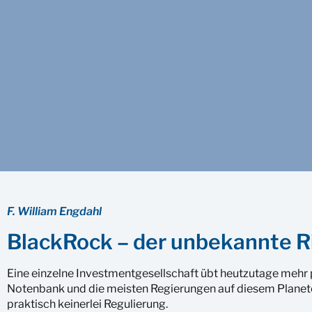
F. William Engdahl
BlackRock – der unbekannte R
Eine einzelne Investmentgesellschaft übt heutzutage mehr po
Notenbank und die meisten Regierungen auf diesem Planete
praktisch keinerlei Regulierung.