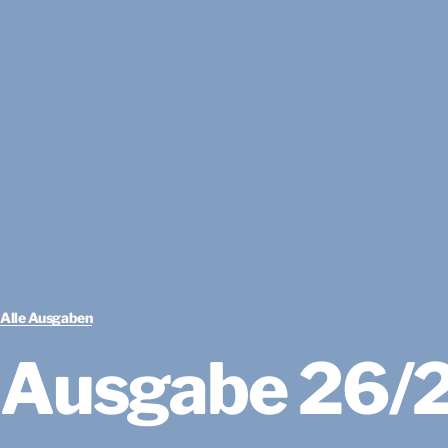
Alle Ausgaben
Ausgabe 26/