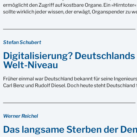
ermöglicht den Zugriff auf kostbare Organe. Ein »Hirntoter« i
sollte wirklich jeder wissen, der erwägt, Organspender zu w
Stefan Schubert
Digitalisierung? Deutschlands 
Welt-Niveau
Früher einmal war Deutschland bekannt für seine Ingenieur
Carl Benz und Rudolf Diesel. Doch heute steht Deutschland 
Werner Reichel
Das langsame Sterben der De