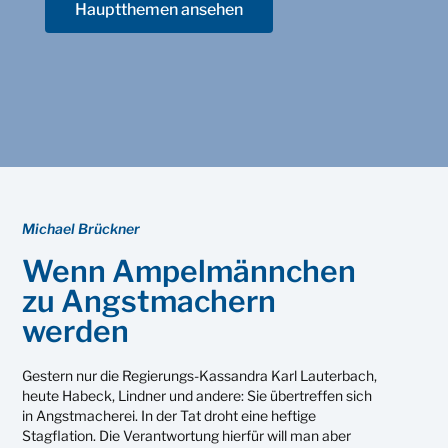
Hauptthemen ansehen
Michael Brückner
Wenn Ampelmännchen
zu Angstmachern
werden
Gestern nur die Regierungs-Kassandra Karl Lauterbach,
heute Habeck, Lindner und andere: Sie übertreffen sich
in Angstmacherei. In der Tat droht eine heftige
Stagflation. Die Verantwortung hierfür will man aber