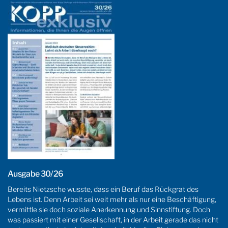
Ausgabe 30/26
Bereits Nietzsche wusste, dass ein Beruf das Rückgrat des
Lebens ist. Denn Arbeit sei weit mehr als nur eine Beschäftigung,
vermittle sie doch soziale Anerkennung und Sinnstiftung. Doch
was passiert mit einer Gesellschaft, in der Arbeit gerade das nicht