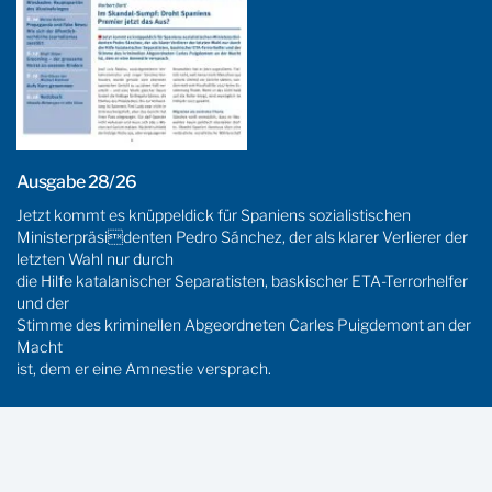
Ausgabe 28/26
Jetzt kommt es knüppeldick für Spaniens sozialistischen
Ministerpräsidenten Pedro Sánchez, der als klarer Verlierer der
letzten Wahl nur durch
die Hilfe katalanischer Separatisten, baskischer ETA-Terrorhelfer
und der
Stimme des kriminellen Abgeordneten Carles Puigdemont an der
Macht
ist, dem er eine Amnestie versprach.