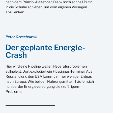
nach dem Prinzip »Haltet den Dieb« noch schnell Putin
in die Schuhe schieben, um vom eigenen Versagen
abzulenken.
Peter Orzechowski
Der geplante Energie-
Crash
Hier wird eine Pipeline wegen Reparaturproblemen
stillgelegt. Dort explodiert ein Flüssiggas-Terminal: Aus
Russland und den USA kommt immer weniger Erdgas
nach Europa. Wie bei den Nahrungsmitteln häufen sich
nun bei der Energieversorgung die »zufälligen«
Probleme.