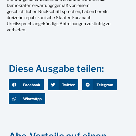
Demokraten erwartungsgemäß von einem
geschichtlichen Rückschritt sprechen, haben bereits
dreizehn republikanische Staaten kurz nach
Urteilsspruch angekündigt, Abtreibungen zukünftig zu
verbieten.
Diese Ausgabe teilen:
Facebook
Twitter
Telegram
WhatsApp