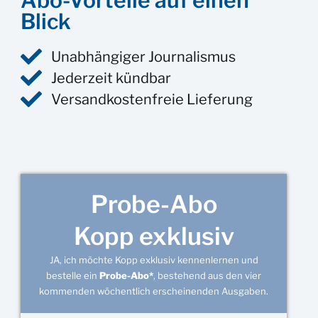
Abo-Vorteile auf einen
Blick
Unabhängiger Journalismus
Jederzeit kündbar
Versandkostenfreie Lieferung
Probe-Abo
Kopp exklusiv
JA, ich möchte Kopp exklusiv kennenlernen und
bestelle ein
Probe-Abo*
, bestehend aus den vier
kommenden wöchentlich erscheinenden Ausgaben.