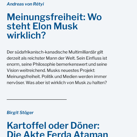
Andreas von Rétyi
Meinungsfreiheit: Wo
steht Elon Musk
wirklich?
Der südafrikanisch-kanadische Multimilliardär gilt
derzeit als reichster Mann der Welt. Sein Einfluss ist
enorm, seine Philosophie bemerkenswert und seine
Vision weitreichend. Musks neuestes Projekt:
Meinungsfreiheit. Politik und Medien werden immer
nervöser. Was aber ist wirklich von Musk zu halten?
Birgit Stöger
Kartoffel oder Döner:
Die Akte Ferda Ataman