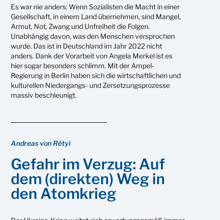
Es war nie anders: Wenn Sozialisten die Macht in einer
Gesellschaft, in einem Land übernehmen, sind Mangel,
Armut, Not, Zwang und Unfreiheit die Folgen.
Unabhängig davon, was den Menschen versprochen
wurde. Das ist in Deutschland im Jahr 2022 nicht
anders. Dank der Vorarbeit von Angela Merkel ist es
hier sogar besonders schlimm. Mit der Ampel-
Regierung in Berlin haben sich die wirtschaftlichen und
kulturellen Niedergangs- und Zersetzungsprozesse
massiv beschleunigt.
Andreas von Rétyi
Gefahr im Verzug: Auf
dem (direkten) Weg in
den Atomkrieg