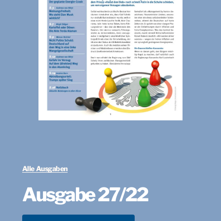
Alle Ausgaben
Ausgabe 27/22