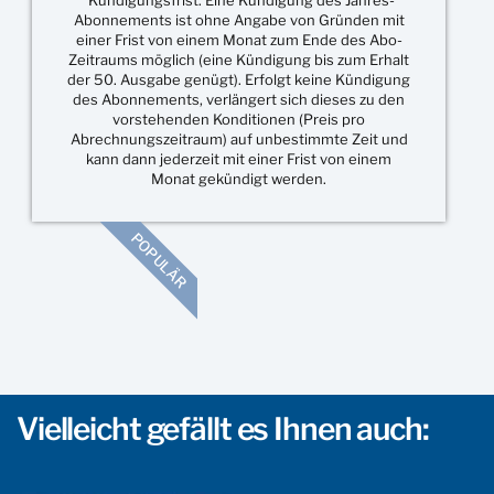
*Kündigungsfrist: Eine Kündigung des Jahres-
Abonnements ist ohne Angabe von Gründen mit
einer Frist von einem Monat zum Ende des Abo-
Zeitraums möglich (eine Kündigung bis zum Erhalt
der 50. Ausgabe genügt). Erfolgt keine Kündigung
des Abonnements, verlängert sich dieses zu den
vorstehenden Konditionen (Preis pro
Abrechnungszeitraum) auf unbestimmte Zeit und
kann dann jederzeit mit einer Frist von einem
Monat gekündigt werden.
POPULÄR
Vielleicht gefällt es Ihnen auch: