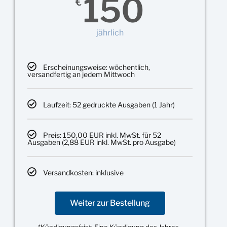
150
€
jährlich
Erscheinungsweise: wöchentlich,
versandfertig an jedem Mittwoch
Laufzeit: 52 gedruckte Ausgaben (1 Jahr)
Preis: 150,00 EUR inkl. MwSt. für 52
Ausgaben (2,88 EUR inkl. MwSt. pro Ausgabe)
Versandkosten: inklusive
Weiter zur Bestellung