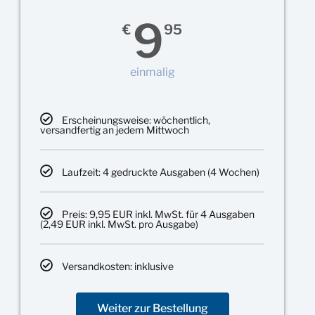
9
€
95
einmalig
Erscheinungsweise: wöchentlich,
versandfertig an jedem Mittwoch
Laufzeit: 4 gedruckte Ausgaben (4 Wochen)
Preis: 9,95 EUR inkl. MwSt. für 4 Ausgaben
(2,49 EUR inkl. MwSt. pro Ausgabe)
Versandkosten: inklusive
Weiter zur Bestellung