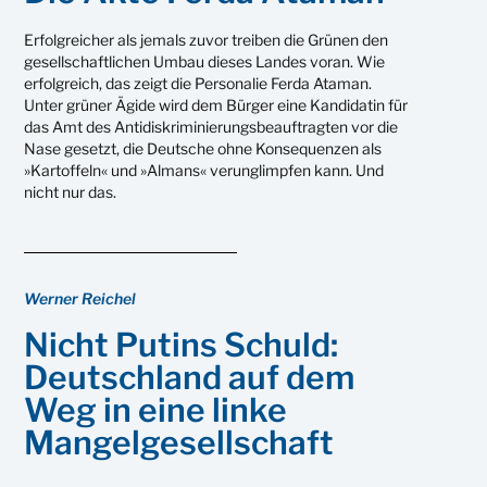
Erfolgreicher als jemals zuvor treiben die Grünen den
gesellschaftlichen Umbau dieses Landes voran. Wie
erfolgreich, das zeigt die Personalie Ferda Ataman.
Unter grüner Ägide wird dem Bürger eine Kandidatin für
das Amt des Antidiskriminierungsbeauftragten vor die
Nase gesetzt, die Deutsche ohne Konsequenzen als
»Kartoffeln« und »Almans« verunglimpfen kann. Und
nicht nur das.
Werner Reichel
Nicht Putins Schuld:
Deutschland auf dem
Weg in eine linke
Mangelgesellschaft