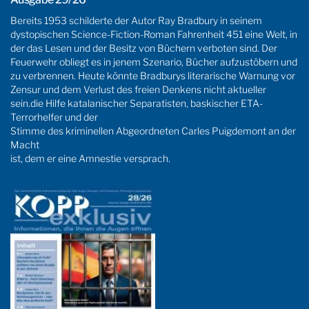
Bereits 1953 schilderte der Autor Ray Bradbury in seinem
dystopischen Science-Fiction-Roman Fahrenheit 451 eine Welt, in
der das Lesen und der Besitz von Büchern verboten sind. Der
Feuerwehr obliegt es in jenem Szenario, Bücher aufzustöbern und
zu verbrennen. Heute könnte Bradburys literarische Warnung vor
Zensur und dem Verlust des freien Denkens nicht aktueller
sein.die Hilfe katalanischer Separatisten, baskischer ETA-
Terrorhelfer und der
Stimme des kriminellen Abgeordneten Carles Puigdemont an der
Macht
ist, dem er eine Amnestie versprach.