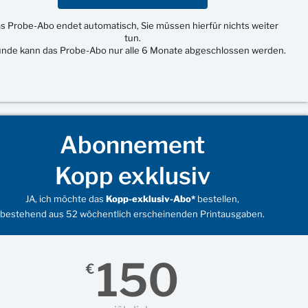
s Probe-Abo endet automatisch, Sie müssen hierfür nichts weiter
tun.
unde kann das Probe-Abo nur alle 6 Monate abgeschlossen werden.
Abonnement
Kopp exklusiv
JA, ich möchte das
Kopp-exklusiv-Abo*
bestellen,
bestehend aus 52 wöchentlich erscheinenden Printausgaben.
150
€