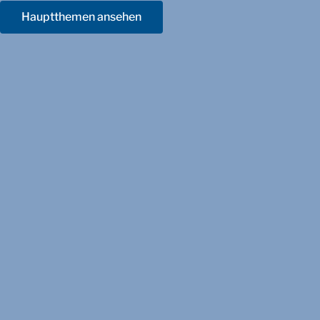
Hauptthemen ansehen