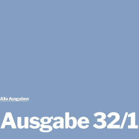
Alle Ausgaben
Ausgabe 32/