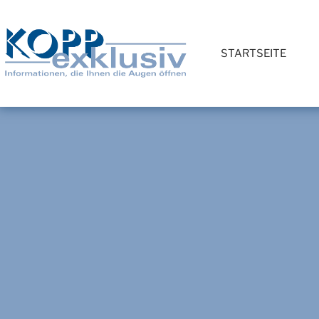
STARTSEITE