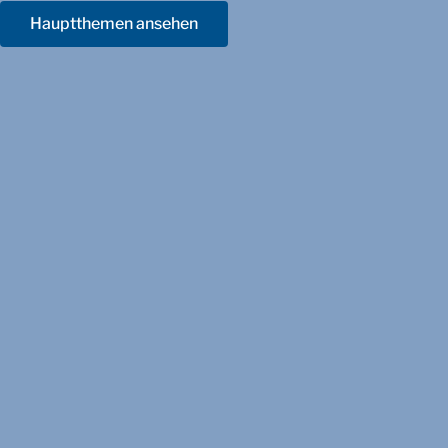
Hauptthemen ansehen