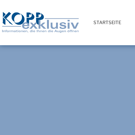
STARTSEITE