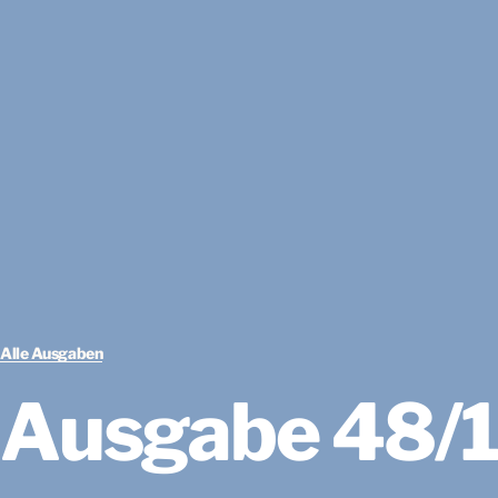
Alle Ausgaben
Ausgabe 48/