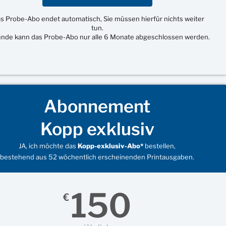
s Probe-Abo endet automatisch, Sie müssen hierfür nichts weiter
tun.
unde kann das Probe-Abo nur alle 6 Monate abgeschlossen werden.
Abonnement
Kopp exklusiv
JA, ich möchte das
Kopp-exklusiv-Abo*
bestellen,
bestehend aus 52 wöchentlich erscheinenden Printausgaben.
150
€