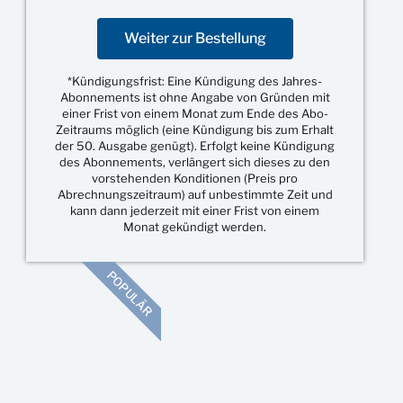
Weiter zur Bestellung
*Kündigungsfrist: Eine Kündigung des Jahres-
Abonnements ist ohne Angabe von Gründen mit
einer Frist von einem Monat zum Ende des Abo-
Zeitraums möglich (eine Kündigung bis zum Erhalt
der 50. Ausgabe genügt). Erfolgt keine Kündigung
des Abonnements, verlängert sich dieses zu den
vorstehenden Konditionen (Preis pro
Abrechnungszeitraum) auf unbestimmte Zeit und
kann dann jederzeit mit einer Frist von einem
Monat gekündigt werden.
POPULÄR