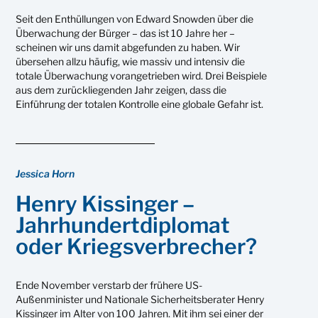
Seit den Enthüllungen von Edward Snowden über die
Überwachung der Bürger – das ist 10 Jahre her –
scheinen wir uns damit abgefunden zu haben. Wir
übersehen allzu häufig, wie massiv und intensiv die
totale Überwachung vorangetrieben wird. Drei Beispiele
aus dem zurückliegenden Jahr zeigen, dass die
Einführung der totalen Kontrolle eine globale Gefahr ist.
Jessica Horn
Henry Kissinger –
Jahrhundertdiplomat
oder Kriegsverbrecher?
Ende November verstarb der frühere US-
Außenminister und Nationale Sicherheitsberater Henry
Kissinger im Alter von 100 Jahren. Mit ihm sei einer der