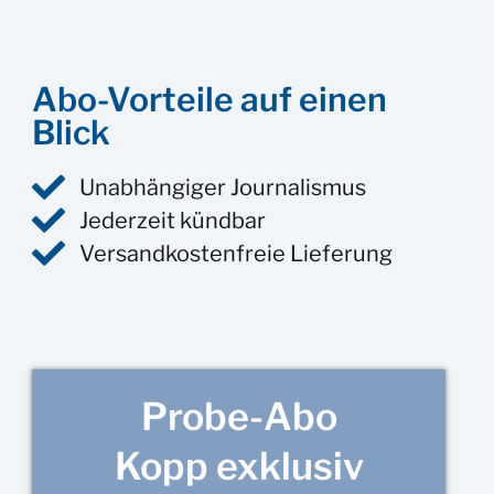
Abo-Vorteile auf einen
Blick
Unabhängiger Journalismus
Jederzeit kündbar
Versandkostenfreie Lieferung
Probe-Abo
Kopp exklusiv