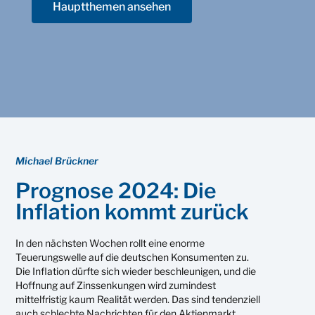
Hauptthemen ansehen
Michael Brückner
Prognose 2024: Die
Inflation kommt zurück
In den nächsten Wochen rollt eine enorme
Teuerungswelle auf die deutschen Konsumenten zu.
Die Inflation dürfte sich wieder beschleunigen, und die
Hoffnung auf Zinssenkungen wird zumindest
mittelfristig kaum Realität werden. Das sind tendenziell
auch schlechte Nachrichten für den Aktienmarkt.