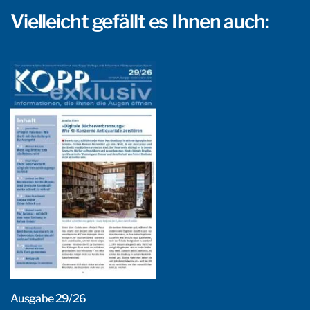
Vielleicht gefällt es Ihnen auch:
Ausgabe 29/26