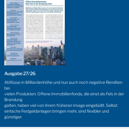
Ausgabe 27/26
Abflüsse in Milliardenhöhe und nun auch noch negative Renditen
bei
vielen Produkten: Offene Immobilienfonds, die einst als Fels in der
Brandung
galten, haben viel von ihrem früheren Image eingebüßt. Selbst
einfache Festgeldanlagen bringen mehr, sind flexibler und
günstiger.