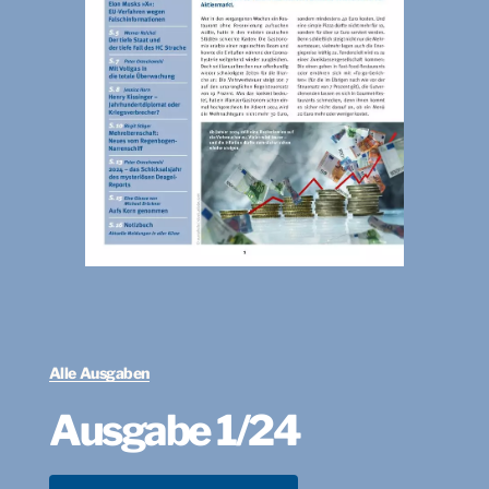
Alle Ausgaben
Ausgabe 1/24