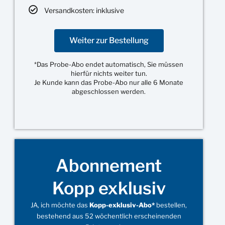
Versandkosten: inklusive
Weiter zur Bestellung
*Das Probe-Abo endet automatisch, Sie müssen
hierfür nichts weiter tun.
Je Kunde kann das Probe-Abo nur alle 6 Monate
abgeschlossen werden.
Abonnement
Kopp exklusiv
JA, ich möchte das
Kopp-exklusiv-Abo*
bestellen,
bestehend aus 52 wöchentlich erscheinenden