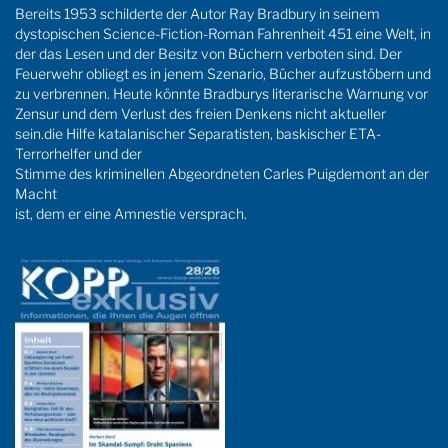
Bereits 1953 schilderte der Autor Ray Bradbury in seinem
dystopischen Science-Fiction-Roman Fahrenheit 451 eine Welt, in
der das Lesen und der Besitz von Büchern verboten sind. Der
Feuerwehr obliegt es in jenem Szenario, Bücher aufzustöbern und
zu verbrennen. Heute könnte Bradburys literarische Warnung vor
Zensur und dem Verlust des freien Denkens nicht aktueller
sein.die Hilfe katalanischer Separatisten, baskischer ETA-
Terrorhelfer und der
Stimme des kriminellen Abgeordneten Carles Puigdemont an der
Macht
ist, dem er eine Amnestie versprach.