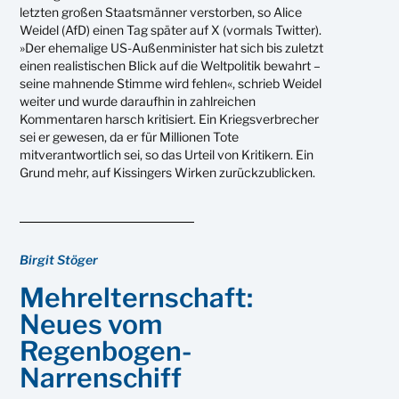
letzten großen Staatsmänner verstorben, so Alice
Weidel (AfD) einen Tag später auf X (vormals Twitter).
»Der ehemalige US-Außenminister hat sich bis zuletzt
einen realistischen Blick auf die Weltpolitik bewahrt –
seine mahnende Stimme wird fehlen«, schrieb Weidel
weiter und wurde daraufhin in zahlreichen
Kommentaren harsch kritisiert. Ein Kriegsverbrecher
sei er gewesen, da er für Millionen Tote
mitverantwortlich sei, so das Urteil von Kritikern. Ein
Grund mehr, auf Kissingers Wirken zurückzublicken.
Birgit Stöger
Mehrelternschaft:
Neues vom
Regenbogen-
Narrenschiff