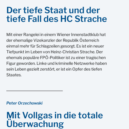
Der tiefe Staat und der
tiefe Fall des HC Strache
Mit einer Rangelei in einem Wiener Innenstadtklub hat
der ehemalige Vizekanzler der Republik Österreich
einmal mehr für Schlagzeilen gesorgt. Es ist ein neuer
Tiefpunkt im Leben von Heinz-Christian Strache. Der
ehemals populäre FPÖ-Politiker ist zu einer tragischen
Figur geworden. Linke und kriminelle Netzwerke haben
sein Leben gezielt zerstört, er ist ein Opfer des tiefen
Staates.
Peter Orzechowski
Mit Vollgas in die totale
Überwachung