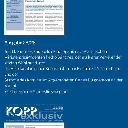
Ausgabe 28/26
Jetzt kommt es knüppeldick für Spaniens sozialistischen
Ministerpräsidenten Pedro Sánchez, der als klarer Verlierer der
letzten Wahl nur durch
die Hilfe katalanischer Separatisten, baskischer ETA-Terrorhelfer
und der
Stimme des kriminellen Abgeordneten Carles Puigdemont an der
Macht
ist, dem er eine Amnestie versprach.