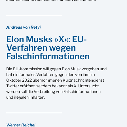
Andreas von Rétyi
Elon Musks »X«: EU-
Verfahren wegen
Falschinformationen
Die EU-Kommission will gegen Elon Musk vorgehen und
hat ein formales Verfahren gegen den von ihm im
Oktober 2022 übernommenen Kurznachrichtendienst
Twitter eröffnet, seitdem bekannt als X. Untersucht
werden soll die Verbreitung von Falschinformationen
und illegalen Inhalten.
Werner Reichel