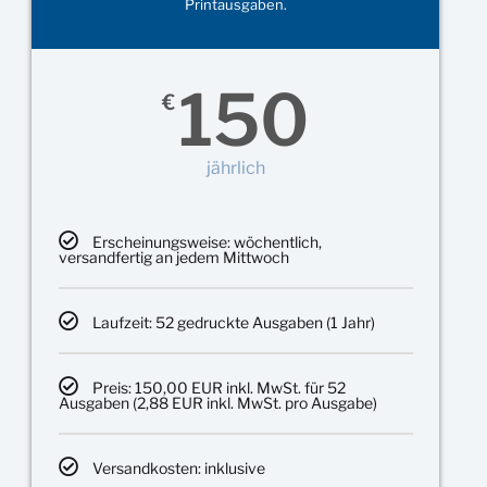
Printausgaben.
150
€
jährlich
Erscheinungsweise: wöchentlich,
versandfertig an jedem Mittwoch
Laufzeit: 52 gedruckte Ausgaben (1 Jahr)
Preis: 150,00 EUR inkl. MwSt. für 52
Ausgaben (2,88 EUR inkl. MwSt. pro Ausgabe)
Versandkosten: inklusive