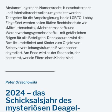
Abstammungsrecht, Namensrecht, Kindschaftsrecht
und Unterhaltsrecht sollen umgestaltet werden.
Taktgeber für die Ampelregierung ist die LGBTQ-Lobby.
Eingeführt werden sollen fiktive Rechtsinstitute wie
»Mitmutterschaft«, »Mehrelternschaft« und
»Verantwortungsgemeinschaft« – mit gefährlichen
Folgen für alle Beteiligten. Denn dadurch wird die
Familie umdefiniert und Kinder zum Objekt von
Selbstverwirklichungsträumen Erwachsener
degradiert. Am Ende wird es der Staat sein, der
bestimmt, wer die Eltern eines Kindes sind.
Peter Orzechowski
2024 – das
Schicksalsjahr des
mysteriösen Deagel-