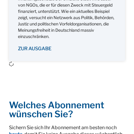
von NGOs, die er für diesen Zweck mit Steuergeld
finanziert, unterstützt. Wie ein aktuelles Beispiel
zeigt, versucht ein Netzwerk aus Politik, Behörden,
Justiz und politischen Vorfeldorganisationen, die
Meinungsfreiheit in Deutschland massiv
einzuschränken.
ZUR AUSGABE
Welches Abonnement
wünschen Sie?
Sichern Sie sich Ihr Abonnement am besten noch