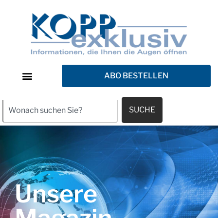
ABO BESTELLEN
SUCHE
Unsere