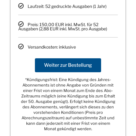
Laufzeit: 52 gedruckte Ausgaben (1 Jahr)
Preis: 150,00 EUR inkl. MwSt. für 52
Ausgaben (2,88 EUR inkl. MwSt. pro Ausgabe)
Versandkosten: inklusive
Weiter zur Bestellung
*Kündigungsfrist: Eine Kündigung des Jahres-
Abonnements ist ohne Angabe von Gründen mit
einer Frist von einem Monat zum Ende des Abo-
Zeitraums möglich (eine Kündigung bis zum Erhalt
der 50. Ausgabe genügt). Erfolgt keine Kündigung
des Abonnements, verlängert sich dieses zu den
vorstehenden Konditionen (Preis pro
Abrechnungszeitraum) auf unbestimmte Zeit und
kann dann jederzeit mit einer Frist von einem
Monat gekündigt werden.