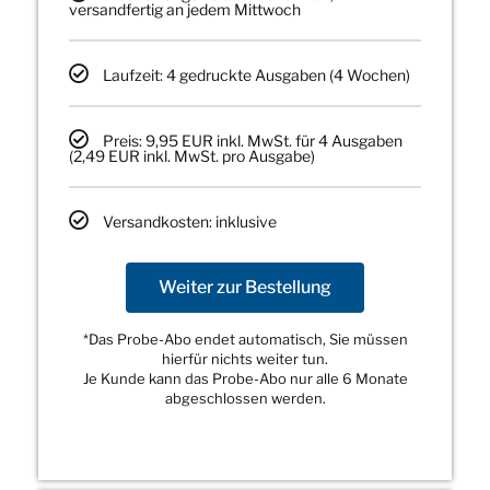
versandfertig an jedem Mittwoch
Laufzeit: 4 gedruckte Ausgaben (4 Wochen)
Preis: 9,95 EUR inkl. MwSt. für 4 Ausgaben
(2,49 EUR inkl. MwSt. pro Ausgabe)
Versandkosten: inklusive
Weiter zur Bestellung
*Das Probe-Abo endet automatisch, Sie müssen
hierfür nichts weiter tun.
Je Kunde kann das Probe-Abo nur alle 6 Monate
abgeschlossen werden.