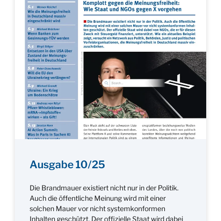
Ausgabe 10/25
Die Brandmauer existiert nicht nur in der Politik.
Auch die öffentliche Meinung wird mit einer
solchen Mauer vor nicht systemkonformen
Inhalten geschützt. Der offizielle Staat wird dabei