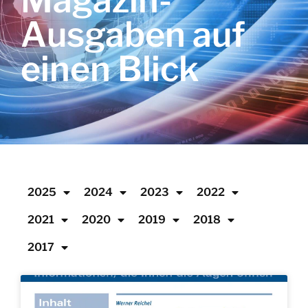
Magazin-
Ausgaben auf
einen Blick
2025
2024
2023
2022
2021
2020
2019
2018
2017