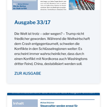
Ausgabe 33/17
Die Welt ist trotz – oder wegen? – Trump nicht
friedlicher geworden. Während die Weltwirtschaft
dem Crash entgegentaumelt, schwelen die
Konflikte in den Schlüsselregionen weiter: Es
erscheint immer wahrscheinlicher, dass durch
einen Konflikt mit Nordkorea auch Washingtons
dritter Feind, China, destabilisiert werden soll.
ZUR AUSGABE