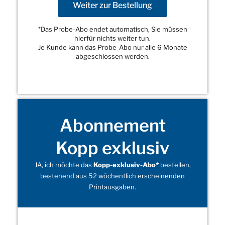
Weiter zur Bestellung
*Das Probe-Abo endet automatisch, Sie müssen
hierfür nichts weiter tun.
Je Kunde kann das Probe-Abo nur alle 6 Monate
abgeschlossen werden.
Abonnement
Kopp exklusiv
JA, ich möchte das
Kopp-exklusiv-Abo*
bestellen,
bestehend aus 52 wöchentlich erscheinenden
Printausgaben.