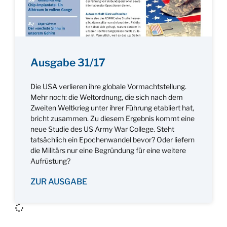
Ausgabe 31/17
Die USA verlieren ihre globale Vormachtstellung.
Mehr noch: die Weltordnung, die sich nach dem
Zweiten Weltkrieg unter ihrer Führung etabliert hat,
bricht zusammen. Zu diesem Ergebnis kommt eine
neue Studie des US Army War College. Steht
tatsächlich ein Epochenwandel bevor? Oder liefern
die Militärs nur eine Begründung für eine weitere
Aufrüstung?
ZUR AUSGABE