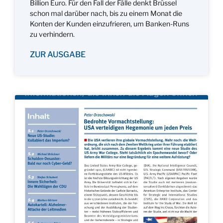
Billion Euro. Für den Fall der Fälle denkt Brüssel
schon mal darüber nach, bis zu einem Monat die
Konten der Kunden einzufrieren, um Banken-Runs
zu verhindern.
ZUR AUSGABE