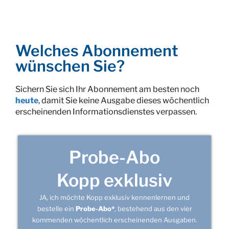
Welches Abonnement
wünschen Sie?
Sichern Sie sich Ihr Abonnement am besten noch
heute
, damit Sie keine Ausgabe dieses wöchentlich
erscheinenden Informationsdienstes verpassen.
Probe-Abo
Kopp exklusiv
JA, ich möchte Kopp exklusiv kennenlernen und
bestelle ein
Probe-Abo*
, bestehend aus den vier
kommenden wöchentlich erscheinenden Ausgaben.