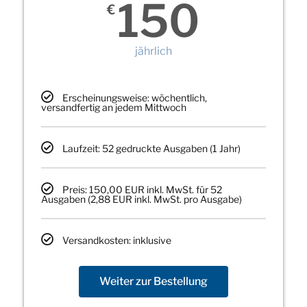
150
€
jährlich
Erscheinungsweise: wöchentlich,
versandfertig an jedem Mittwoch
Laufzeit: 52 gedruckte Ausgaben (1 Jahr)
Preis: 150,00 EUR inkl. MwSt. für 52
Ausgaben (2,88 EUR inkl. MwSt. pro Ausgabe)
Versandkosten: inklusive
Weiter zur Bestellung