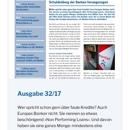
Ausgabe 32/17
Wer spricht schon gern über faule Kredite? Auch
Europas Banker nicht. Sie nennen so etwas
beschönigend »Non Performing Loans«. Und davon
haben sie eine ganze Menge: mindestens eine