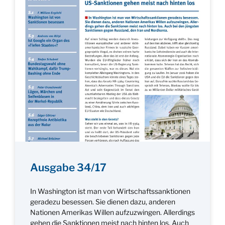
Ausgabe 34/17
In Washington ist man von Wirtschaftssanktionen
geradezu besessen. Sie dienen dazu, anderen
Nationen Amerikas Willen aufzuzwingen. Allerdings
gehen die Sanktionen meist nach hinten los. Auch