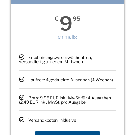
9
€
95
einmalig
Erscheinungsweise: wöchentlich,
versandfertig an jedem Mittwoch
Laufzeit: 4 gedruckte Ausgaben (4 Wochen)
Preis: 9,95 EUR inkl. MwSt. für 4 Ausgaben
(2,49 EUR inkl. MwSt. pro Ausgabe)
Versandkosten: inklusive