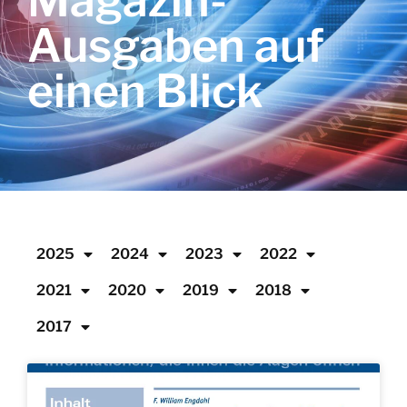
Magazin-
Ausgaben auf
einen Blick
2025
2024
2023
2022
2021
2020
2019
2018
2017