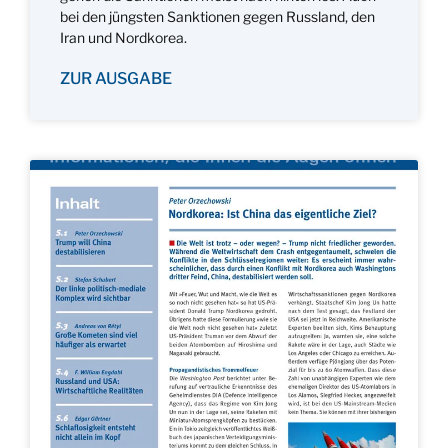
bei den jüngsten Sanktionen gegen Russland, den
Iran und Nordkorea.
ZUR AUSGABE