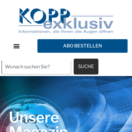
ABO BESTELLEN
SUCHE
Unsere