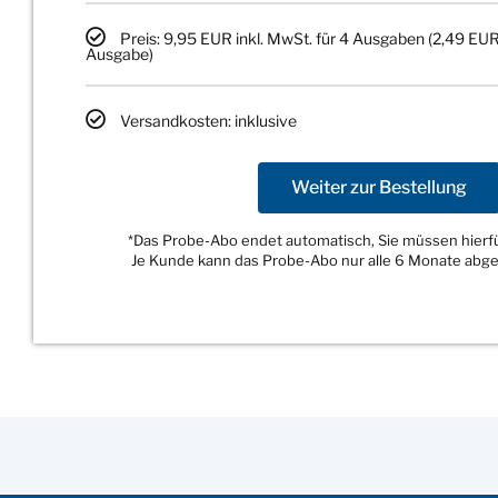
Preis: 9,95 EUR inkl. MwSt. für 4 Ausgaben (2,49 EUR
Ausgabe)
Versandkosten: inklusive
Weiter zur Bestellung
*Das Probe-Abo endet automatisch, Sie müssen hierfür
Je Kunde kann das Probe-Abo nur alle 6 Monate abg