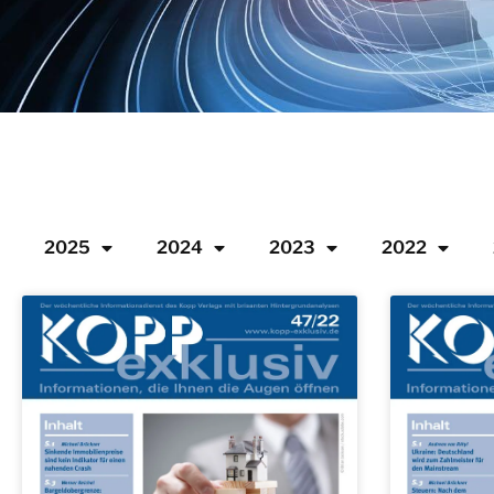
2025
2024
2023
2022