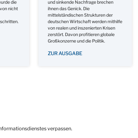
urde die
und sinkende Nachfrage brechen
 von nicht
ihnen das Genick. Die
mittelständischen Strukturen der
schritten.
deutschen Wirtschaft werden mithilfe
von realen und inszenierten Krisen
zerstört. Davon profitieren globale
Großkonzerne und die Politik.
ZUR AUSGABE
Informationsdienstes verpassen.