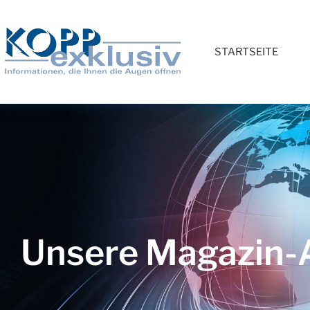
STARTSEITE
Unsere Magazin-A