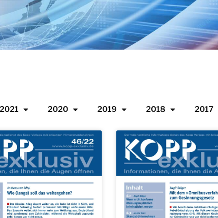
2021
2020
2019
2018
2017