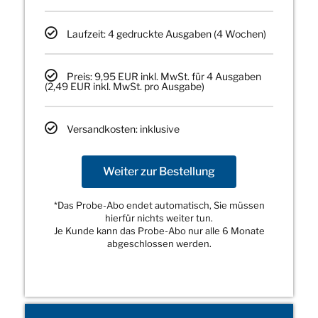
Laufzeit: 4 gedruckte Ausgaben (4 Wochen)
Preis: 9,95 EUR inkl. MwSt. für 4 Ausgaben
(2,49 EUR inkl. MwSt. pro Ausgabe)
Versandkosten: inklusive
Weiter zur Bestellung
*Das Probe-Abo endet automatisch, Sie müssen
hierfür nichts weiter tun.
Je Kunde kann das Probe-Abo nur alle 6 Monate
abgeschlossen werden.