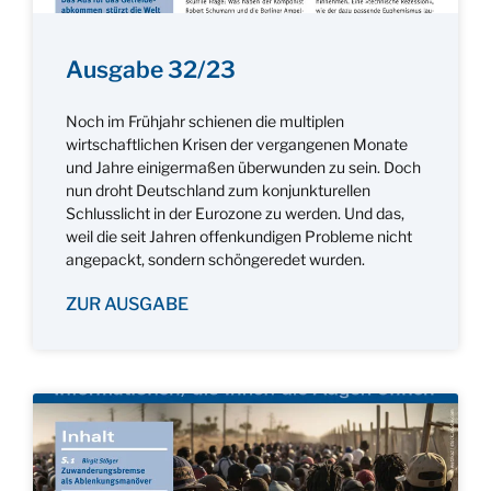
Ausgabe 32/23
Noch im Frühjahr schienen die multiplen
wirtschaftlichen Krisen der vergangenen Monate
und Jahre einigermaßen überwunden zu sein. Doch
nun droht Deutschland zum konjunkturellen
Schlusslicht in der Eurozone zu werden. Und das,
weil die seit Jahren offenkundigen Probleme nicht
angepackt, sondern schöngeredet wurden.
ZUR AUSGABE