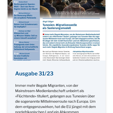
Ausgabe 31/23
Immer mehr illegale Migranten, von der
Mainstream-Medienlandschaft unbeirrt als
»Flüchtende« tituliert, gelangen aus Tunesien über
die sogenannte Mittelmeerroute nach Europa. Um
dem entgegenzuwirken, hat die EU jüngst mit dem
nordafrikanischen Land ein Abkommen