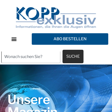
ABO BESTELLEN
SUCHE
Unsere