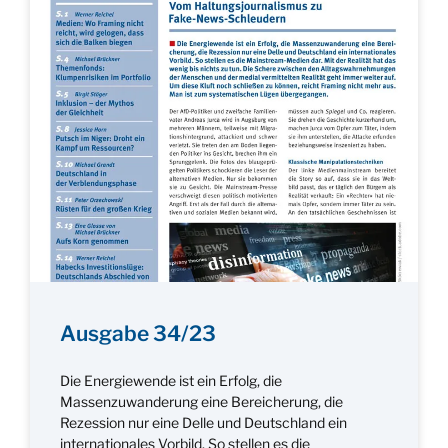
Ausgabe 34/23
Die Energiewende ist ein Erfolg, die
Massenzuwanderung eine Bereicherung, die
Rezession nur eine Delle und Deutschland ein
internationales Vorbild. So stellen es die