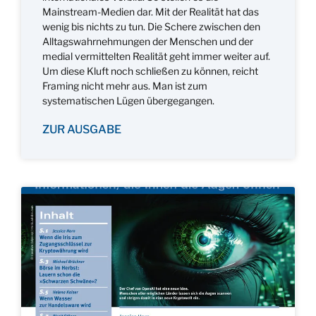
Mainstream-Medien dar. Mit der Realität hat das
wenig bis nichts zu tun. Die Schere zwischen den
Alltagswahrnehmungen der Menschen und der
medial vermittelten Realität geht immer weiter auf.
Um diese Kluft noch schließen zu können, reicht
Framing nicht mehr aus. Man ist zum
systematischen Lügen übergegangen.
ZUR AUSGABE