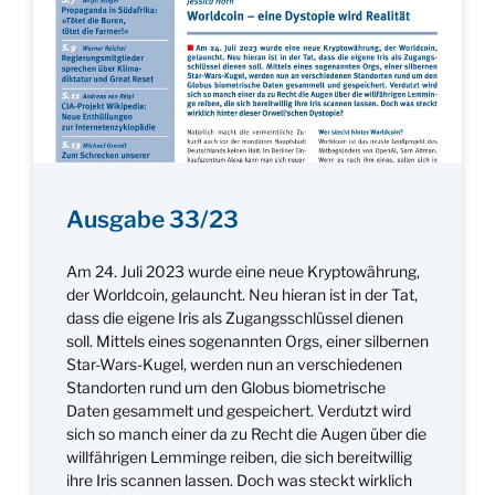
Ausgabe 33/23
Am 24. Juli 2023 wurde eine neue Kryptowährung,
der Worldcoin, gelauncht. Neu hieran ist in der Tat,
dass die eigene Iris als Zugangsschlüssel dienen
soll. Mittels eines sogenannten Orgs, einer silbernen
Star-Wars-Kugel, werden nun an verschiedenen
Standorten rund um den Globus biometrische
Daten gesammelt und gespeichert. Verdutzt wird
sich so manch einer da zu Recht die Augen über die
willfährigen Lemminge reiben, die sich bereitwillig
ihre Iris scannen lassen. Doch was steckt wirklich