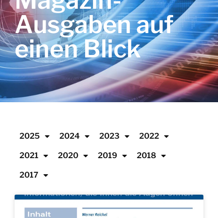
Magazin-
Ausgaben auf
einen Blick
2025
2024
2023
2022
2021
2020
2019
2018
2017