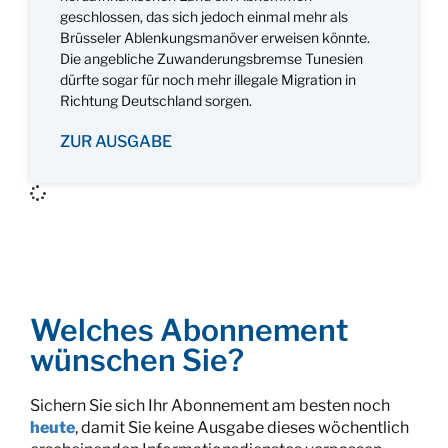
geschlossen, das sich jedoch einmal mehr als
Brüsseler Ablenkungsmanöver erweisen könnte.
Die angebliche Zuwanderungsbremse Tunesien
dürfte sogar für noch mehr illegale Migration in
Richtung Deutschland sorgen.
ZUR AUSGABE
Welches Abonnement
wünschen Sie?
Sichern Sie sich Ihr Abonnement am besten noch
heute
, damit Sie keine Ausgabe dieses wöchentlich