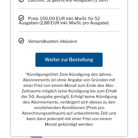
Preis: 150,00 EUR inkl. MwSt. für 52
Ausgaben (2,88 EUR inkl. MwSt. pro Ausgabe)
Versandkosten: inklusive
Weiter zur Bestellung
*Kündigungsfrist: Eine Kündigung des Jahres-
Abonnements ist ohne Angabe von Gründen mit
einer Frist von einem Monat zum Ende des Abo-
Zeitraums möglich (eine Kündigung bis zum Erhalt
der 50. Ausgabe genügt). Erfolgt keine Kündigung
des Abonnements, verlängert sich dieses zu den
vorstehenden Konditionen (Preis pro
Abrechnungszeitraum) auf unbestimmte Zeit und
kann dann jederzeit mit einer Frist von einem
Monat gekündigt werden.