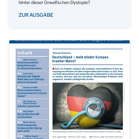
hinter dieser Orwell’schen Dystopie?
ZUR AUSGABE