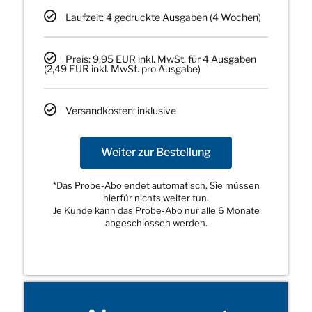
Laufzeit: 4 gedruckte Ausgaben (4 Wochen)
Preis: 9,95 EUR inkl. MwSt. für 4 Ausgaben
(2,49 EUR inkl. MwSt. pro Ausgabe)
Versandkosten: inklusive
Weiter zur Bestellung
*Das Probe-Abo endet automatisch, Sie müssen
hierfür nichts weiter tun.
Je Kunde kann das Probe-Abo nur alle 6 Monate
abgeschlossen werden.