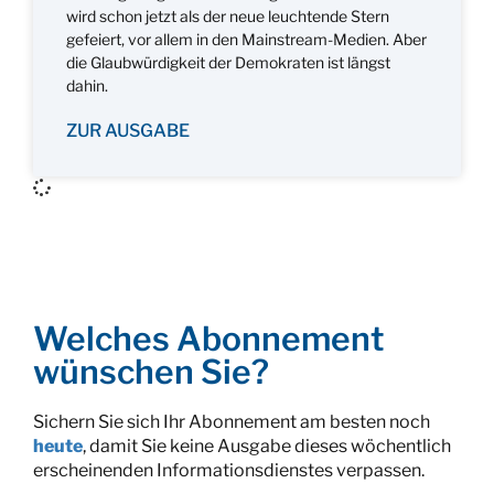
wird schon jetzt als der neue leuchtende Stern
gefeiert, vor allem in den Mainstream-Medien. Aber
die Glaubwürdigkeit der Demokraten ist längst
dahin.
ZUR AUSGABE
Welches Abonnement
wünschen Sie?
Sichern Sie sich Ihr Abonnement am besten noch
heute
, damit Sie keine Ausgabe dieses wöchentlich
erscheinenden Informationsdienstes verpassen.