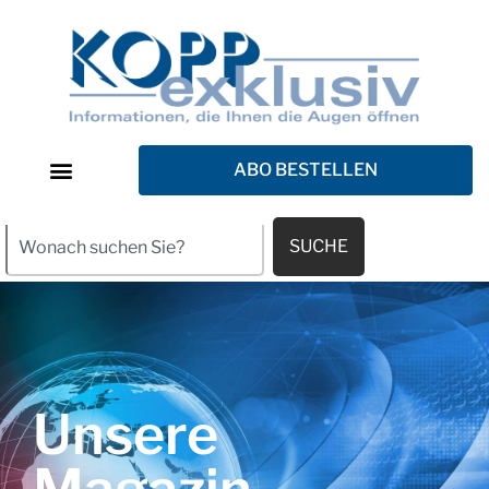
ABO BESTELLEN
SUCHE
Unsere