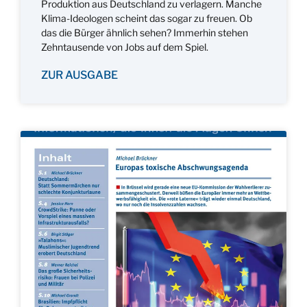
Produktion aus Deutschland zu verlagern. Manche
Klima-Ideologen scheint das sogar zu freuen. Ob
das die Bürger ähnlich sehen? Immerhin stehen
Zehntausende von Jobs auf dem Spiel.
ZUR AUSGABE