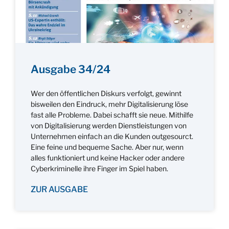
Ausgabe 34/24
Wer den öffentlichen Diskurs verfolgt, gewinnt
bisweilen den Eindruck, mehr Digitalisierung löse
fast alle Probleme. Dabei schafft sie neue. Mithilfe
von Digitalisierung werden Dienstleistungen von
Unternehmen einfach an die Kunden outgesourct.
Eine feine und bequeme Sache. Aber nur, wenn
alles funktioniert und keine Hacker oder andere
Cyberkriminelle ihre Finger im Spiel haben.
ZUR AUSGABE