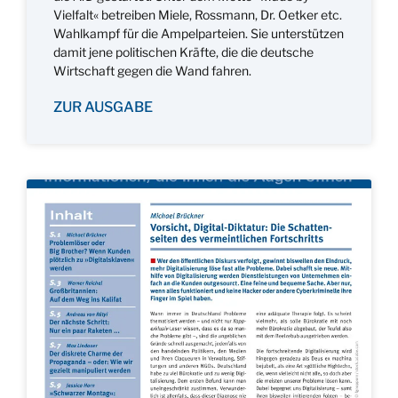
Vielfalt« betreiben Miele, Rossmann, Dr. Oetker etc.
Wahlkampf für die Ampelparteien. Sie unterstützen
damit jene politischen Kräfte, die die deutsche
Wirtschaft gegen die Wand fahren.
ZUR AUSGABE