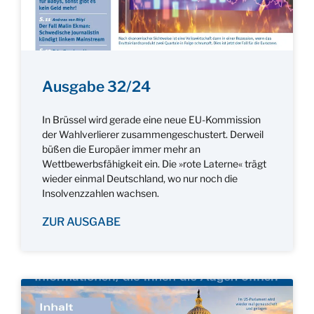
Ausgabe 32/24
In Brüssel wird gerade eine neue EU-Kommission
der Wahlverlierer zusammengeschustert. Derweil
büßen die Europäer immer mehr an
Wettbewerbsfähigkeit ein. Die »rote Laterne« trägt
wieder einmal Deutschland, wo nur noch die
Insolvenzzahlen wachsen.
ZUR AUSGABE