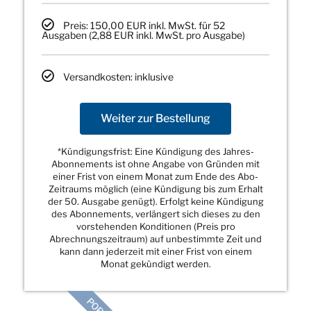
Preis: 150,00 EUR inkl. MwSt. für 52
Ausgaben (2,88 EUR inkl. MwSt. pro Ausgabe)
Versandkosten: inklusive
Weiter zur Bestellung
*Kündigungsfrist: Eine Kündigung des Jahres-
Abonnements ist ohne Angabe von Gründen mit
einer Frist von einem Monat zum Ende des Abo-
Zeitraums möglich (eine Kündigung bis zum Erhalt
der 50. Ausgabe genügt). Erfolgt keine Kündigung
des Abonnements, verlängert sich dieses zu den
vorstehenden Konditionen (Preis pro
Abrechnungszeitraum) auf unbestimmte Zeit und
kann dann jederzeit mit einer Frist von einem
Monat gekündigt werden.