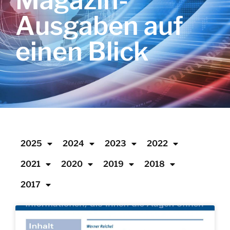
Magazin-
Ausgaben auf
einen Blick
2025
2024
2023
2022
2021
2020
2019
2018
2017