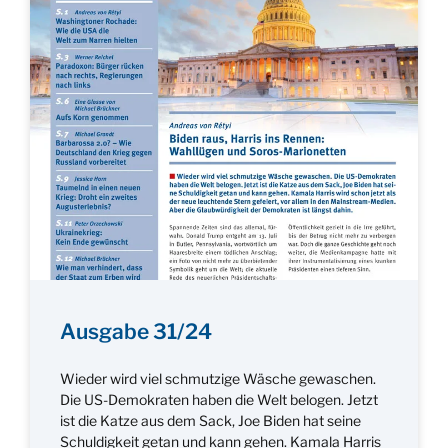
Ausgabe 31/24
Wieder wird viel schmutzige Wäsche gewaschen.
Die US-Demokraten haben die Welt belogen. Jetzt
ist die Katze aus dem Sack, Joe Biden hat seine
Schuldigkeit getan und kann gehen. Kamala Harris