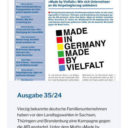
Ausgabe 35/24
Vierzig bekannte deutsche Familienunternehmen
haben vor den Landtagswahlen in Sachsen,
Thüringen und Brandenburg eine Kampagne gegen
die AfD gestartet. Unter dem Motto »Made by