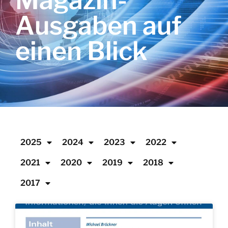
Magazin-
Ausgaben auf
einen Blick
2025
2024
2023
2022
2021
2020
2019
2018
2017