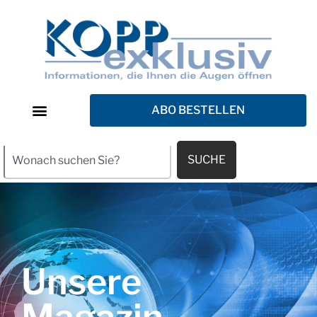
ABO BESTELLEN
SUCHE
Unsere