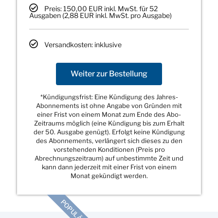
Preis: 150,00 EUR inkl. MwSt. für 52
Ausgaben (2,88 EUR inkl. MwSt. pro Ausgabe)
Versandkosten: inklusive
Weiter zur Bestellung
*Kündigungsfrist: Eine Kündigung des Jahres-
Abonnements ist ohne Angabe von Gründen mit
einer Frist von einem Monat zum Ende des Abo-
Zeitraums möglich (eine Kündigung bis zum Erhalt
der 50. Ausgabe genügt). Erfolgt keine Kündigung
des Abonnements, verlängert sich dieses zu den
vorstehenden Konditionen (Preis pro
Abrechnungszeitraum) auf unbestimmte Zeit und
kann dann jederzeit mit einer Frist von einem
Monat gekündigt werden.
POPULÄR