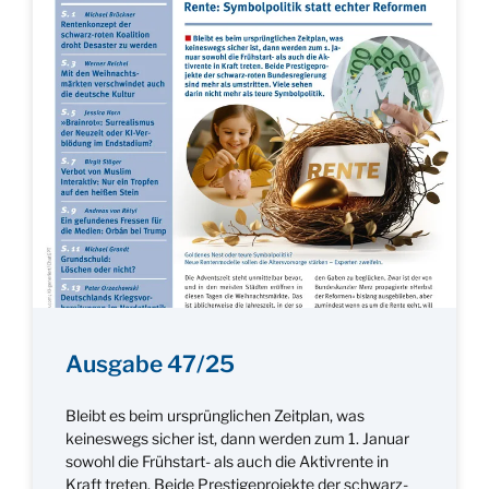
Ausgabe 47/25
Bleibt es beim ursprünglichen Zeitplan, was
keineswegs sicher ist, dann werden zum 1. Januar
sowohl die Frühstart- als auch die Aktivrente in
Kraft treten. Beide Prestigeprojekte der schwarz-