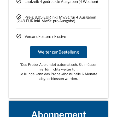
Laufzeit: 4 gedruckte Ausgaben (4 Wochen)
Preis: 9,95 EUR inkl. MwSt. für 4 Ausgaben
(2,49 EUR inkl. MwSt. pro Ausgabe)
Versandkosten: inklusive
Weiter zur Bestellung
*Das Probe-Abo endet automatisch, Sie müssen
hierfür nichts weiter tun.
Je Kunde kann das Probe-Abo nur alle 6 Monate
abgeschlossen werden.
Abonnement