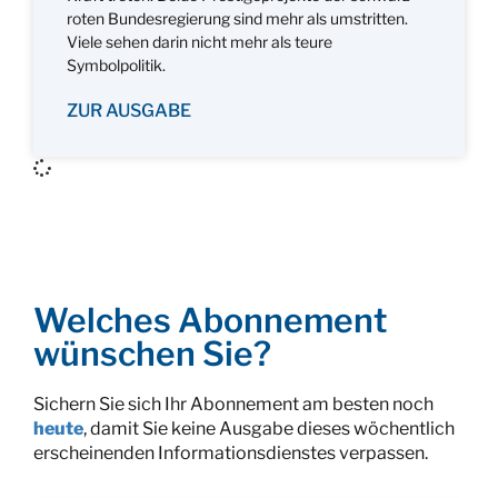
roten Bundesregierung sind mehr als umstritten.
Viele sehen darin nicht mehr als teure
Symbolpolitik.
ZUR AUSGABE
Welches Abonnement
wünschen Sie?
Sichern Sie sich Ihr Abonnement am besten noch
heute
, damit Sie keine Ausgabe dieses wöchentlich
erscheinenden Informationsdienstes verpassen.