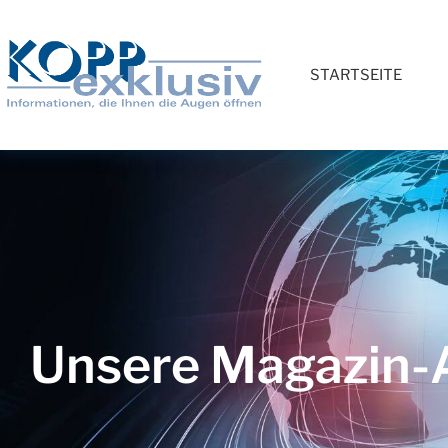
STARTSEITE
Unsere Magazin-A