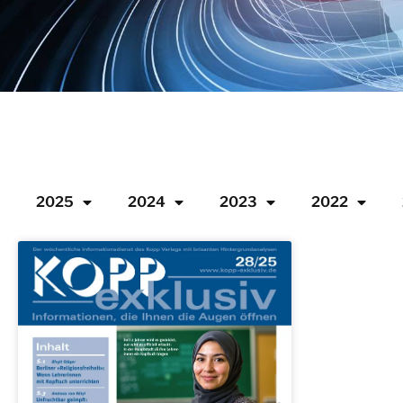
2025
2024
2023
2022