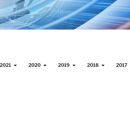
2021
2020
2019
2018
2017