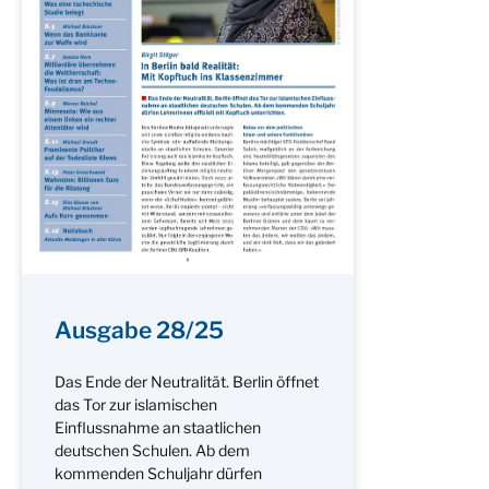
Ausgabe 28/25
Das Ende der Neutralität. Berlin öffnet
das Tor zur islamischen
Einflussnahme an staatlichen
deutschen Schulen. Ab dem
kommenden Schuljahr dürfen