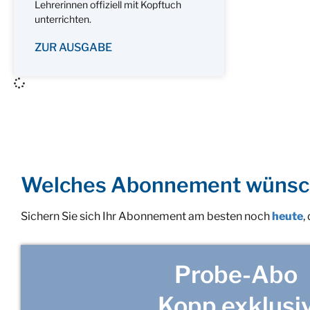
Lehrerinnen offiziell mit Kopftuch
unterrichten.
ZUR AUSGABE
Welches Abonnement wünsc
Sichern Sie sich Ihr Abonnement am besten noch
heute
,
Probe-Abo
Kopp exklusi