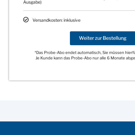
Ausgabe)
Versandkosten: inklusive
Weiter zur Bestellung
*Das Probe-Abo endet automatisch, Sie müssen hierfür
Je Kunde kann das Probe-Abo nur alle 6 Monate abg