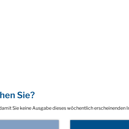
hen Sie?
 damit Sie keine Ausgabe dieses wöchentlich erscheinenden 