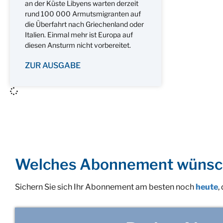
an der Küste Libyens warten derzeit
rund 100 000 Armutsmigranten auf
die Überfahrt nach Griechenland oder
Italien. Einmal mehr ist Europa auf
diesen Ansturm nicht vorbereitet.
ZUR AUSGABE
Welches Abonnement wünsc
Sichern Sie sich Ihr Abonnement am besten noch
heute
,