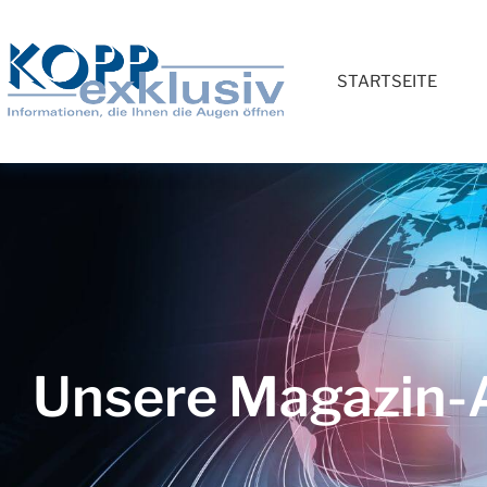
STARTSEITE
Unsere Magazin-A