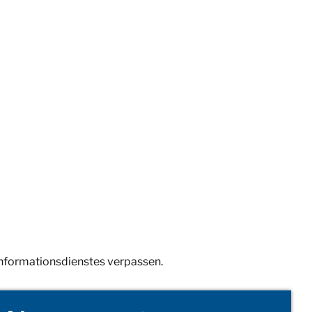
Informationsdienstes verpassen.