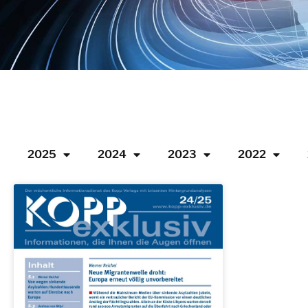
2025
2024
2023
2022