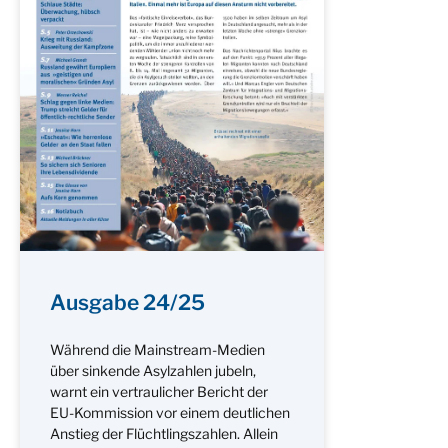
Ausgabe 24/25
Während die Mainstream-Medien
über sinkende Asylzahlen jubeln,
warnt ein vertraulicher Bericht der
EU-Kommission vor einem deutlichen
Anstieg der Flüchtlingszahlen. Allein