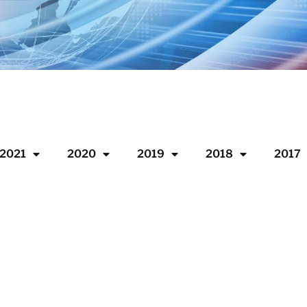
2021
2020
2019
2018
2017